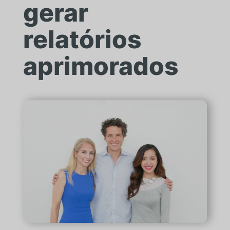
gerar
relatórios
aprimorados