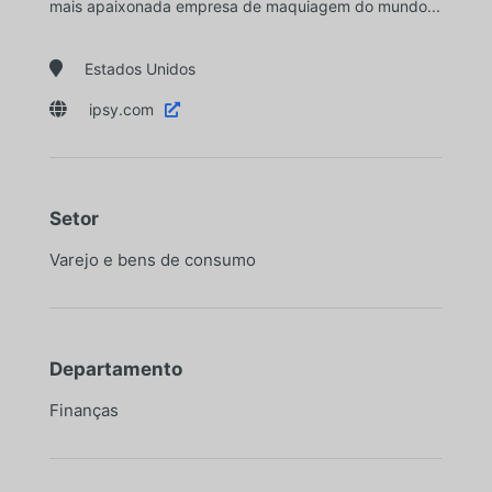
mais apaixonada empresa de maquiagem do mundo...

Estados Unidos

ipsy.com

Setor
Varejo e bens de consumo
Departamento
Finanças