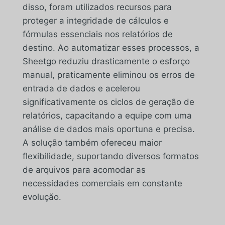
disso, foram utilizados recursos para
proteger a integridade de cálculos e
fórmulas essenciais nos relatórios de
destino. Ao automatizar esses processos, a
Sheetgo reduziu drasticamente o esforço
manual, praticamente eliminou os erros de
entrada de dados e acelerou
significativamente os ciclos de geração de
relatórios, capacitando a equipe com uma
análise de dados mais oportuna e precisa.
A solução também ofereceu maior
flexibilidade, suportando diversos formatos
de arquivos para acomodar as
necessidades comerciais em constante
evolução.