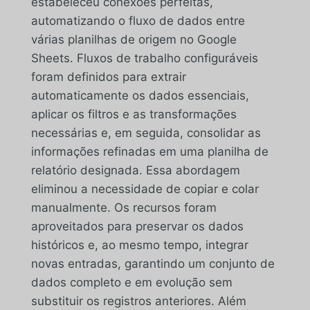
estabeleceu conexões perfeitas,
automatizando o fluxo de dados entre
várias planilhas de origem no Google
Sheets. Fluxos de trabalho configuráveis
foram definidos para extrair
automaticamente os dados essenciais,
aplicar os filtros e as transformações
necessárias e, em seguida, consolidar as
informações refinadas em uma planilha de
relatório designada. Essa abordagem
eliminou a necessidade de copiar e colar
manualmente. Os recursos foram
aproveitados para preservar os dados
históricos e, ao mesmo tempo, integrar
novas entradas, garantindo um conjunto de
dados completo e em evolução sem
substituir os registros anteriores. Além