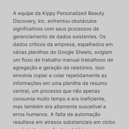
A equipe da Kippy Personalized Beauty
Discovery, Inc. enfrentou obstáculos
significativos com seus processos de
gerenciamento de dados existentes. Os
dados críticos da empresa, espalhados em
várias planilhas do Google Sheets, exigiam
um fluxo de trabalho manual trabalhoso de
agregação e geração de relatórios. Isso
envolvia copiar e colar repetidamente as
informações em uma planilha de resumo
central, um processo que não apenas
consumia muito tempo e era ineficiente,
mas também era altamente suscetível a
erros humanos. A falta de automação
resultava em atrasos substanciais em ciclos