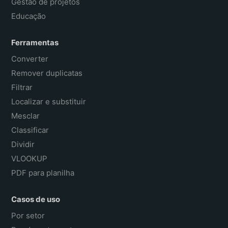
Gestão de projetos
Educação
Ferramentas
Converter
Remover duplicatas
Filtrar
Localizar e substituir
Mesclar
Classificar
Dividir
VLOOKUP
PDF para planilha
Casos de uso
Por setor