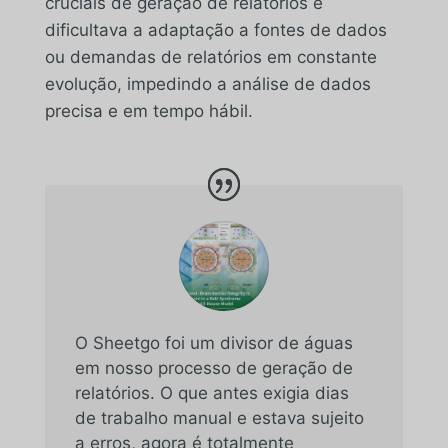
cruciais de geração de relatórios e
dificultava a adaptação a fontes de dados
ou demandas de relatórios em constante
evolução, impedindo a análise de dados
precisa e em tempo hábil.
O Sheetgo foi um divisor de águas
em nosso processo de geração de
relatórios. O que antes exigia dias
de trabalho manual e estava sujeito
a erros, agora é totalmente