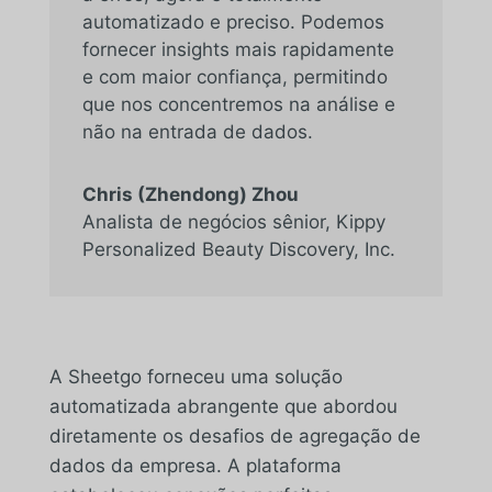
automatizado e preciso. Podemos
fornecer insights mais rapidamente
e com maior confiança, permitindo
que nos concentremos na análise e
não na entrada de dados.
Chris (Zhendong) Zhou
Analista de negócios sênior
,
Kippy
Personalized Beauty Discovery, Inc.
A Sheetgo forneceu uma solução
automatizada abrangente que abordou
diretamente os desafios de agregação de
dados da empresa. A plataforma