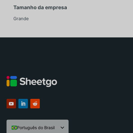
Tamanho da empresa
Grande
Português do Brasil