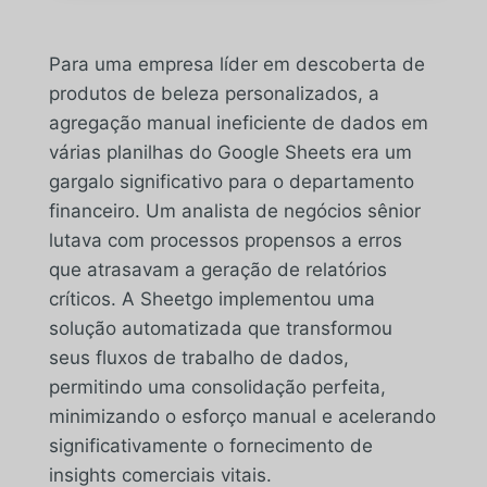
Para uma empresa líder em descoberta de
produtos de beleza personalizados, a
agregação manual ineficiente de dados em
várias planilhas do Google Sheets era um
gargalo significativo para o departamento
financeiro. Um analista de negócios sênior
lutava com processos propensos a erros
que atrasavam a geração de relatórios
críticos. A Sheetgo implementou uma
solução automatizada que transformou
seus fluxos de trabalho de dados,
permitindo uma consolidação perfeita,
minimizando o esforço manual e acelerando
significativamente o fornecimento de
insights comerciais vitais.