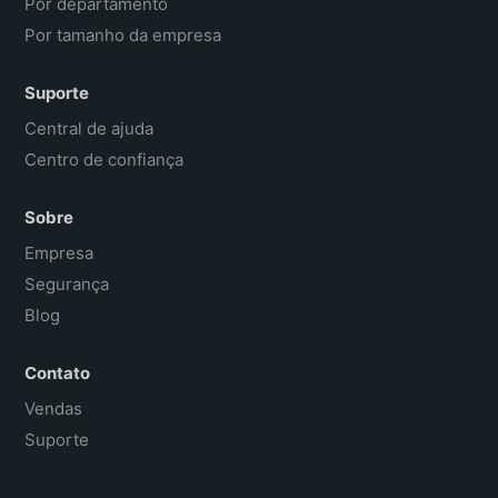
Por departamento
Por tamanho da empresa
Suporte
Central de ajuda
Centro de confiança
Sobre
Empresa
Segurança
Blog
Contato
Vendas
Suporte