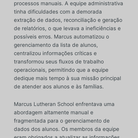
processos manuais. A equipe administrativa
tinha dificuldades com a demorada
extração de dados, reconciliação e geração
de relatórios, o que levava a ineficiências e
possíveis erros. Marcus automatizou o
gerenciamento da lista de alunos,
centralizou informações críticas e
transformou seus fluxos de trabalho
operacionais, permitindo que a equipe
dedique mais tempo à sua missão principal
de atender aos alunos e às famílias.
Marcus Lutheran School enfrentava uma
abordagem altamente manual e
fragmentada para o gerenciamento de
dados dos alunos. Os membros da equipe
eram obrigados a atualizar as informações