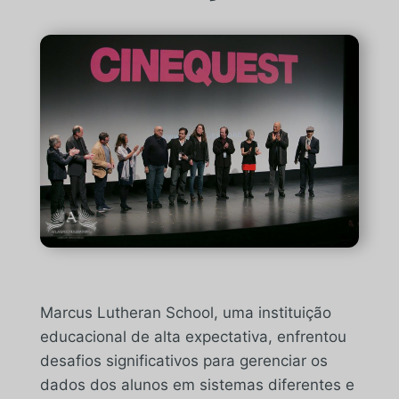
Marcus Lutheran School, uma instituição
educacional de alta expectativa, enfrentou
desafios significativos para gerenciar os
dados dos alunos em sistemas diferentes e