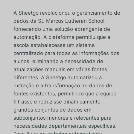
A Sheetgo revolucionou o gerenciamento de
dados da St. Marcus Lutheran School,
fornecendo uma solução abrangente de
automação. A plataforma permitiu que a
escola estabelecesse um sistema
centralizado para todas as informações dos
alunos, eliminando a necessidade de
atualizações manuais em várias fontes
diferentes. A Sheetgo automatizou a
extração e a transformação de dados de
fontes existentes, permitindo que a equipe
filtrasse e reduzisse dinamicamente
grandes conjuntos de dados em
subconjuntos menores e relevantes para
necessidades departamentais específicas.
Esse fluxo de trabalho automatizado