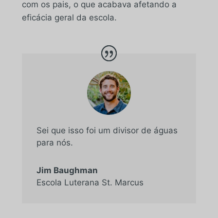
com os pais, o que acabava afetando a
eficácia geral da escola.
Sei que isso foi um divisor de águas
para nós.
Jim Baughman
Escola Luterana St. Marcus