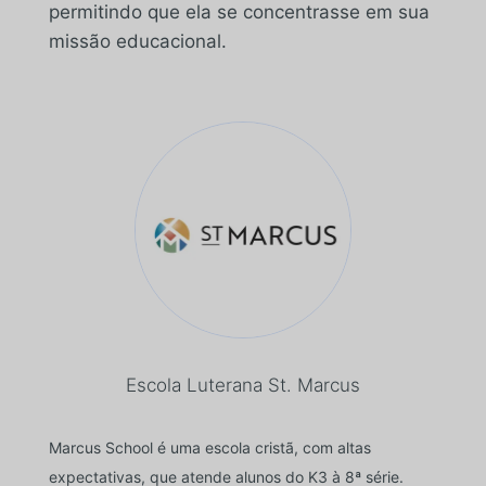
permitindo que ela se concentrasse em sua
missão educacional.
Escola Luterana St. Marcus
Marcus School é uma escola cristã, com altas
expectativas, que atende alunos do K3 à 8ª série.