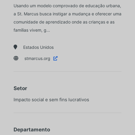
Usando um modelo comprovado de educação urbana,
a St. Marcus busca instigar a mudança e oferecer uma
comunidade de aprendizado onde as crianças e as
famílias vivem, g...

Estados Unidos

stmarcus.org

Setor
Impacto social e sem fins lucrativos
Departamento