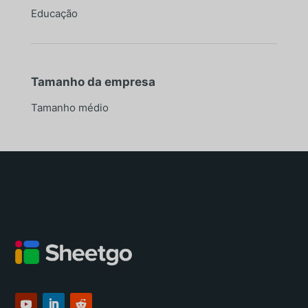
Educação
Tamanho da empresa
Tamanho médio