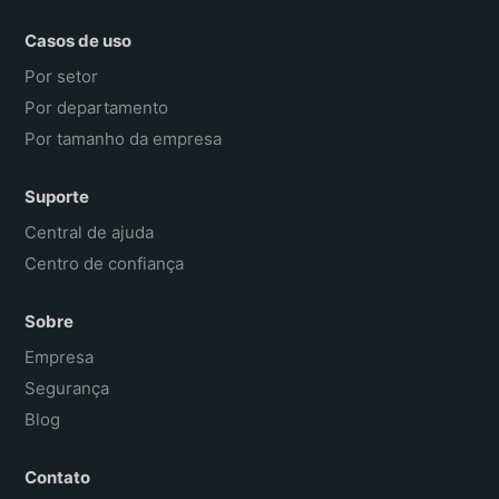
Casos de uso
Por setor
Por departamento
Por tamanho da empresa
Suporte
Central de ajuda
Centro de confiança
Sobre
Empresa
Segurança
Blog
Contato