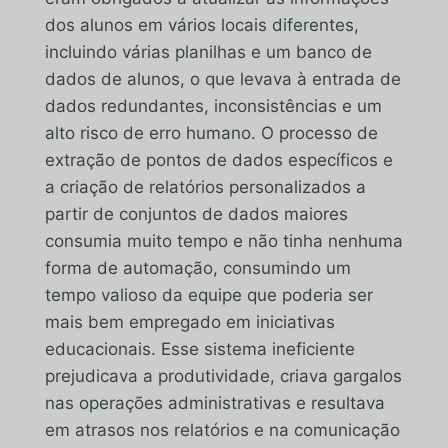
dos alunos em vários locais diferentes,
incluindo várias planilhas e um banco de
dados de alunos, o que levava à entrada de
dados redundantes, inconsistências e um
alto risco de erro humano. O processo de
extração de pontos de dados específicos e
a criação de relatórios personalizados a
partir de conjuntos de dados maiores
consumia muito tempo e não tinha nenhuma
forma de automação, consumindo um
tempo valioso da equipe que poderia ser
mais bem empregado em iniciativas
educacionais. Esse sistema ineficiente
prejudicava a produtividade, criava gargalos
nas operações administrativas e resultava
em atrasos nos relatórios e na comunicação