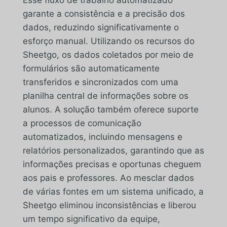
garante a consistência e a precisão dos
dados, reduzindo significativamente o
esforço manual. Utilizando os recursos do
Sheetgo, os dados coletados por meio de
formulários são automaticamente
transferidos e sincronizados com uma
planilha central de informações sobre os
alunos. A solução também oferece suporte
a processos de comunicação
automatizados, incluindo mensagens e
relatórios personalizados, garantindo que as
informações precisas e oportunas cheguem
aos pais e professores. Ao mesclar dados
de várias fontes em um sistema unificado, a
Sheetgo eliminou inconsistências e liberou
um tempo significativo da equipe,