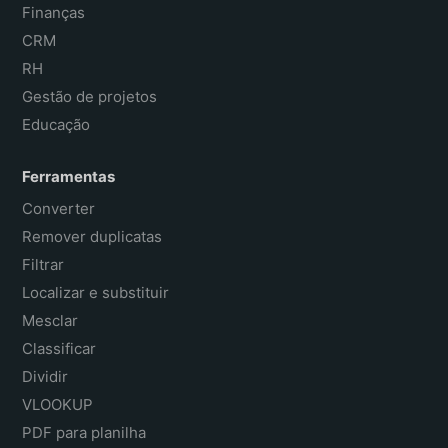
Finanças
CRM
RH
Gestão de projetos
Educação
Ferramentas
Converter
Remover duplicatas
Filtrar
Localizar e substituir
Mesclar
Classificar
Dividir
VLOOKUP
PDF para planilha