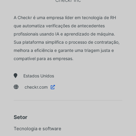
A Checkr é uma empresa líder em tecnologia de RH
que automatiza verificações de antecedentes
profissionais usando IA e aprendizado de máquina.
Sua plataforma simplifica o processo de contratação,
melhora a eficiência e garante uma triagem justa e
compatível para as empresas.

Estados Unidos

checkr.com

Setor
Tecnologia e software