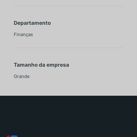
Departamento
Finanças
Tamanho da empresa
Grande