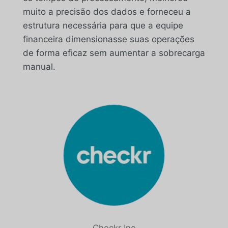
muito a precisão dos dados e forneceu a
estrutura necessária para que a equipe
financeira dimensionasse suas operações
de forma eficaz sem aumentar a sobrecarga
manual.
Checkr Inc