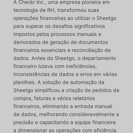
A Checkr Inc., uma empresa pioneira em
tecnologia de RH, transformou suas
operações financeiras ao utilizar o Sheetgo
para superar os desafios significativos
impostos pelos processos manuais e
demorados de geração de documentos
financeiros essenciais e reconciliação de
dados. Antes da Sheetgo, o departamento
financeiro lutava com ineficiências,
inconsistências de dados e erros em várias
planilhas. A solução de automação da
Sheetgo simplificou a criação de pedidos de
compra, faturas e vários relatórios
financeiros, eliminando a entrada manual
de dados, melhorando consideravelmente a
precisão e capacitando a equipe financeira
a dimensionar as operações com eficiência.