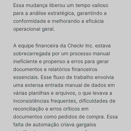
Essa mudança liberou um tempo valioso
para a análise estratégica, garantindo a
conformidade e melhorando a eficácia
operacional geral.
A equipe financeira da Checkr Inc. estava
sobrecarregada por um processo manual
ineficiente e propenso a erros para gerar
documentos e relatórios financeiros
essenciais. Esse fluxo de trabalho envolvia
uma extensa entrada manual de dados em
várias planilhas e arquivos, o que levava a
inconsistências frequentes, dificuldades de
reconciliação e erros críticos em
documentos como pedidos de compra. Essa
falta de automação criava gargalos