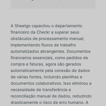
A Sheetgo capacitou o departamento
financeiro da Checkr a superar seus
obstáculos de processamento manual,
implementando fluxos de trabalho
automatizados abrangentes. Documentos
financeiros essenciais, como pedidos de
compra e faturas, agora são gerados
automaticamente pela conexão de dados
de várias fontes, incluindo planilhas e
documentos colaborativos. Isso eliminou a
necessidade de transferência e
reconciliação manual de dados, reduzindo
drasticamente o risco de erro humano. A