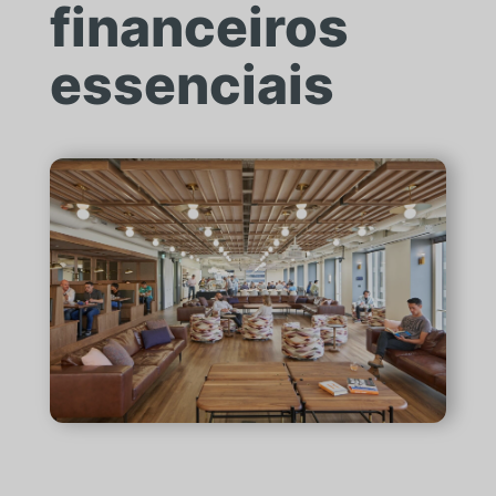
financeiros
essenciais