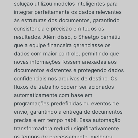
solução utilizou modelos inteligentes para
integrar perfeitamente os dados relevantes
às estruturas dos documentos, garantindo
consistência e precisão em todos os
resultados. Além disso, o Sheetgo permitiu
que a equipe financeira gerenciasse os
dados com maior controle, permitindo que
novas informações fossem anexadas aos
documentos existentes e protegendo dados
confidenciais nos arquivos de destino. Os
fluxos de trabalho podem ser acionados
automaticamente com base em
programações predefinidas ou eventos de
envio, garantindo a entrega de documentos
precisa e em tempo hábil. Essa automação
transformadora reduziu significativamente
os tempos de processamento, melhorou