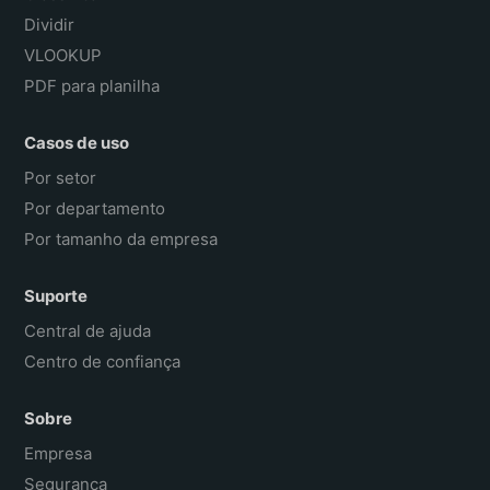
Dividir
VLOOKUP
PDF para planilha
Casos de uso
Por setor
Por departamento
Por tamanho da empresa
Suporte
Central de ajuda
Centro de confiança
Sobre
Empresa
Segurança