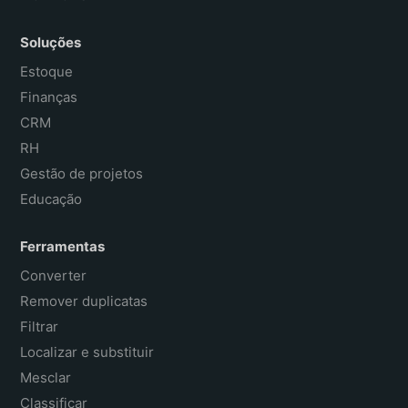
Soluções
Estoque
Finanças
CRM
RH
Gestão de projetos
Educação
Ferramentas
Converter
Remover duplicatas
Filtrar
Localizar e substituir
Mesclar
Classificar