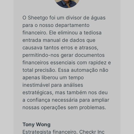
O Sheetgo foi um divisor de águas
para o nosso departamento
financeiro. Ele eliminou a tediosa
entrada manual de dados que
causava tantos erros e atrasos,
permitindo-nos gerar documentos
financeiros essenciais com rapidez e
total precisão. Essa automação não
apenas liberou um tempo
inestimável para análises
estratégicas, mas também nos deu
a confiança necessária para ampliar
nossas operações sem problemas.
Tony Wong
Estrategista financeiro
,
Checkr Inc