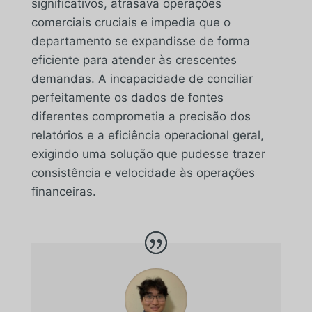
significativos, atrasava operações
comerciais cruciais e impedia que o
departamento se expandisse de forma
eficiente para atender às crescentes
demandas. A incapacidade de conciliar
perfeitamente os dados de fontes
diferentes comprometia a precisão dos
relatórios e a eficiência operacional geral,
exigindo uma solução que pudesse trazer
consistência e velocidade às operações
financeiras.