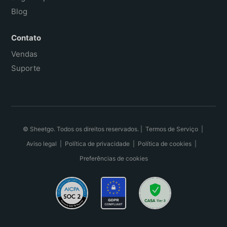
Blog
Contato
Vendas
Suporte
© Sheetgo. Todos os direitos reservados. |
Termos de Serviço
|
Aviso legal
|
Política de privacidade
|
Política de cookies
|
Preferências de cookies