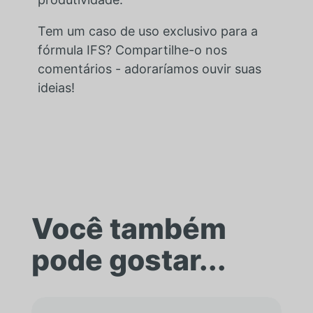
Tem um caso de uso exclusivo para a
fórmula IFS? Compartilhe-o nos
comentários - adoraríamos ouvir suas
ideias!
Você também
pode gostar...