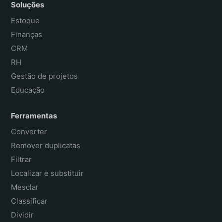
Soluções
Estoque
Finanças
CRM
RH
Gestão de projetos
Educação
Ferramentas
Converter
Remover duplicatas
Filtrar
Localizar e substituir
Mesclar
Classificar
Dividir