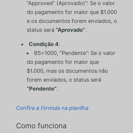
“Approved” (Aprovado)”
: Se o valor
do pagamento for maior que $1.000
e os documentos forem enviados, o
status será
“Aprovado”
.
Condição 4
:
B5>1000, “Pendente”
: Se o valor
do pagamento for maior que
$1.000, mas os documentos não
forem enviados, o status será
“Pendente”
.
Confira a fórmula na planilha
Como funciona