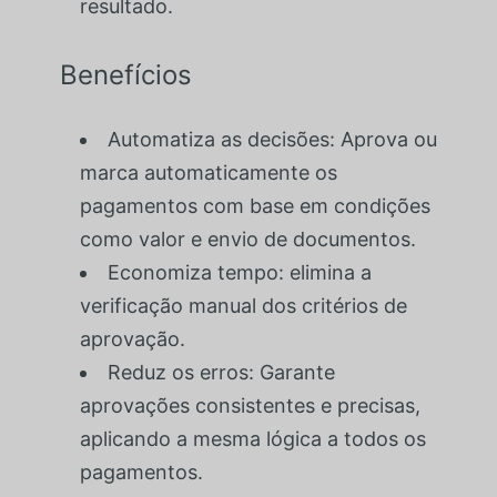
resultado.
Benefícios
Automatiza as decisões: Aprova ou
marca automaticamente os
pagamentos com base em condições
como valor e envio de documentos.
Economiza tempo: elimina a
verificação manual dos critérios de
aprovação.
Reduz os erros: Garante
aprovações consistentes e precisas,
aplicando a mesma lógica a todos os
pagamentos.