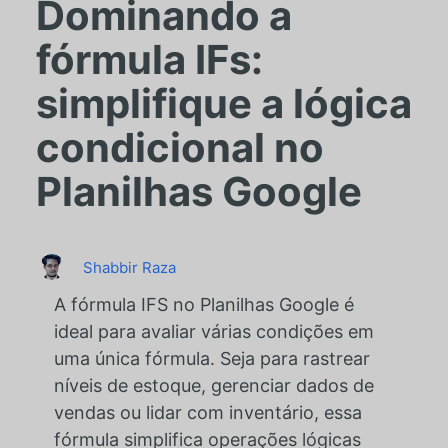
Dominando a
fórmula IFs:
simplifique a lógica
condicional no
Planilhas Google
Shabbir Raza
A fórmula IFS no Planilhas Google é
ideal para avaliar várias condições em
uma única fórmula. Seja para rastrear
níveis de estoque, gerenciar dados de
vendas ou lidar com inventário, essa
fórmula simplifica operações lógicas