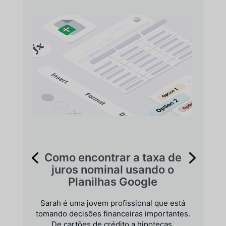
Como encontrar a taxa de
juros nominal usando o
Planilhas Google
Sarah é uma jovem profissional que está
tomando decisões financeiras importantes.
De cartões de crédito a hipotecas,