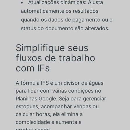
Atualizações dinâmicas: Ajusta
automaticamente os resultados
quando os dados de pagamento ou o
status do documento são alterados.
Simplifique seus
fluxos de trabalho
com IFs
A fórmula IFS é um divisor de águas
para lidar com várias condições no
Planilhas Google. Seja para gerenciar
estoques, acompanhar vendas ou
calcular horas, ela elimina a
complexidade e aumenta a
produtividade.