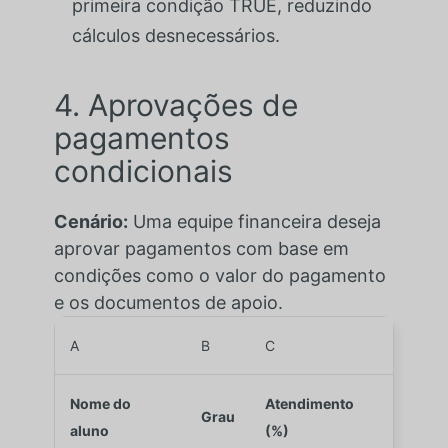
primeira condição TRUE, reduzindo
cálculos desnecessários.
4. Aprovações de
pagamentos
condicionais
Cenário:
Uma equipe financeira deseja
aprovar pagamentos com base em
condições como o valor do pagamento
e os documentos de apoio.
A
B
C
Nome do
Atendimento
Grau
aluno
(%)