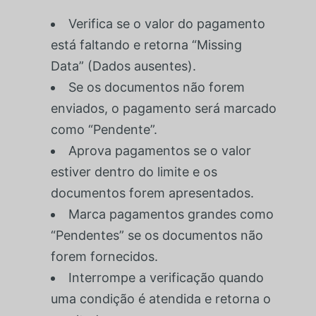
Verifica se o valor do pagamento
está faltando e retorna “Missing
Data” (Dados ausentes).
Se os documentos não forem
enviados, o pagamento será marcado
como “Pendente”.
Aprova pagamentos se o valor
estiver dentro do limite e os
documentos forem apresentados.
Marca pagamentos grandes como
“Pendentes” se os documentos não
forem fornecidos.
Interrompe a verificação quando
uma condição é atendida e retorna o