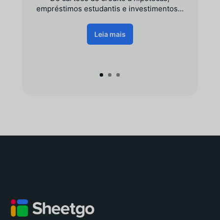
empréstimos estudantis e investimentos...
Leia mais