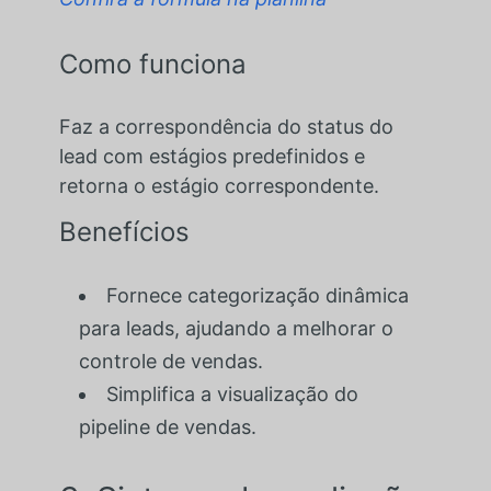
Como funciona
Faz a correspondência do status do
lead com estágios predefinidos e
retorna o estágio correspondente.
Benefícios
Fornece categorização dinâmica
para leads, ajudando a melhorar o
controle de vendas.
Simplifica a visualização do
pipeline de vendas.