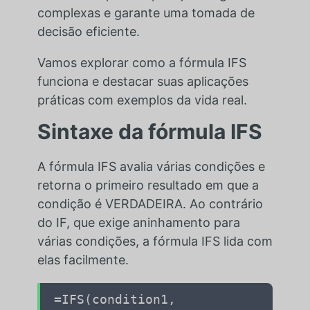
complexas e garante uma tomada de
decisão eficiente.
Vamos explorar como a fórmula IFS
funciona e destacar suas aplicações
práticas com exemplos da vida real.
Sintaxe da fórmula IFS
A fórmula IFS avalia várias condições e
retorna o primeiro resultado em que a
condição é VERDADEIRA. Ao contrário
do IF, que exige aninhamento para
várias condições, a fórmula IFS lida com
elas facilmente.
=IFS(condition1,