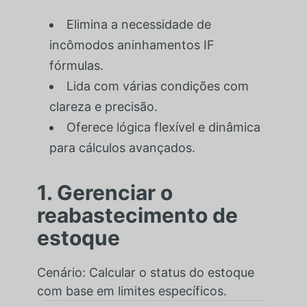
Elimina a necessidade de
incômodos aninhamentos
IF
fórmulas.
Lida com várias condições com
clareza e precisão.
Oferece lógica flexível e dinâmica
para cálculos avançados.
1. Gerenciar o
reabastecimento de
estoque
Cenário: Calcular o status do estoque
com base em limites específicos.