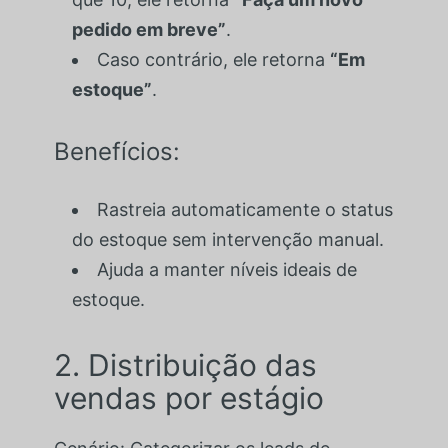
pedido em breve”
.
Caso contrário, ele retorna
“Em
estoque”
.
Benefícios:
Rastreia automaticamente o status
do estoque sem intervenção manual.
Ajuda a manter níveis ideais de
estoque.
2. Distribuição das
vendas por estágio