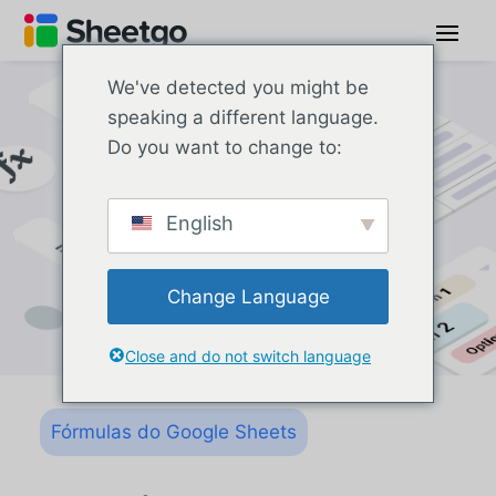
We've detected you might be
speaking a different language.
Do you want to change to:
English
Change Language
Close and do not switch language
Fórmulas do Google Sheets