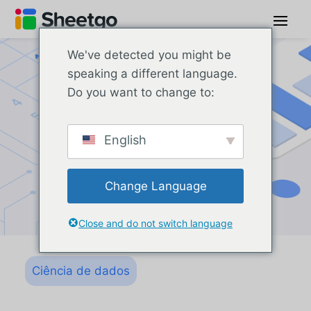
We've detected you might be
speaking a different language.
Do you want to change to:
English
Change Language
Close and do not switch language
Ciência de dados