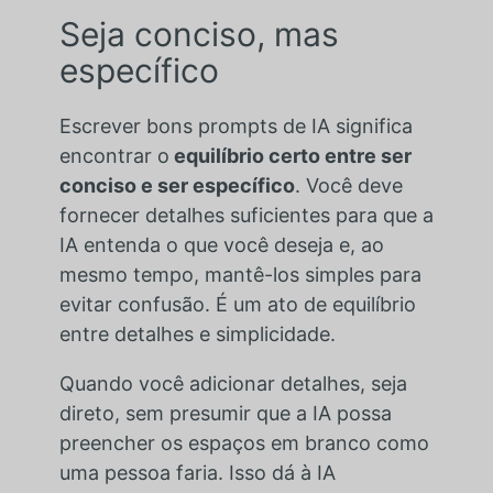
Seja conciso, mas
específico
Escrever bons prompts de IA significa
encontrar o
equilíbrio certo entre ser
conciso e ser específico
. Você deve
fornecer detalhes suficientes para que a
IA entenda o que você deseja e, ao
mesmo tempo, mantê-los simples para
evitar confusão. É um ato de equilíbrio
entre detalhes e simplicidade.
Quando você adicionar detalhes, seja
direto, sem presumir que a IA possa
preencher os espaços em branco como
uma pessoa faria. Isso dá à IA