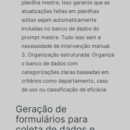
planilha mestre. Isso garante que as
atualizações feitas em planilhas
soltas sejam automaticamente
incluídas no banco de dados do
prompt mestre. Tudo isso sem a
necessidade de intervenção manual.
Organização estruturada: Organize
o banco de dados com
categorizações claras baseadas em
critérios como departamento, caso
de uso ou classificação de eficácia.
Geração de
formulários para
coleta de dados e