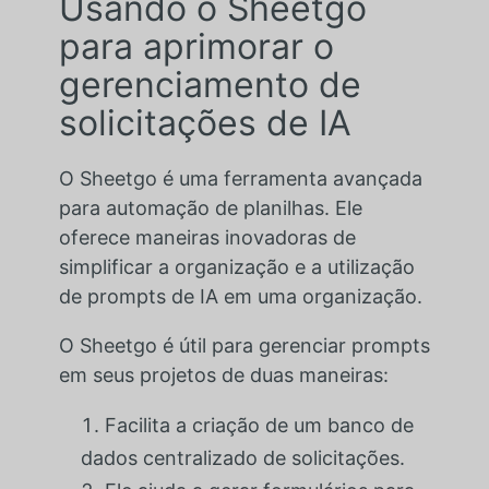
Usando o Sheetgo
para aprimorar o
gerenciamento de
solicitações de IA
O Sheetgo é uma ferramenta avançada
para automação de planilhas. Ele
oferece maneiras inovadoras de
simplificar a organização e a utilização
de prompts de IA em uma organização.
O Sheetgo é útil para gerenciar prompts
em seus projetos de duas maneiras:
Facilita a criação de um banco de
dados centralizado de solicitações.