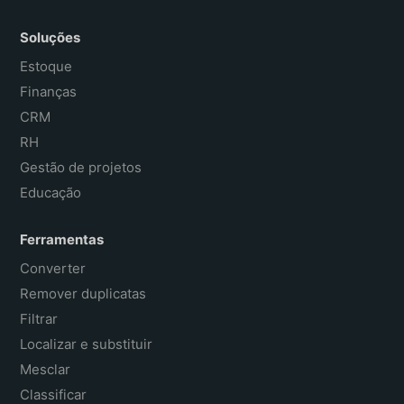
Soluções
Estoque
Finanças
CRM
RH
Gestão de projetos
Educação
Ferramentas
Converter
Remover duplicatas
Filtrar
Localizar e substituir
Mesclar
Classificar