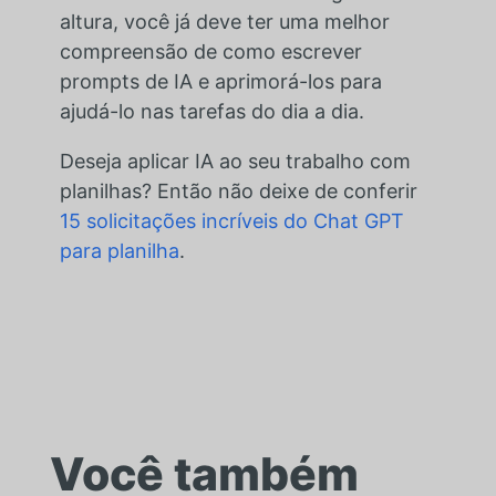
altura, você já deve ter uma melhor
compreensão de como escrever
prompts de IA e aprimorá-los para
ajudá-lo nas tarefas do dia a dia.
Deseja aplicar IA ao seu trabalho com
planilhas? Então não deixe de conferir
15 solicitações incríveis do Chat GPT
para planilha
.
Você também