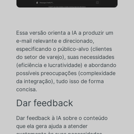
Essa versão orienta a IA a produzir um
e-mail relevante e direcionado,
especificando o público-alvo (clientes
do setor de varejo), suas necessidades
(eficiência e lucratividade) e abordando
possíveis preocupações (complexidade
da integração), tudo isso de forma
concisa.
Dar feedback
Dar feedback à IA sobre o conteúdo
que ela gera ajuda a atender