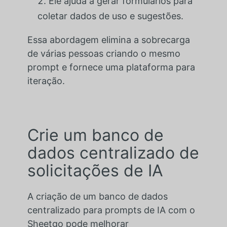
Ele ajuda a gerar formulários para
coletar dados de uso e sugestões.
Essa abordagem elimina a sobrecarga
de várias pessoas criando o mesmo
prompt e fornece uma plataforma para
iteração.
Crie um banco de
dados centralizado de
solicitações de IA
A criação de um banco de dados
centralizado para prompts de IA com o
Sheetgo pode melhorar