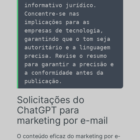
informativo jurídico.
Concentre-se nas
implicações para as
empresas de tecnologia,
garantindo que o tom seja
autoritário e a linguagem
precisa. Revise o resumo
para garantir a precisão e
a conformidade antes da
publicação.
Solicitações do
ChatGPT para
marketing por e-mail
O conteúdo eficaz do marketing por e-