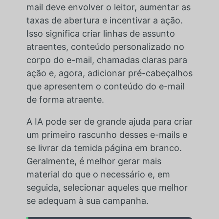
mail deve envolver o leitor, aumentar as
taxas de abertura e incentivar a ação.
Isso significa criar linhas de assunto
atraentes, conteúdo personalizado no
corpo do e-mail, chamadas claras para
ação e, agora, adicionar pré-cabeçalhos
que apresentem o conteúdo do e-mail
de forma atraente.
A IA pode ser de grande ajuda para criar
um primeiro rascunho desses e-mails e
se livrar da temida página em branco.
Geralmente, é melhor gerar mais
material do que o necessário e, em
seguida, selecionar aqueles que melhor
se adequam à sua campanha.