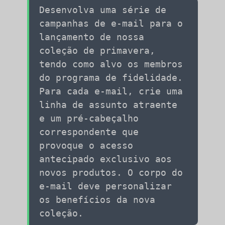
Desenvolva uma série de
campanhas de e-mail para o
lançamento de nossa
coleção de primavera,
tendo como alvo os membros
do programa de fidelidade.
Para cada e-mail, crie uma
linha de assunto atraente
e um pré-cabeçalho
correspondente que
provoque o acesso
antecipado exclusivo aos
novos produtos. O corpo do
e-mail deve personalizar
os benefícios da nova
coleção.