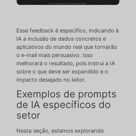
Esse feedback é específico, indicando à
IA a inclusão de dados concretos e
aplicativos do mundo real que tornarão
o e-mail mais persuasivo. Isso
melhorará o resultado, pois instrui a IA
sobre o que deve ser expandido e o
impacto desejado no leitor.
Exemplos de prompts
de IA específicos do
setor
Nesta seção, estamos explorando