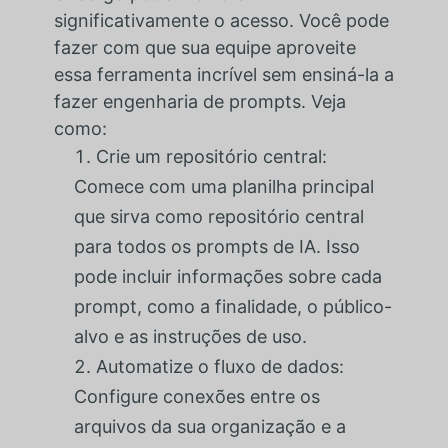
significativamente o acesso. Você pode
fazer com que sua equipe aproveite
essa ferramenta incrível sem ensiná-la a
fazer engenharia de prompts. Veja
como:
Crie um repositório central:
Comece com uma planilha principal
que sirva como repositório central
para todos os prompts de IA. Isso
pode incluir informações sobre cada
prompt, como a finalidade, o público-
alvo e as instruções de uso.
Automatize o fluxo de dados:
Configure conexões entre os
arquivos da sua organização e a