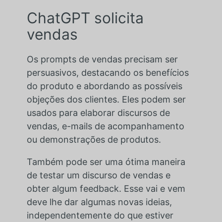
ChatGPT solicita
vendas
Os prompts de vendas precisam ser
persuasivos, destacando os benefícios
do produto e abordando as possíveis
objeções dos clientes. Eles podem ser
usados para elaborar discursos de
vendas, e-mails de acompanhamento
ou demonstrações de produtos.
Também pode ser uma ótima maneira
de testar um discurso de vendas e
obter algum feedback. Esse vai e vem
deve lhe dar algumas novas ideias,
independentemente do que estiver