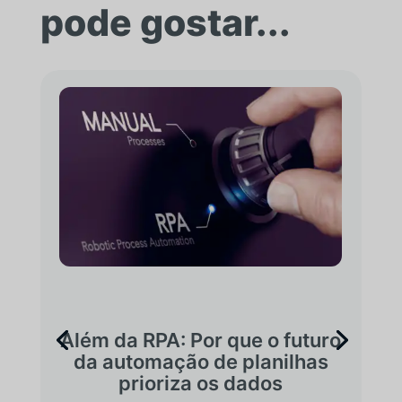
pode gostar...
Além da RPA: Por que o futuro
da automação de planilhas
prioriza os dados