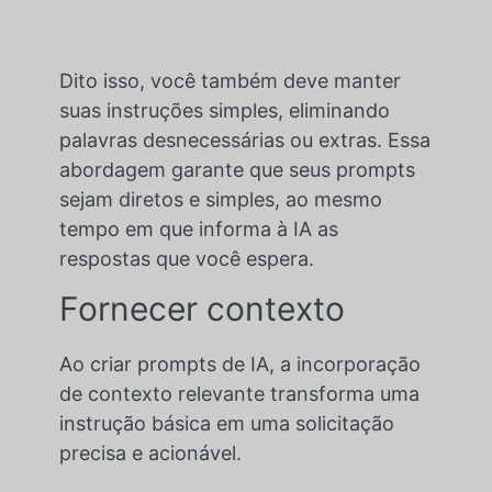
Dito isso, você também deve manter
suas instruções simples, eliminando
palavras desnecessárias ou extras. Essa
abordagem garante que seus prompts
sejam diretos e simples, ao mesmo
tempo em que informa à IA as
respostas que você espera.
Fornecer contexto
Ao criar prompts de IA, a incorporação
de contexto relevante transforma uma
instrução básica em uma solicitação
precisa e acionável.