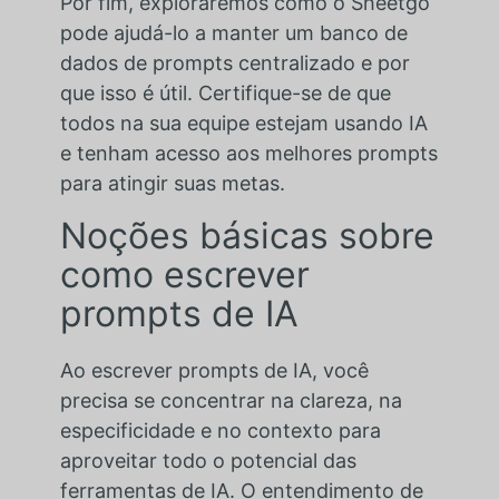
Por fim, exploraremos como o Sheetgo
pode ajudá-lo a manter um banco de
dados de prompts centralizado e por
que isso é útil. Certifique-se de que
todos na sua equipe estejam usando IA
e tenham acesso aos melhores prompts
para atingir suas metas.
Noções básicas sobre
como escrever
prompts de IA
Ao escrever prompts de IA, você
precisa se concentrar na clareza, na
especificidade e no contexto para
aproveitar todo o potencial das
ferramentas de IA. O entendimento de