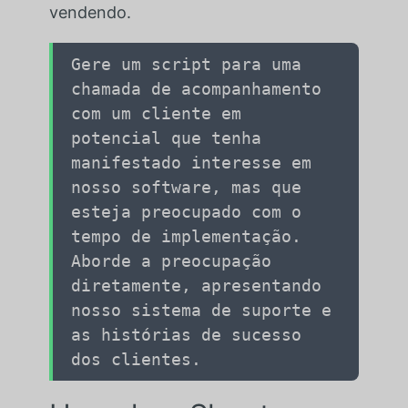
vendendo.
Gere um script para uma
chamada de acompanhamento
com um cliente em
potencial que tenha
manifestado interesse em
nosso software, mas que
esteja preocupado com o
tempo de implementação.
Aborde a preocupação
diretamente, apresentando
nosso sistema de suporte e
as histórias de sucesso
dos clientes.