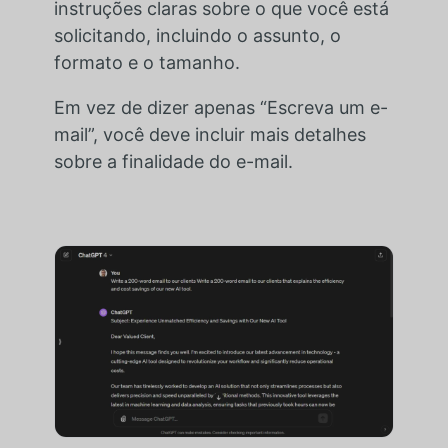
instruções claras sobre o que você está
solicitando, incluindo o assunto, o
formato e o tamanho.
Em vez de dizer apenas “Escreva um e-
mail”, você deve incluir mais detalhes
sobre a finalidade do e-mail.