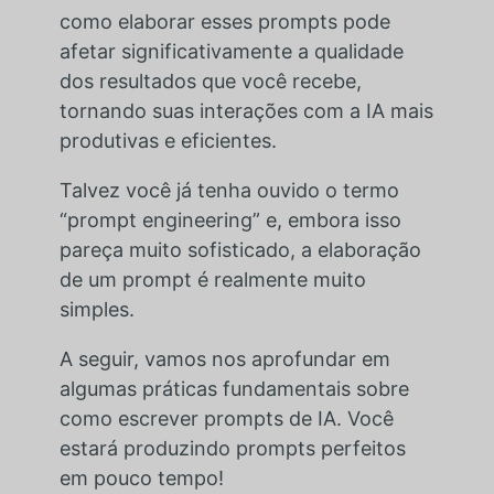
como elaborar esses prompts pode
afetar significativamente a qualidade
dos resultados que você recebe,
tornando suas interações com a IA mais
produtivas e eficientes.
Talvez você já tenha ouvido o termo
“prompt engineering” e, embora isso
pareça muito sofisticado, a elaboração
de um prompt é realmente muito
simples.
A seguir, vamos nos aprofundar em
algumas práticas fundamentais sobre
como escrever prompts de IA. Você
estará produzindo prompts perfeitos
em pouco tempo!