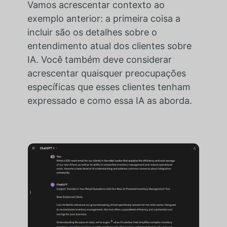
Vamos acrescentar contexto ao
exemplo anterior: a primeira coisa a
incluir são os detalhes sobre o
entendimento atual dos clientes sobre
IA. Você também deve considerar
acrescentar quaisquer preocupações
específicas que esses clientes tenham
expressado e como essa IA as aborda.