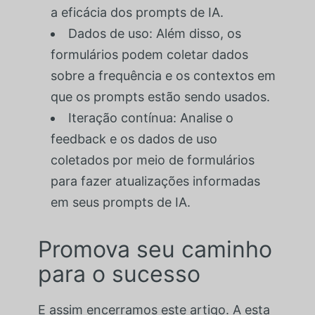
a eficácia dos prompts de IA.
Dados de uso: Além disso, os
formulários podem coletar dados
sobre a frequência e os contextos em
que os prompts estão sendo usados.
Iteração contínua: Analise o
feedback e os dados de uso
coletados por meio de formulários
para fazer atualizações informadas
em seus prompts de IA.
Promova seu caminho
para o sucesso
E assim encerramos este artigo. A esta