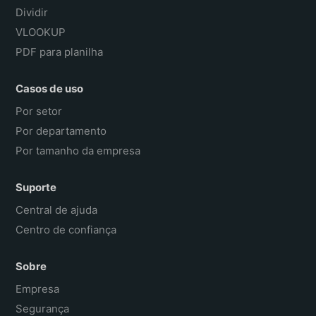
Dividir
VLOOKUP
PDF para planilha
Casos de uso
Por setor
Por departamento
Por tamanho da empresa
Suporte
Central de ajuda
Centro de confiança
Sobre
Empresa
Segurança