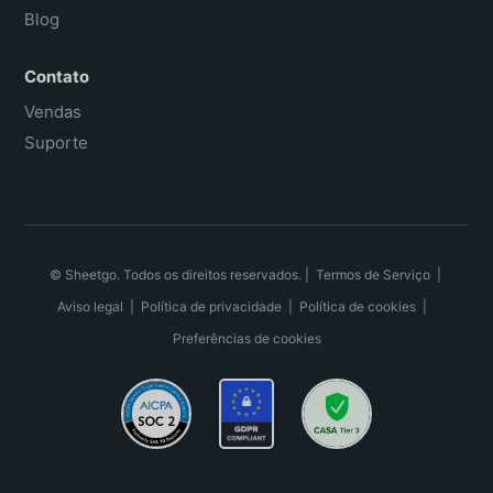
Blog
Contato
Vendas
Suporte
© Sheetgo. Todos os direitos reservados. |
Termos de Serviço
|
Aviso legal
|
Política de privacidade
|
Política de cookies
|
Preferências de cookies