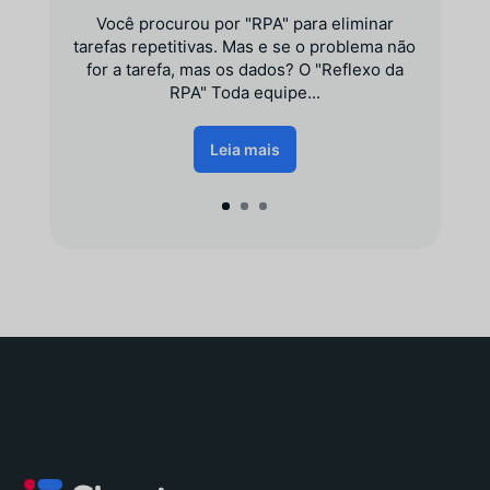
Você procurou por "RPA" para eliminar
tarefas repetitivas. Mas e se o problema não
for a tarefa, mas os dados? O "Reflexo da
RPA" Toda equipe...
Leia mais