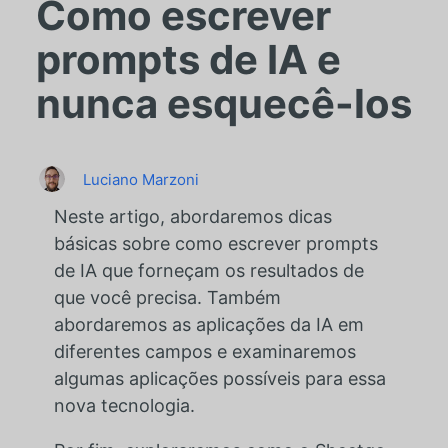
Como escrever
prompts de IA e
nunca esquecê-los
Luciano Marzoni
Neste artigo, abordaremos dicas
básicas sobre como escrever prompts
de IA que forneçam os resultados de
que você precisa. Também
abordaremos as aplicações da IA em
diferentes campos e examinaremos
algumas aplicações possíveis para essa
nova tecnologia.