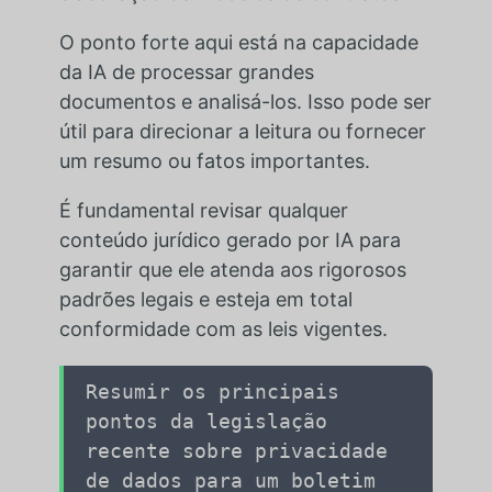
O ponto forte aqui está na capacidade
da IA de processar grandes
documentos e analisá-los. Isso pode ser
útil para direcionar a leitura ou fornecer
um resumo ou fatos importantes.
É fundamental revisar qualquer
conteúdo jurídico gerado por IA para
garantir que ele atenda aos rigorosos
padrões legais e esteja em total
conformidade com as leis vigentes.
Resumir os principais
pontos da legislação
recente sobre privacidade
de dados para um boletim