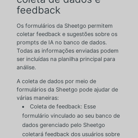
feedback
Os formulários da Sheetgo permitem
coletar feedback e sugestões sobre os
prompts de IA no banco de dados.
Todas as informações enviadas podem
ser incluídas na planilha principal para
análise.
A coleta de dados por meio de
formulários da Sheetgo pode ajudar de
várias maneiras:
Coleta de feedback: Esse
formulário vinculado ao seu banco de
dados gerenciado pelo Sheetgo
coletará feedback dos usuários sobre