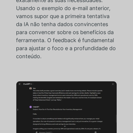
exatamente às suas necessidades.
Usando o exemplo do e-mail anterior,
vamos supor que a primeira tentativa
da IA não tenha dados convincentes
para convencer sobre os benefícios da
ferramenta. O feedback é fundamental
para ajustar o foco e a profundidade do
conteúdo.