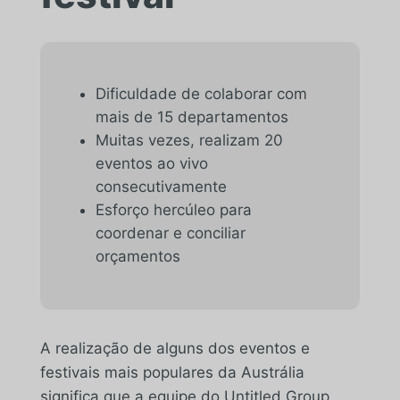
Dificuldade de colaborar com
mais de 15 departamentos
Muitas vezes, realizam 20
eventos ao vivo
consecutivamente
Esforço hercúleo para
coordenar e conciliar
orçamentos
A realização de alguns dos eventos e
festivais mais populares da Austrália
significa que a equipe do Untitled Group