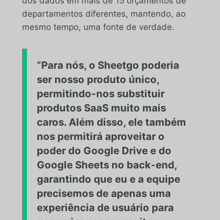
dos dados em mais de 15 orçamentos de
departamentos diferentes, mantendo, ao
mesmo tempo, uma fonte de verdade.
“Para nós, o Sheetgo poderia
ser nosso produto único,
permitindo-nos substituir
produtos SaaS muito mais
caros. Além disso, ele também
nos permitirá aproveitar o
poder do Google Drive e do
Google Sheets no back-end,
garantindo que eu e a equipe
precisemos de apenas uma
experiência de usuário para