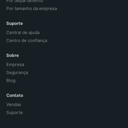
Por departamento
Por tamanho da empresa
Suporte
Central de ajuda
Centro de confiança
Sobre
Empresa
Segurança
Blog
Contato
Vendas
Suporte