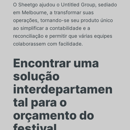
O Sheetgo ajudou o Untitled Group, sediado
em Melbourne, a transformar suas
operações, tornando-se seu produto único
ao simplificar a contabilidade e a
reconciliação e permitir que várias equipes
colaborassem com facilidade.
Encontrar uma
solução
interdepartamen
tal para o
orçamento do
festival