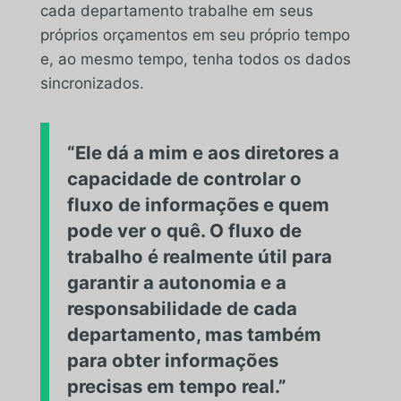
cada departamento trabalhe em seus
próprios orçamentos em seu próprio tempo
e, ao mesmo tempo, tenha todos os dados
sincronizados.
“Ele dá a mim e aos diretores a
capacidade de controlar o
fluxo de informações e quem
pode ver o quê. O fluxo de
trabalho é realmente útil para
garantir a autonomia e a
responsabilidade de cada
departamento, mas também
para obter informações
precisas em tempo real.”