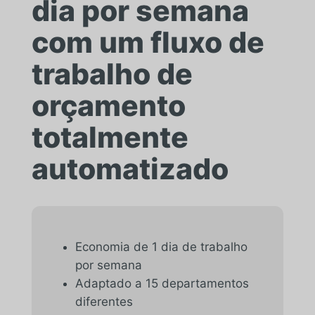
dia por semana
com um fluxo de
trabalho de
orçamento
totalmente
automatizado
Economia de 1 dia de trabalho
por semana
Adaptado a 15 departamentos
diferentes