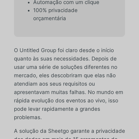
Automação com um clique
100% privacidade
orçamentária
O Untitled Group foi claro desde o início
quanto às suas necessidades. Depois de
usar uma série de soluções diferentes no
mercado, eles descobriram que elas não
atendiam aos seus requisitos ou
apresentavam muitas falhas. No mundo em
rápida evolução dos eventos ao vivo, isso
pode levar rapidamente a grandes
problemas.
A solução da Sheetgo garante a privacidade