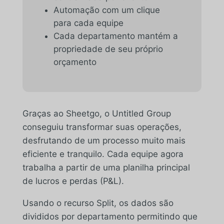
Automação com um clique
para cada equipe
Cada departamento mantém a
propriedade de seu próprio
orçamento
Graças ao Sheetgo, o Untitled Group
conseguiu transformar suas operações,
desfrutando de um processo muito mais
eficiente e tranquilo. Cada equipe agora
trabalha a partir de uma planilha principal
de lucros e perdas (P&L).
Usando o recurso Split, os dados são
divididos por departamento
permitindo que