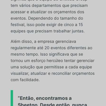
tem vários departamentos que precisam
acessar e atualizar os orçamentos dos
eventos. Dependendo do tamanho do
festival, isso pode exigir de cinco a 15
equipes que precisam trabalhar juntas.
Além disso, a empresa gerenciava
regularmente até 20 eventos diferentes ao
mesmo tempo. Isso significava que se
tornou um esforço hercúleo tentar gerenciar
uma solução que permitisse a cada equipe
visualizar, atualizar e reconciliar orçamentos
com facilidade.
“Então, encontramos a
Sheetgo. Desde então, nunca