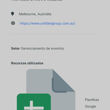

Melbourne, Austrália

https://www.untitledgroup.com.au/
Setor
Gerenciamento de eventos
Recursos utilizados
Planilhas
Google