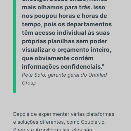
mais olhamos para trás. Isso
nos poupou horas e horas de
tempo, pois os departamentos
têm acesso individual às suas
próprias planilhas sem poder
visualizar o orçamento inteiro,
que obviamente contém
informações confidenciais.”
Pete Sofo, gerente geral do Untitled
Group
Depois de experimentar várias plataformas
e soluções diferentes, como Coupler.io,
Sheets e ArrayFormulas, eles não