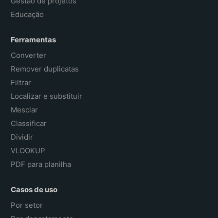
Gestão de projetos
Educação
Ferramentas
Converter
Remover duplicatas
Filtrar
Localizar e substituir
Mesclar
Classificar
Dividir
VLOOKUP
PDF para planilha
Casos de uso
Por setor