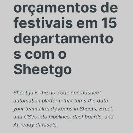
orçamentos de
festivais em 15
departamento
s com o
Sheetgo
Sheetgo is the no-code spreadsheet
automation platform that turns the data
your team already keeps in Sheets, Excel,
and CSVs into pipelines, dashboards, and
AI-ready datasets.