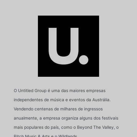
O Untitled Group é uma das maiores empresas
independentes de música e eventos da Austrália.
Vendendo centenas de milhares de ingressos
anualmente, a empresa organiza alguns dos festivais
mais populares do país, como o Beyond The Valley, o
Pitch Music & Arts e o Wildlands.