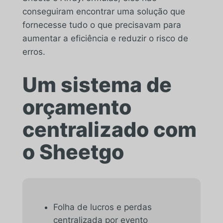
conseguiram encontrar uma solução que
fornecesse tudo o que precisavam para
aumentar a eficiência e reduzir o risco de
erros.
Um sistema de
orçamento
centralizado com
o Sheetgo
Folha de lucros e perdas
centralizada por evento