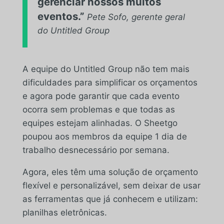
gerenciar nossos muitos
eventos.”
Pete Sofo, gerente geral
do Untitled Group
A equipe do Untitled Group não tem mais
dificuldades para simplificar os orçamentos
e agora pode garantir que cada evento
ocorra sem problemas e que todas as
equipes estejam alinhadas. O Sheetgo
poupou aos membros da equipe 1 dia de
trabalho desnecessário por semana.
Agora, eles têm uma solução de orçamento
flexível e personalizável, sem deixar de usar
as ferramentas que já conhecem e utilizam:
planilhas eletrônicas.