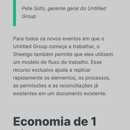
Pete Sofo, gerente geral do Untitled
Group
Para todos os novos eventos em que o
Untitled Group começa a trabalhar, o
Sheetgo também permite que eles utilizem
um modelo de fluxo de trabalho. Esse
recurso exclusivo ajuda a replicar
rapidamente os elementos, os processos,
as permissões e as reconciliações já
existentes em um documento existente.
Economia de 1