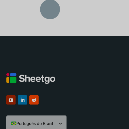
Português do Brasil