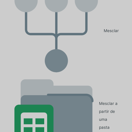
Mesclar
Mesclar a
partir de
uma
pasta