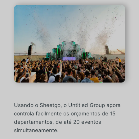
Usando o Sheetgo, o Untitled Group agora
controla facilmente os orçamentos de 15
departamentos, de até 20 eventos
simultaneamente.