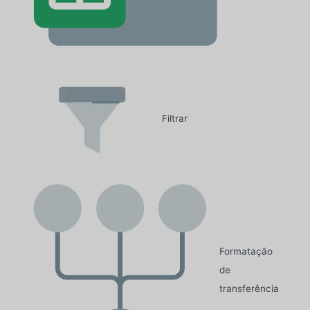
Filtrar
Formatação
de
transferência