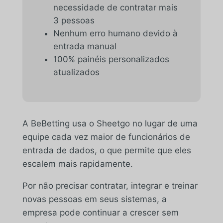
necessidade de contratar mais
3 pessoas
Nenhum erro humano devido à
entrada manual
100% painéis personalizados
atualizados
A BeBetting usa o Sheetgo no lugar de uma
equipe cada vez maior de funcionários de
entrada de dados, o que permite que eles
escalem mais rapidamente.
Por não precisar contratar, integrar e treinar
novas pessoas em seus sistemas, a
empresa pode continuar a crescer sem