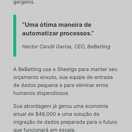
gargalos.
“Uma ótima maneira de
automatizar processos.”
Hector Candil Garcia, CEO, BeBetting
A BeBetting usa o Sheetgo para manter seu
orçamento enxuto, sua equipe de entrada
de dados pequena e para eliminar erros
humanos dispendiosos.
Sua abordagem já gerou uma economia
anual de $48.000 e uma solução de
migração de dados preparada para o futuro
que funcionará em escala.