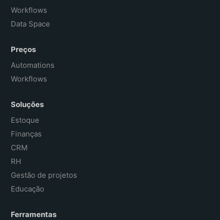
Workflows
Data Space
Preços
Automations
Workflows
Soluções
Estoque
Finanças
CRM
RH
Gestão de projetos
Educação
Ferramentas