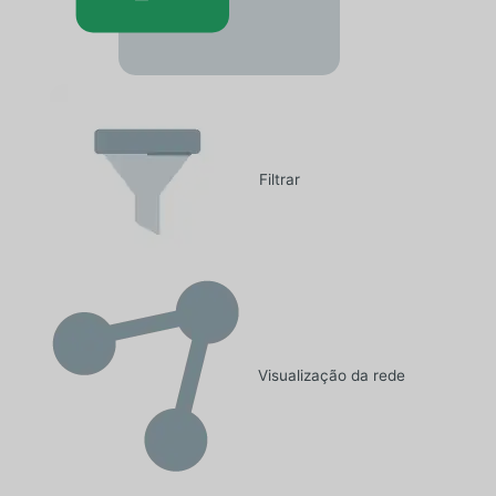
Filtrar
Visualização da rede