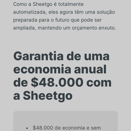
Como a Sheetgo é totalmente
automatizada, eles agora têm uma solução
preparada para o futuro que pode ser
ampliada, mantendo um orçamento enxuto.
Garantia de uma
economia anual
de $48.000 com
a Sheetgo
$48.000 de economia e sem