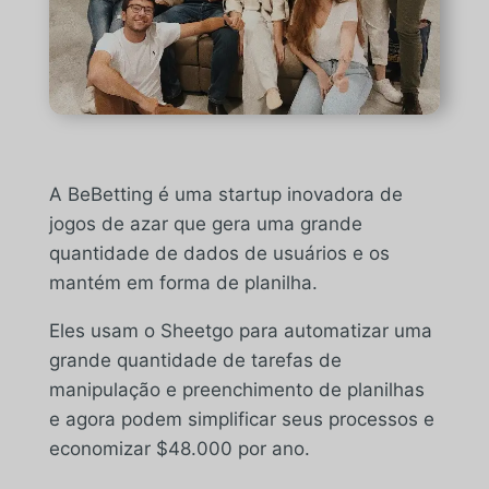
A BeBetting é uma startup inovadora de
jogos de azar que gera uma grande
quantidade de dados de usuários e os
mantém em forma de planilha.
Eles usam o Sheetgo para automatizar uma
grande quantidade de tarefas de
manipulação e preenchimento de planilhas
e agora podem simplificar seus processos e
economizar $48.000 por ano.