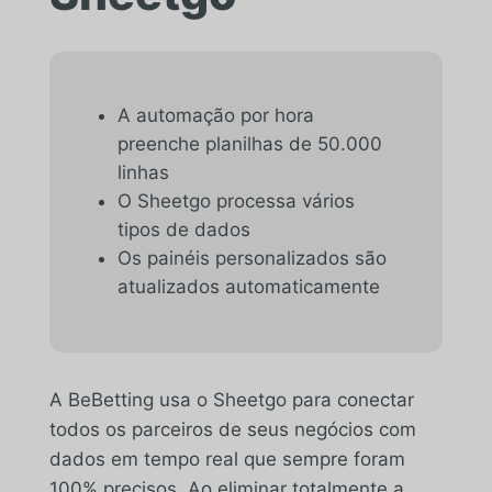
A automação por hora
preenche planilhas de 50.000
linhas
O Sheetgo processa vários
tipos de dados
Os painéis personalizados são
atualizados automaticamente
A BeBetting usa o Sheetgo para conectar
todos os parceiros de seus negócios com
dados em tempo real que sempre foram
100% precisos. Ao eliminar totalmente a