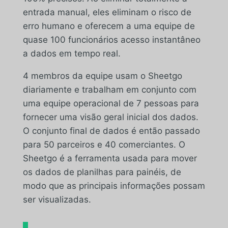
entrada manual, eles eliminam o risco de
erro humano e oferecem a uma equipe de
quase 100 funcionários acesso instantâneo
a dados em tempo real.
4 membros da equipe usam o Sheetgo
diariamente e trabalham em conjunto com
uma equipe operacional de 7 pessoas para
fornecer uma visão geral inicial dos dados.
O conjunto final de dados é então passado
para 50 parceiros e 40 comerciantes. O
Sheetgo é a ferramenta usada para mover
os dados de planilhas para painéis, de
modo que as principais informações possam
ser visualizadas.