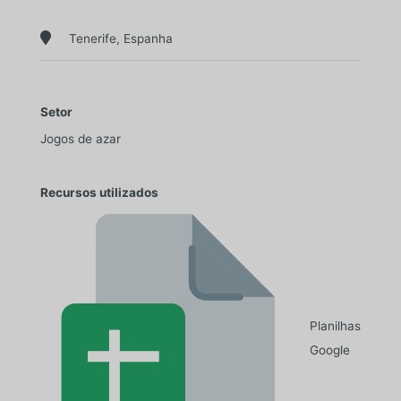

Tenerife, Espanha
Setor
Jogos de azar
Recursos utilizados
Planilhas
Google