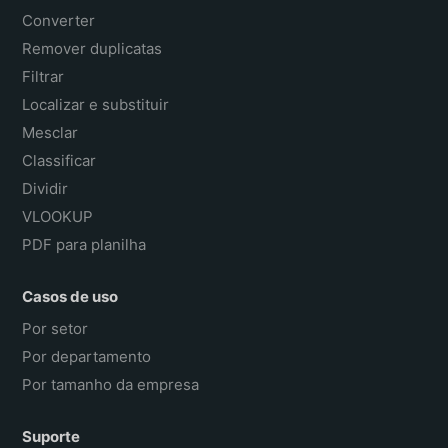
Converter
Remover duplicatas
Filtrar
Localizar e substituir
Mesclar
Classificar
Dividir
VLOOKUP
PDF para planilha
Casos de uso
Por setor
Por departamento
Por tamanho da empresa
Suporte