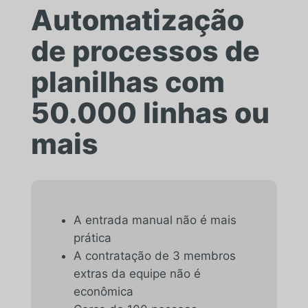
Automatização
de processos de
planilhas com
50.000 linhas ou
mais
A entrada manual não é mais
prática
A contratação de 3 membros
extras da equipe não é
econômica