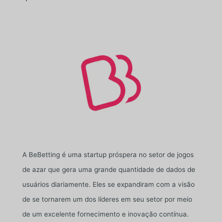
A BeBetting é uma startup próspera no setor de jogos
de azar que gera uma grande quantidade de dados de
usuários diariamente. Eles se expandiram com a visão
de se tornarem um dos líderes em seu setor por meio
de um excelente fornecimento e inovação contínua.