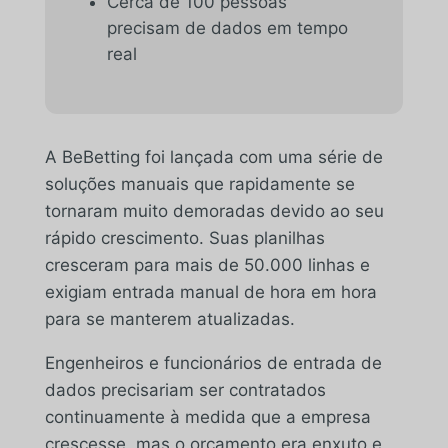
Cerca de 100 pessoas
precisam de dados em tempo
real
A BeBetting foi lançada com uma série de
soluções manuais que rapidamente se
tornaram muito demoradas devido ao seu
rápido crescimento. Suas planilhas
cresceram para mais de 50.000 linhas e
exigiam entrada manual de hora em hora
para se manterem atualizadas.
Engenheiros e funcionários de entrada de
dados precisariam ser contratados
continuamente à medida que a empresa
crescesse, mas o orçamento era enxuto e