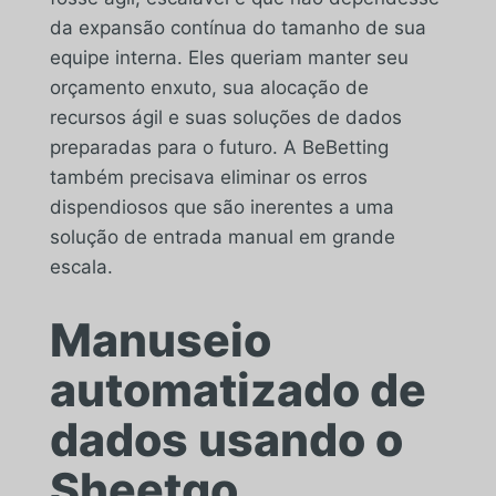
da expansão contínua do tamanho de sua
equipe interna. Eles queriam manter seu
orçamento enxuto, sua alocação de
recursos ágil e suas soluções de dados
preparadas para o futuro. A BeBetting
também precisava eliminar os erros
dispendiosos que são inerentes a uma
solução de entrada manual em grande
escala.
Manuseio
automatizado de
dados usando o
Sheetgo