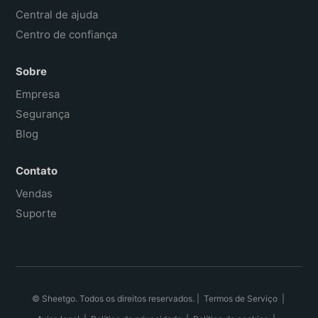
Central de ajuda
Centro de confiança
Sobre
Empresa
Segurança
Blog
Contato
Vendas
Suporte
© Sheetgo. Todos os direitos reservados. |
Termos de Serviço
|