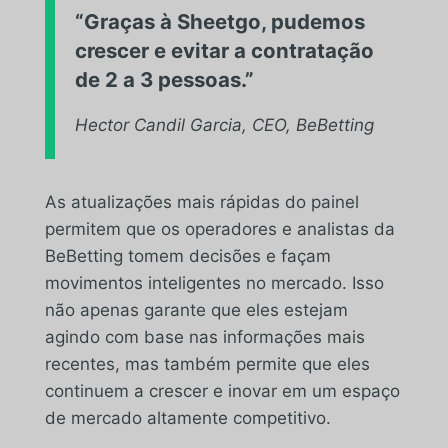
“Graças à Sheetgo, pudemos
crescer e evitar a contratação
de 2 a 3 pessoas.”
Hector Candil Garcia, CEO, BeBetting
As atualizações mais rápidas do painel
permitem que os operadores e analistas da
BeBetting tomem decisões e façam
movimentos inteligentes no mercado. Isso
não apenas garante que eles estejam
agindo com base nas informações mais
recentes, mas também permite que eles
continuem a crescer e inovar em um espaço
de mercado altamente competitivo.