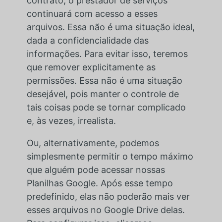
contrato, o prestador de serviços
continuará com acesso a esses
arquivos. Essa não é uma situação ideal,
dada a confidencialidade das
informações. Para evitar isso, teremos
que remover explicitamente as
permissões. Essa não é uma situação
desejável, pois manter o controle de
tais coisas pode se tornar complicado
e, às vezes, irrealista.
Ou, alternativamente, podemos
simplesmente permitir o tempo máximo
que alguém pode acessar nossas
Planilhas Google. Após esse tempo
predefinido, elas não poderão mais ver
esses arquivos no Google Drive delas.