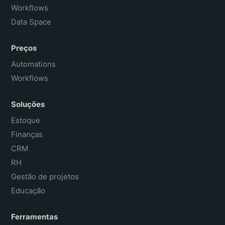
Workflows
Data Space
Preços
Automations
Workflows
Soluções
Estoque
Finanças
CRM
RH
Gestão de projetos
Educação
Ferramentas