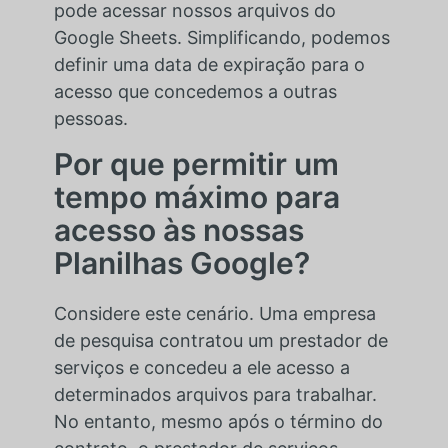
pode acessar nossos arquivos do
Google Sheets. Simplificando, podemos
definir uma data de expiração para o
acesso que concedemos a outras
pessoas.
Por que permitir um
tempo máximo para
acesso às nossas
Planilhas Google?
Considere este cenário. Uma empresa
de pesquisa contratou um prestador de
serviços e concedeu a ele acesso a
determinados arquivos para trabalhar.
No entanto, mesmo após o término do