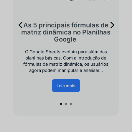
As 5 principais fórmulas de
matriz dinâmica no Planilhas
Google
O Google Sheets evoluiu para além das
planilhas básicas. Com a introdução de
fórmulas de matriz dinâmica, os usuários
agora podem manipular e analisar...
Leia mais