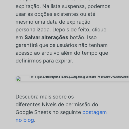
expiração. Na lista suspensa, podemos
usar as opções existentes ou até
mesmo uma data de expiração
personalizada. Depois de feito, clique
em
Salvar alterações
botão. Isso
garantirá que os usuários não tenham
acesso ao arquivo além do tempo que
definirmos para expirar.
Descubra mais sobre os
diferentes
Níveis de permissão do
Google Sheets
no seguinte
postagem
no blog
.