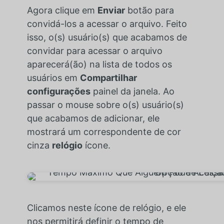
Agora clique em
Enviar
botão para
convidá-los a acessar o arquivo. Feito
isso, o(s) usuário(s) que acabamos de
convidar para acessar o arquivo
aparecerá(ão) na lista de todos os
usuários em
Compartilhar
configurações
painel da janela. Ao
passar o mouse sobre o(s) usuário(s)
que acabamos de adicionar, ele
mostrará um correspondente de cor
cinza
relógio
ícone.
Clicamos neste ícone de relógio, e ele
nos permitirá definir o tempo de