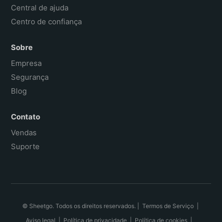
Central de ajuda
Centro de confiança
Sobre
Empresa
Segurança
Blog
Contato
Vendas
Suporte
© Sheetgo. Todos os direitos reservados. |
Termos de Serviço
|
Aviso legal
|
Política de privacidade
|
Política de cookies
|