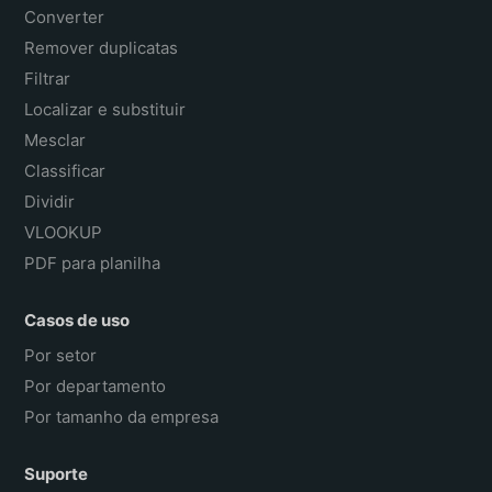
Converter
Remover duplicatas
Filtrar
Localizar e substituir
Mesclar
Classificar
Dividir
VLOOKUP
PDF para planilha
Casos de uso
Por setor
Por departamento
Por tamanho da empresa
Suporte