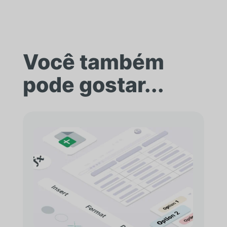
Você também
pode gostar...