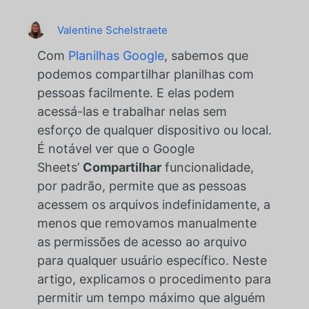
Valentine Schelstraete
Com
Planilhas Google
, sabemos que
podemos compartilhar planilhas com
pessoas facilmente. E elas podem
acessá-las e trabalhar nelas sem
esforço de qualquer dispositivo ou local.
É notável ver que o Google
Sheets’
Compartilhar
funcionalidade,
por padrão, permite que as pessoas
acessem os arquivos indefinidamente, a
menos que removamos manualmente
as permissões de acesso ao arquivo
para qualquer usuário específico. Neste
artigo, explicamos o procedimento para
permitir um tempo máximo que alguém