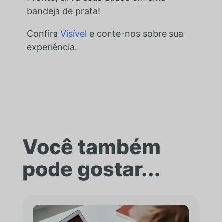
bandeja de prata!
Confira
Visível
e conte-nos sobre sua
experiência.
Você também
pode gostar...