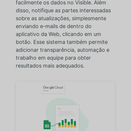
facilmente os dados no Visible. Além
disso, notifique as partes interessadas
sobre as atualizações, simplesmente
enviando e-mails de dentro do
aplicativo da Web, clicando em um
botão. Esse sistema também permite
adicionar transparência, automação e
trabalho em equipe para obter
resultados mais adequados.