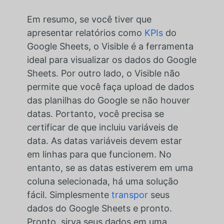
Em resumo, se você tiver que
apresentar relatórios como
KPIs
do
Google Sheets, o Visible é a ferramenta
ideal para visualizar os dados do Google
Sheets. Por outro lado, o Visible não
permite que você faça upload de dados
das planilhas do Google se não houver
datas. Portanto, você precisa se
certificar de que incluiu variáveis de
data. As datas variáveis devem estar
em linhas para que funcionem. No
entanto, se as datas estiverem em uma
coluna selecionada, há uma solução
fácil. Simplesmente
transpor
seus
dados do Google Sheets e pronto.
Pronto, sirva seus dados em uma