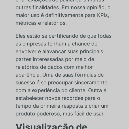
outras finalidades. Em nossa opinião, o
maior uso é definitivamente para KPIs,
métricas e relatórios.
Eles estão se certificando de que todas
as empresas tenham a chance de
envolver e alavancar suas principais
partes interessadas por meio de
relatórios de dados com melhor
aparência. Uma de suas fórmulas de
sucesso é se preocupar sinceramente
com a experiência do cliente. Outra é
estabelecer novos recordes para o
tempo da primeira resposta e criar um
produto poderoso, mas fácil de usar.
Visualização de