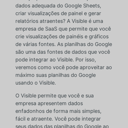
dados adequada do Google Sheets,
criar visualizações de painel e gerar
relatórios atraentes? A Visible é uma
empresa de SaaS que permite que você
crie visualizações de painéis e gráficos
de várias fontes. As planilhas do Google
são uma das fontes de dados que você
pode integrar ao Visible. Por isso,
veremos como você pode aproveitar ao
máximo suas planilhas do Google
usando o Visible.
O Visible permite que você e sua
empresa apresentem dados
enfadonhos de forma mais simples,
fácil e atraente. Você pode integrar
seus dados das planilhas do Google ao