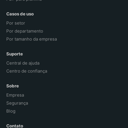
Casos de uso
Por setor
Por departamento
Por tamanho da empresa
Suporte
Central de ajuda
Centro de confiança
Sobre
Empresa
Segurança
Blog
Contato