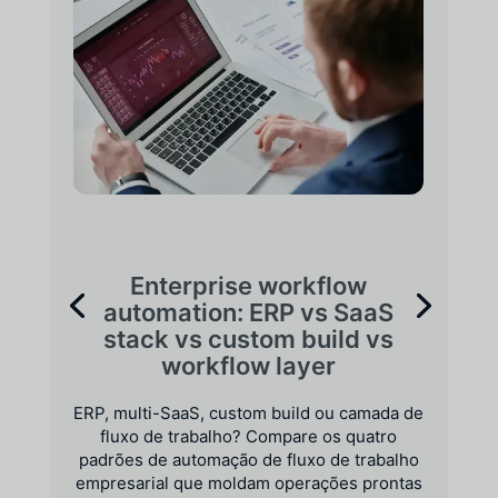
Enterprise workflow
automation: ERP vs SaaS
stack vs custom build vs
workflow layer
ERP, multi-SaaS, custom build ou camada de
fluxo de trabalho? Compare os quatro
padrões de automação de fluxo de trabalho
empresarial que moldam operações prontas