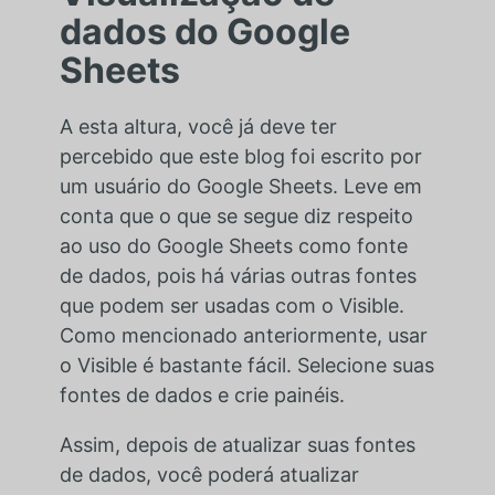
dados do Google
Sheets
A esta altura, você já deve ter
percebido que este blog foi escrito por
um usuário do Google Sheets. Leve em
conta que o que se segue diz respeito
ao uso do Google Sheets como fonte
de dados, pois há várias outras fontes
que podem ser usadas com o Visible.
Como mencionado anteriormente, usar
o Visible é bastante fácil. Selecione suas
fontes de dados e crie painéis.
Assim, depois de atualizar suas fontes
de dados, você poderá atualizar