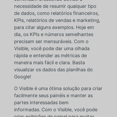
necessidade de resumir qualquer tipo
de dados, como relatórios financeiros,
KPIs, relatórios de vendas e marketing,
para citar alguns exemplos. Hoje em
dia, os KPIs e números semelhantes
precisam ser mensuráveis. Com o
Visible, você pode dar uma olhada
rápida e entender as métricas de
maneira mais fácil e clara. Basta
visualizar os dados das planilhas do
Google!
O Visible é uma ótima solução para criar
facilmente seus painéis e manter as
partes interessadas bem
informadas.
Com o Visible, você pode
criar exibições de painel para muitas