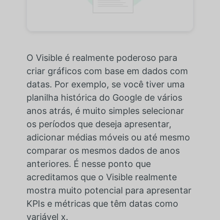
O Visible é realmente poderoso para
criar gráficos com base em dados com
datas. Por exemplo, se você tiver uma
planilha histórica do Google de vários
anos atrás, é muito simples selecionar
os períodos que deseja apresentar,
adicionar médias móveis ou até mesmo
comparar os mesmos dados de anos
anteriores. É nesse ponto que
acreditamos que o Visible realmente
mostra muito potencial para apresentar
KPIs e métricas que têm datas como
variável x.