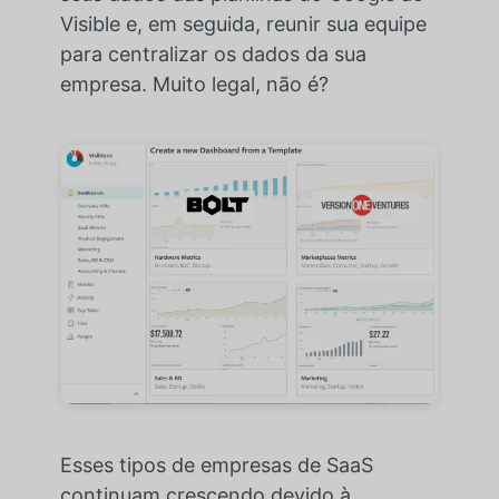
Visible e, em seguida, reunir sua equipe
para centralizar os dados da sua
empresa. Muito legal, não é?
Esses tipos de empresas de SaaS
continuam crescendo devido à