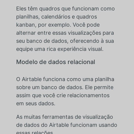
Eles têm quadros que funcionam como
planilhas, calendários e quadros
kanban, por exemplo. Você pode
alternar entre essas visualizações para
seu banco de dados, oferecendo à sua
equipe uma rica experiência visual.
Modelo de dados relacional
O Airtable funciona como uma planilha
sobre um banco de dados. Ele permite
assim que você crie relacionamentos
em seus dados.
As muitas ferramentas de visualização
de dados do Airtable funcionam usando
essas relações.