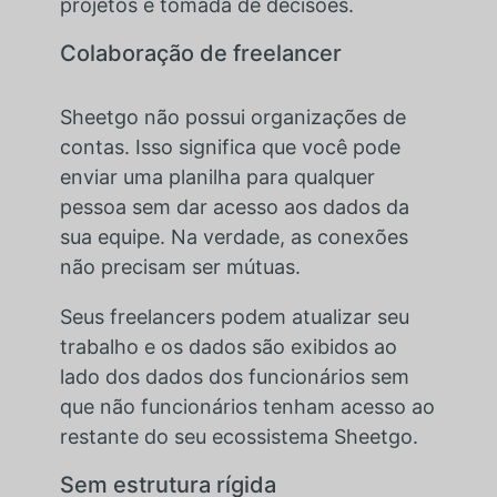
projetos e tomada de decisões.
Colaboração de freelancer
Sheetgo não possui organizações de
contas. Isso significa que você pode
enviar uma planilha para qualquer
pessoa sem dar acesso aos dados da
sua equipe. Na verdade, as conexões
não precisam ser mútuas.
Seus freelancers podem atualizar seu
trabalho e os dados são exibidos ao
lado dos dados dos funcionários sem
que não funcionários tenham acesso ao
restante do seu ecossistema Sheetgo.
Sem estrutura rígida