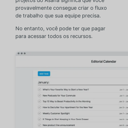
projetos do Asana significa que você
provavelmente consegue criar o fluxo
de trabalho que sua equipe precisa.
No entanto, você pode ter que pagar
para acessar todos os recursos.