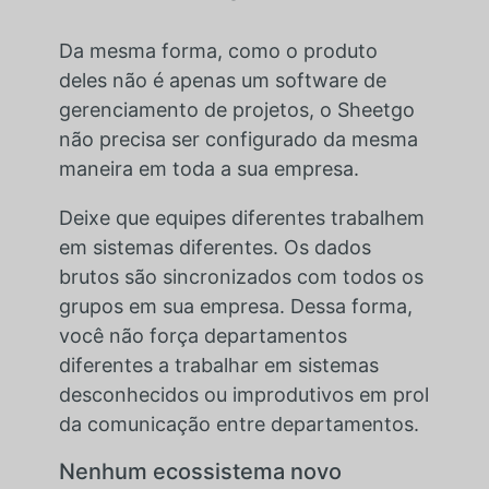
Da mesma forma, como o produto
deles não é apenas um software de
gerenciamento de projetos, o Sheetgo
não precisa ser configurado da mesma
maneira em toda a sua empresa.
Deixe que equipes diferentes trabalhem
em sistemas diferentes. Os dados
brutos são sincronizados com todos os
grupos em sua empresa. Dessa forma,
você não força departamentos
diferentes a trabalhar em sistemas
desconhecidos ou improdutivos em prol
da comunicação entre departamentos.
Nenhum ecossistema novo