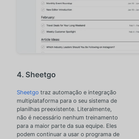
4. Sheetgo
Sheetgo
traz automação e integração
multiplataforma para o seu sistema de
planilhas preexistente. Literalmente,
não é necessário nenhum treinamento
para a maior parte da sua equipe. Eles
podem continuar a usar o programa de