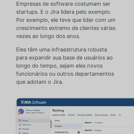
Empresas de software costumam ser
startups. E o Jira lidera pelo exemplo.
Por exemplo, ele teve que lidar com um
crescimento extremo de clientes várias
vezes ao longo dos anos.
Eles têm uma infraestrutura robusta
para expandir sua base de usuários ao
longo do tempo, sejam eles novos
funcionários ou outros departamentos
que adotam o Jira.