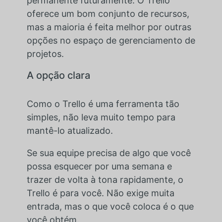
permanente futuramente. O Trello
oferece um bom conjunto de recursos,
mas a maioria é feita melhor por outras
opções no espaço de gerenciamento de
projetos.
A opção clara
Como o Trello é uma ferramenta tão
simples, não leva muito tempo para
mantê-lo atualizado.
Se sua equipe precisa de algo que você
possa esquecer por uma semana e
trazer de volta à tona rapidamente, o
Trello é para você. Não exige muita
entrada, mas o que você coloca é o que
você obtém.