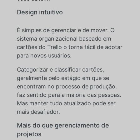
Design intuitivo
É simples de gerenciar e de mover. O
sistema organizacional baseado em
cartões do Trello o torna fácil de adotar
para novos usuários.
Categorizar e classificar cartões,
geralmente pelo estágio em que se
encontram no processo de produção,
faz sentido para a maioria das pessoas.
Mas manter tudo atualizado pode ser
mais desafiador.
Mais do que gerenciamento de
projetos