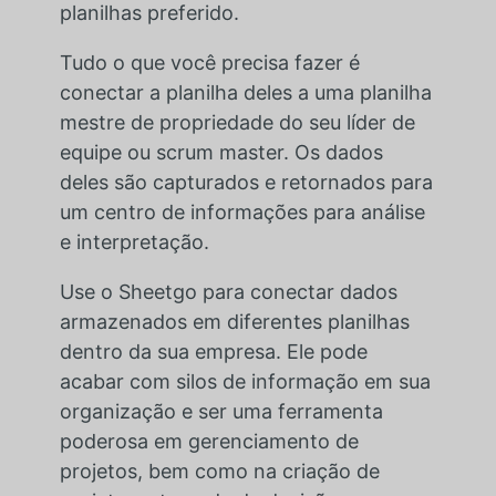
planilhas preferido.
Tudo o que você precisa fazer é
conectar a planilha deles a uma planilha
mestre de propriedade do seu líder de
equipe ou scrum master. Os dados
deles são capturados e retornados para
um centro de informações para análise
e interpretação.
Use o Sheetgo para conectar dados
armazenados em diferentes planilhas
dentro da sua empresa. Ele pode
acabar com silos de informação em sua
organização e ser uma ferramenta
poderosa em gerenciamento de
projetos, bem como na criação de