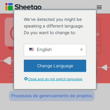
We've detected you might be
speaking a different language.
Do you want to change to:
English
Change Language
Close and do not switch language
Processos de gerenciamento de projetos