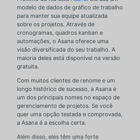
modelo de dados de gráfico de trabalho
para manter sua equipe atualizada
sobre os projetos. Através de
cronogramas, quadros kanban e
automações, o Asana oferece uma
visão diversificada do seu trabalho. A
maioria deles está disponível na versão
gratuita.
Com muitos clientes de renome e um
longo histórico de sucesso, a Asana é
um dos principais nomes no espaço de
gerenciamento de projetos. Se você
quer uma opção testada e comprovada,
a Asana é a escolha certa.
Além disso, eles têm uma forte