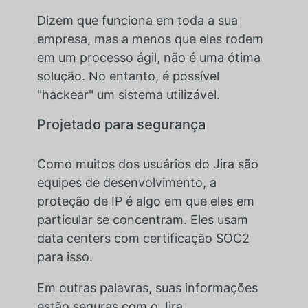
Dizem que funciona em toda a sua
empresa, mas a menos que eles rodem
em um processo ágil, não é uma ótima
solução. No entanto, é possível
"hackear" um sistema utilizável.
Projetado para segurança
Como muitos dos usuários do Jira são
equipes de desenvolvimento, a
proteção de IP é algo em que eles em
particular se concentram. Eles usam
data centers com certificação SOC2
para isso.
Em outras palavras, suas informações
estão seguras com o Jira.