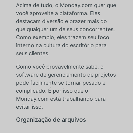
Acima de tudo, o Monday.com quer que
você aproveite a plataforma. Eles
destacam diversão e prazer mais do
que qualquer um de seus concorrentes.
Como exemplo, eles trazem seu foco
interno na cultura do escritório para
seus clientes.
Como você provavelmente sabe, o
software de gerenciamento de projetos
pode facilmente se tornar pesado e
complicado. É por isso que o
Monday.com está trabalhando para
evitar isso.
Organização de arquivos