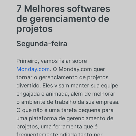
7 Melhores softwares
de gerenciamento de
projetos
Segunda-feira
Primeiro, vamos falar sobre
Monday.com
. O Monday.com quer
tornar o gerenciamento de projetos
divertido. Eles visam manter sua equipe
engajada e animada, além de melhorar
o ambiente de trabalho da sua empresa.
O que não é uma tarefa pequena para
uma plataforma de gerenciamento de
projetos, uma ferramenta que é
frequentemente odiada tanto por