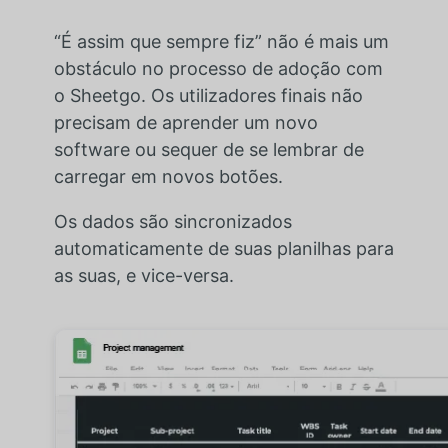
“É assim que sempre fiz” não é mais um
obstáculo no processo de adoção com
o Sheetgo. Os utilizadores finais não
precisam de aprender um novo
software ou sequer de se lembrar de
carregar em novos botões.
Os dados são sincronizados
automaticamente de suas planilhas para
as suas, e vice-versa.