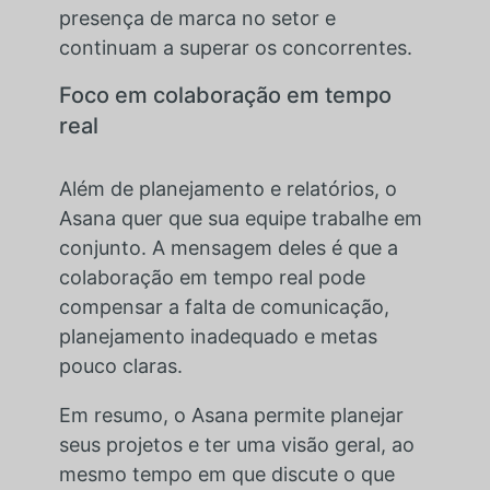
presença de marca no setor e
continuam a superar os concorrentes.
Foco em colaboração em tempo
real
Além de planejamento e relatórios, o
Asana quer que sua equipe trabalhe em
conjunto. A mensagem deles é que a
colaboração em tempo real pode
compensar a falta de comunicação,
planejamento inadequado e metas
pouco claras.
Em resumo, o Asana permite planejar
seus projetos e ter uma visão geral, ao
mesmo tempo em que discute o que