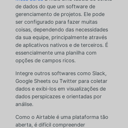
de dados do que um software de
gerenciamento de projetos. Ele pode
ser configurado para fazer muitas
coisas, dependendo das necessidades
da sua equipe, principalmente através
de aplicativos nativos e de terceiros. É
essencialmente uma planilha com
opções de campos ricos.
Integre outros softwares como Slack,
Google Sheets ou Twitter para coletar
dados e exibi-los em visualizações de
dados perspicazes e orientadas por
análise.
Como o Airtable é uma plataforma tão
aberta, é difícil compreender