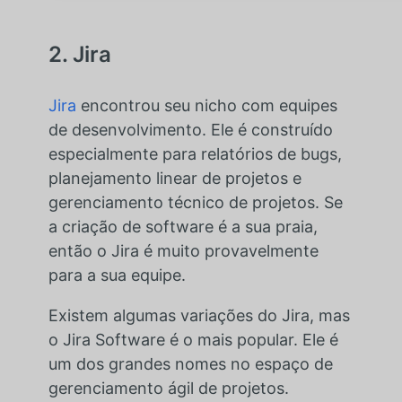
2. Jira
Jira
encontrou seu nicho com equipes
de desenvolvimento. Ele é construído
especialmente para relatórios de bugs,
planejamento linear de projetos e
gerenciamento técnico de projetos. Se
a criação de software é a sua praia,
então o Jira é muito provavelmente
para a sua equipe.
Existem algumas variações do Jira, mas
o Jira Software é o mais popular. Ele é
um dos grandes nomes no espaço de
gerenciamento ágil de projetos.