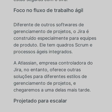
Foco no fluxo de trabalho ágil
Diferente de outros softwares de
gerenciamento de projetos, o Jira é
construído especialmente para equipes
de produto. Ele tem quadros Scrum e
processos ágeis integrados.
A Atlassian, empresa controladora do
Jira, no entanto, oferece outras
soluções para diferentes estilos de
gerenciamento de projetos, e
chegaremos a uma delas mais tarde.
Projetado para escalar