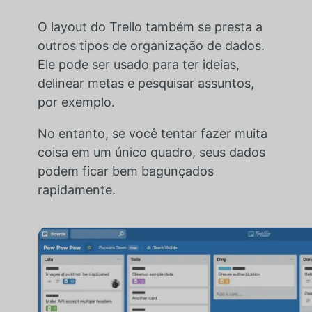
O layout do Trello também se presta a
outros tipos de organização de dados.
Ele pode ser usado para ter ideias,
delinear metas e pesquisar assuntos,
por exemplo.
No entanto, se você tentar fazer muita
coisa em um único quadro, seus dados
podem ficar bem bagunçados
rapidamente.