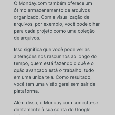
O Monday.com também oferece um
ótimo armazenamento de arquivos
organizado. Com a visualização de
arquivos, por exemplo, você pode olhar
para cada projeto como uma coleção
de arquivos.
Isso significa que você pode ver as
alterações nos rascunhos ao longo do
tempo, quem está fazendo o quê e o
quão avançado está o trabalho, tudo
em uma única tela. Como resultado,
você tem uma visão geral sem sair da
plataforma.
Além disso, o Monday.com conecta-se
diretamente à sua conta do Google