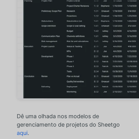
Dê uma olhada nos modelos de
gerenciamento de projetos do Sheetgo
aqui
.