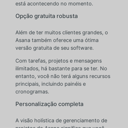
está acontecendo no momento.
Opção gratuita robusta
Além de ter muitos clientes grandes, o
Asana também oferece uma ótima
versão gratuita de seu software.
Com tarefas, projetos e mensagens
ilimitados, há bastante para se ter. No
entanto, você não terá alguns recursos
principais, incluindo painéis e
cronogramas.
Personalização completa
A visão holística de gerenciamento de