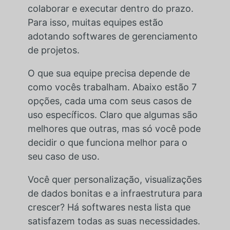
colaborar e executar dentro do prazo.
Para isso, muitas equipes estão
adotando softwares de gerenciamento
de projetos.
O que sua equipe precisa depende de
como vocês trabalham. Abaixo estão 7
opções, cada uma com seus casos de
uso específicos. Claro que algumas são
melhores que outras, mas só você pode
decidir o que funciona melhor para o
seu caso de uso.
Você quer personalização, visualizações
de dados bonitas e a infraestrutura para
crescer? Há softwares nesta lista que
satisfazem todas as suas necessidades.