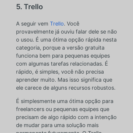
5. Trello
A seguir vem
Trello
. Você
provavelmente já ouviu falar dele se não
o usou. É uma ótima opção rápida nesta
categoria, porque a versão gratuita
funciona bem para pequenas equipes
com algumas tarefas relacionadas. É
rápido, é simples, você não precisa
aprender muito. Mas isso significa que
ele carece de alguns recursos robustos.
É simplesmente uma ótima opção para
freelancers ou pequenas equipes que
precisam de algo rápido com a intenção
de mudar para uma solução mais