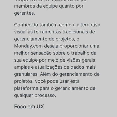
membros da equipe quanto por
gerentes.
Conhecido também como a alternativa
visual às ferramentas tradicionais de
gerenciamento de projetos, o
Monday.com deseja proporcionar uma
melhor sensação sobre o trabalho da
sua equipe por meio de visões gerais
amplas e atualizações de dados mais
granulares. Além do gerenciamento de
projetos, você pode usar esta
plataforma para o gerenciamento de
qualquer processo.
Foco em UX