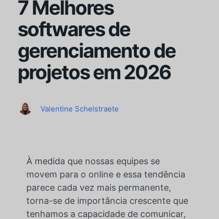
7 Melhores
softwares de
gerenciamento de
projetos em 2026
Valentine Schelstraete
À medida que nossas equipes se
movem para o online e essa tendência
parece cada vez mais permanente,
torna-se de importância crescente que
tenhamos a capacidade de comunicar,