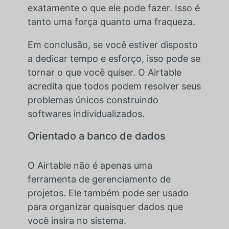
exatamente o que ele pode fazer. Isso é
tanto uma força quanto uma fraqueza.
Em conclusão, se você estiver disposto
a dedicar tempo e esforço, isso pode se
tornar o que você quiser. O Airtable
acredita que todos podem resolver seus
problemas únicos construindo
softwares individualizados.
Orientado a banco de dados
O Airtable não é apenas uma
ferramenta de gerenciamento de
projetos. Ele também pode ser usado
para organizar quaisquer dados que
você insira no sistema.