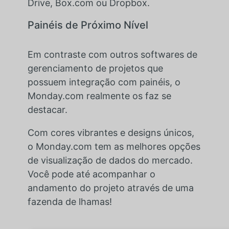
Drive, Box.com ou Dropbox.
Painéis de Próximo Nível
Em contraste com outros softwares de
gerenciamento de projetos que
possuem integração com painéis, o
Monday.com realmente os faz se
destacar.
Com cores vibrantes e designs únicos,
o Monday.com tem as melhores opções
de visualização de dados do mercado.
Você pode até acompanhar o
andamento do projeto através de uma
fazenda de lhamas!