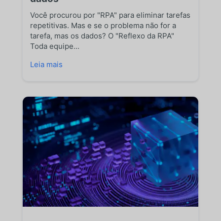
Você procurou por "RPA" para eliminar tarefas
repetitivas. Mas e se o problema não for a
tarefa, mas os dados? O "Reflexo da RPA"
Toda equipe...
Leia mais