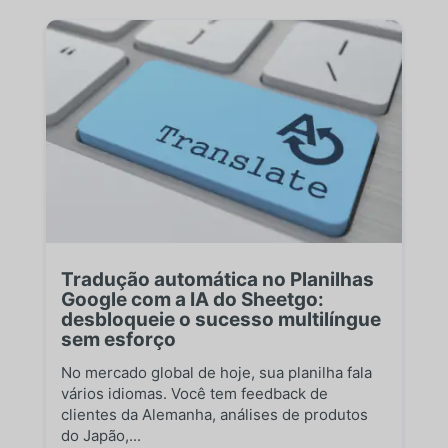
Tradução automática no Planilhas
Google com a IA do Sheetgo:
desbloqueie o sucesso multilíngue
sem esforço
No mercado global de hoje, sua planilha fala
vários idiomas. Você tem feedback de
clientes da Alemanha, análises de produtos
do Japão,...