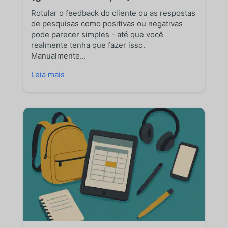
Rotular o feedback do cliente ou as respostas
de pesquisas como positivas ou negativas
pode parecer simples - até que você
realmente tenha que fazer isso.
Manualmente...
Leia mais