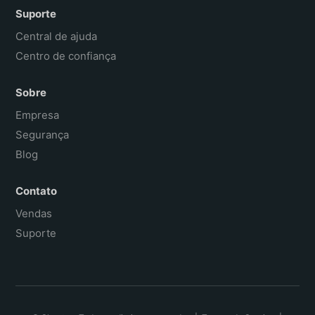
Suporte
Central de ajuda
Centro de confiança
Sobre
Empresa
Segurança
Blog
Contato
Vendas
Suporte