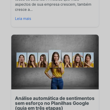
aspectos de sua empresa crescem, também
cresce a...
Leia mais
Análise automática de sentimentos
sem esforço no Planilhas Google
(guia em três etapas)