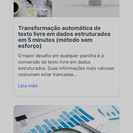
Transformação automática de
texto livre em dados estruturados
em 5 minutos (método sem
esforço)
O maior desafio em qualquer planilha é a
conversão de texto livre em dados
estruturados. Suas informações mais valiosas
costumam estar trancadas...
Leia mais