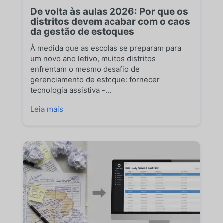
De volta às aulas 2026: Por que os
distritos devem acabar com o caos
da gestão de estoques
À medida que as escolas se preparam para
um novo ano letivo, muitos distritos
enfrentam o mesmo desafio de
gerenciamento de estoque: fornecer
tecnologia assistiva -...
Leia mais