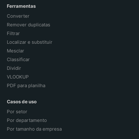
Ferramentas
Converter
Remover duplicatas
Filtrar
Localizar e substituir
Mesclar
Classificar
Dividir
VLOOKUP
PDF para planilha
Casos de uso
Por setor
Por departamento
Por tamanho da empresa