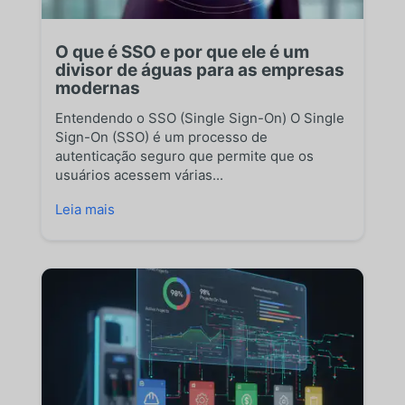
O que é SSO e por que ele é um
divisor de águas para as empresas
modernas
Entendendo o SSO (Single Sign-On) O Single
Sign-On (SSO) é um processo de
autenticação seguro que permite que os
usuários acessem várias...
Leia mais