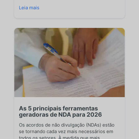
Leia mais
As 5 principais ferramentas
geradoras de NDA para 2026
Os acordos de não divulgação (NDAs) estão
se tornando cada vez mais necessários em
todos os setores. À medida que mais