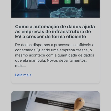
Como a automação de dados ajuda
as empresas de infraestrutura de
EV a crescer de forma eficiente
De dados dispersos a processos confiáveis e
conectados Quando uma empresa cresce, o
mesmo acontece com a quantidade de dados
que ela manipula. Novos departamentos,
mais...
Leia mais