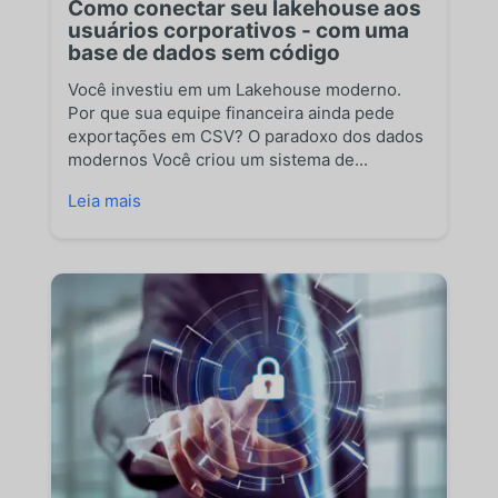
Como conectar seu lakehouse aos
usuários corporativos - com uma
base de dados sem código
Você investiu em um Lakehouse moderno.
Por que sua equipe financeira ainda pede
exportações em CSV? O paradoxo dos dados
modernos Você criou um sistema de...
Leia mais