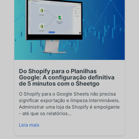
Do Shopify para o Planilhas
Google: A configuração definitiva
de 5 minutos com o Sheetgo
O Shopify para o Google Sheets não precisa
significar exportação e limpeza intermináveis.
Administrar uma loja da Shopify é empolgante
- até que os relatórios...
Leia mais