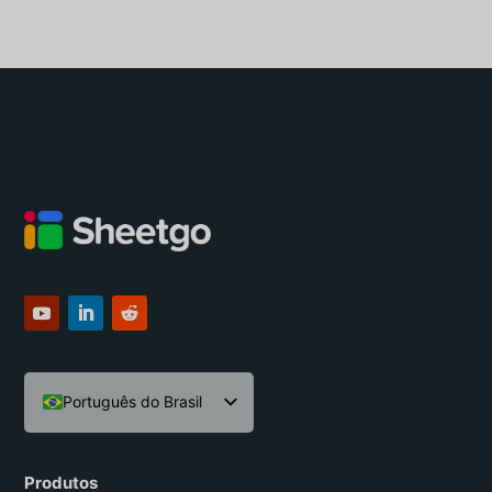
Português do Brasil
English
Español
Produtos