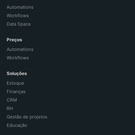
Français
Automations
Workflows
Data Space
Preços
Automations
Workflows
Soluções
Estoque
Finanças
CRM
RH
Gestão de projetos
Educação