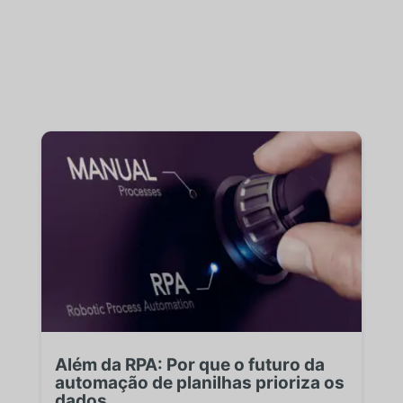
Além da RPA: Por que o futuro da
automação de planilhas prioriza os
dados