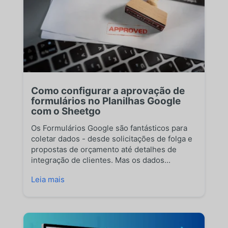
Como configurar a aprovação de
formulários no Planilhas Google
com o Sheetgo
Os Formulários Google são fantásticos para
coletar dados - desde solicitações de folga e
propostas de orçamento até detalhes de
integração de clientes. Mas os dados...
Leia mais