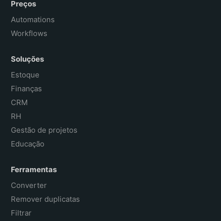
Preços
Automations
Workflows
Soluções
Estoque
Finanças
CRM
RH
Gestão de projetos
Educação
Ferramentas
Converter
Remover duplicatas
Filtrar