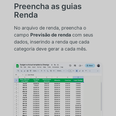
Preencha as guias
Renda
No arquivo de renda, preencha o
campo
Previsão de renda
com seus
dados, inserindo a renda que cada
categoria deve gerar a cada mês.