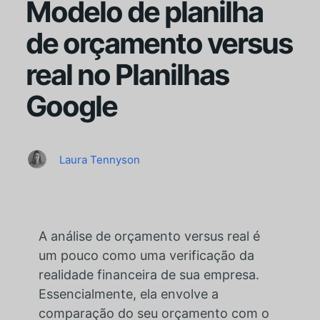
Modelo de planilha
de orçamento versus
real no Planilhas
Google
Laura Tennyson
A análise de orçamento versus real é
um pouco como uma verificação da
realidade financeira de sua empresa.
Essencialmente, ela envolve a
comparação do seu orçamento com o