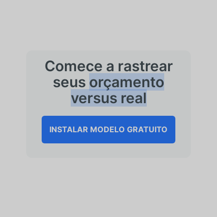
Comece a rastrear
seus
orçamento
versus real
INSTALAR MODELO GRATUITO