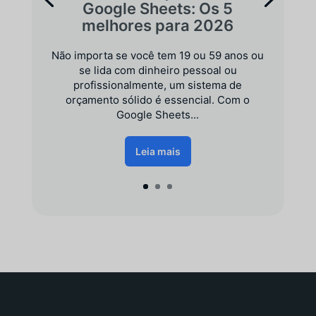
Google Sheets: Os 5
melhores para 2026
Não importa se você tem 19 ou 59 anos ou
se lida com dinheiro pessoal ou
profissionalmente, um sistema de
orçamento sólido é essencial. Com o
Google Sheets...
Leia mais