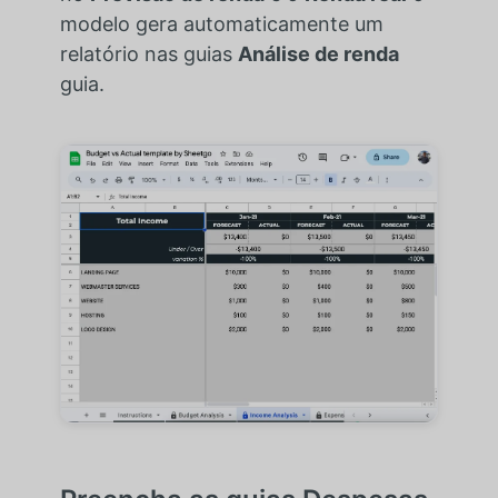
modelo gera automaticamente um
relatório nas guias
Análise de renda
guia.