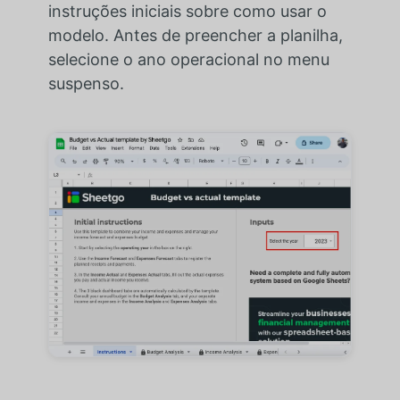
instruções iniciais sobre como usar o
modelo. Antes de preencher a planilha,
selecione o ano operacional no menu
suspenso.