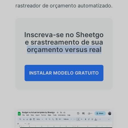
rastreador de orçamento automatizado.
Inscreva-se no Sheetgo
e s
rastreamento de sua
orçamento versus real
INSTALAR MODELO GRATUITO