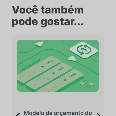
Você também
pode gostar...
Modelo de orçamento do