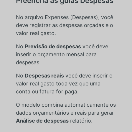
Preencha as guias Despesas
No arquivo Expenses (Despesas), você
deve registrar as despesas orçadas e o
valor real gasto.
No
Previsão de despesas
você deve
inserir o orçamento mensal para
despesas.
No
Despesas reais
você deve inserir o
valor real gasto toda vez que uma
conta ou fatura for paga.
O modelo combina automaticamente os
dados orçamentários e reais para gerar
Análise de despesas
relatório.