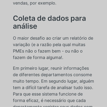
vendas, por exemplo.
Coleta de dados para
análise
O maior desafio ao criar um relatório de
variação (e a razão pela qual muitas
PMEs não o fazem bem - ou não o
fazem de forma alguma!.
Em primeiro lugar, reunir informações
de diferentes departamentos consome
muito tempo. Em segundo lugar, alguém
tem a difícil tarefa de analisar tudo isso.
Para que esse sistema funcione de
forma eficaz, é necessário que cada
departamento registre seus dados com