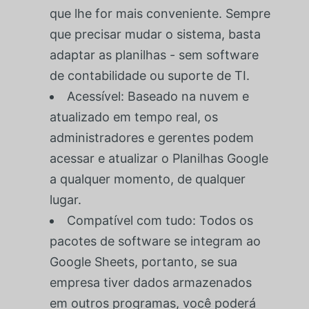
que lhe for mais conveniente. Sempre
que precisar mudar o sistema, basta
adaptar as planilhas - sem software
de contabilidade ou suporte de TI.
Acessível: Baseado na nuvem e
atualizado em tempo real, os
administradores e gerentes podem
acessar e atualizar o Planilhas Google
a qualquer momento, de qualquer
lugar.
Compatível com tudo: Todos os
pacotes de software se integram ao
Google Sheets, portanto, se sua
empresa tiver dados armazenados
em outros programas, você poderá