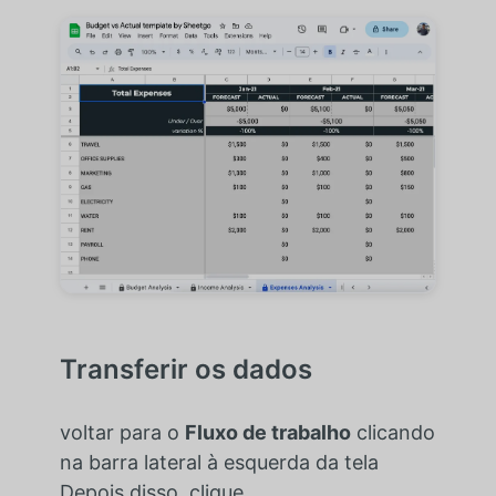
Transferir os dados
voltar para o
Fluxo de trabalho
clicando
na barra lateral à esquerda da tela
Depois disso, clique