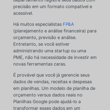
precisão em um formato compatível e
acessível.
Há muitos especialistas
FP&A
(planejamento e análise financeira) para
orçamento, previsão e análise.
Entretanto, se você estiver
administrando uma startup ou uma
PME, não há necessidade de investir em
novas ferramentas caras.
É provável que você já gerencie seus
dados de vendas, receitas e despesas
em planilhas. Um modelo de planilha de
orçamento versus dados reais no
Planilhas Google pode ajudá-lo a
transformar esses dados em um