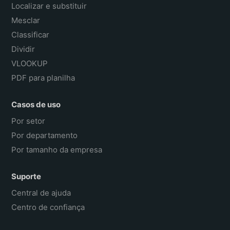
Localizar e substituir
Mesclar
Classificar
Dividir
VLOOKUP
PDF para planilha
Casos de uso
Por setor
Por departamento
Por tamanho da empresa
Suporte
Central de ajuda
Centro de confiança