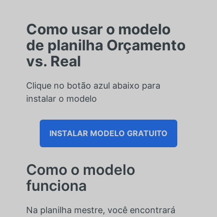
Como usar o modelo
de planilha Orçamento
vs. Real
Clique no botão azul abaixo para
instalar o modelo
INSTALAR MODELO GRATUITO
Como o modelo
funciona
Na planilha mestre, você encontrará