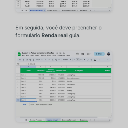
Em seguida, você deve preencher o
formulário
Renda real
guia.