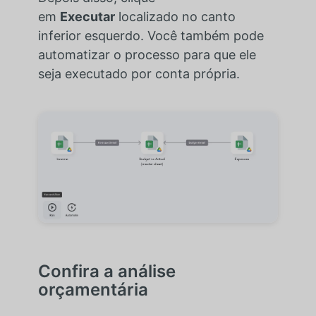
em
Executar
localizado no canto
inferior esquerdo. Você também pode
automatizar o processo para que ele
seja executado por conta própria.
Confira a análise
orçamentária