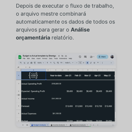
Depois de executar o fluxo de trabalho,
o arquivo mestre combinará
automaticamente os dados de todos os
arquivos para gerar o
Análise
orçamentária
relatório.