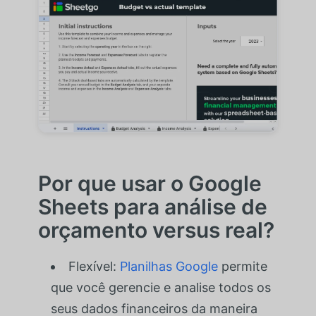
Por que usar o Google
Sheets para análise de
orçamento versus real?
Flexível:
Planilhas Google
permite
que você gerencie e analise todos os
seus dados financeiros da maneira