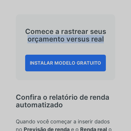
Comece a rastrear seus
orçamento versus real
INSTALAR MODELO GRATUITO
Confira o relatório de renda
automatizado
Quando você começar a inserir dados
no
Previsão de renda
e o
Renda real
o