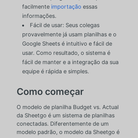
facilmente
importação
essas
informações.
Fácil de usar: Seus colegas
provavelmente já usam planilhas e o
Google Sheets é intuitivo e fácil de
usar. Como resultado, o sistema é
fácil de manter e a integração da sua
equipe é rápida e simples.
Como começar
O modelo de planilha Budget vs. Actual
da Sheetgo é um sistema de planilhas
conectadas. Diferentemente de um
modelo padrão, o modelo da Sheetgo é