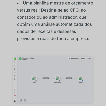
Uma planilha mestre de orçamento
versus real: Destina-se ao CFO, ao
contador ou ao administrador, que
obtém uma análise automatizada dos
dados de receitas e despesas
previstas e reais de toda a empresa.