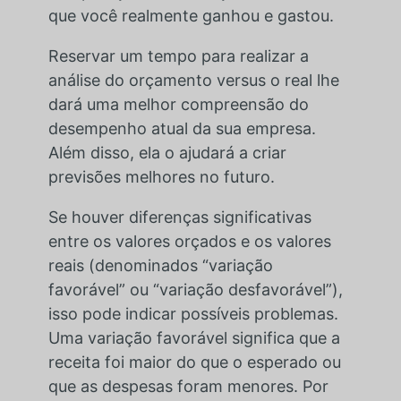
que você realmente ganhou e gastou.
Reservar um tempo para realizar a
análise do orçamento versus o real lhe
dará uma melhor compreensão do
desempenho atual da sua empresa.
Além disso, ela o ajudará a criar
previsões melhores no futuro.
Se houver diferenças significativas
entre os valores orçados e os valores
reais (denominados “variação
favorável” ou “variação desfavorável”),
isso pode indicar possíveis problemas.
Uma variação favorável significa que a
receita foi maior do que o esperado ou
que as despesas foram menores. Por