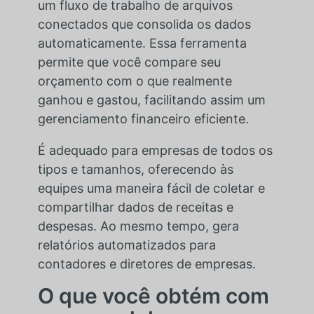
um fluxo de trabalho de arquivos
conectados que consolida os dados
automaticamente. Essa ferramenta
permite que você compare seu
orçamento com o que realmente
ganhou e gastou, facilitando assim um
gerenciamento financeiro eficiente.
É adequado para empresas de todos os
tipos e tamanhos, oferecendo às
equipes uma maneira fácil de coletar e
compartilhar dados de receitas e
despesas. Ao mesmo tempo, gera
relatórios automatizados para
contadores e diretores de empresas.
O que você obtém com