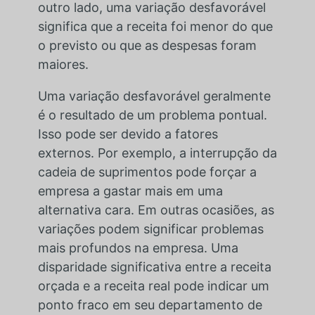
outro lado, uma variação desfavorável
significa que a receita foi menor do que
o previsto ou que as despesas foram
maiores.
Uma variação desfavorável geralmente
é o resultado de um problema pontual.
Isso pode ser devido a fatores
externos. Por exemplo, a interrupção da
cadeia de suprimentos pode forçar a
empresa a gastar mais em uma
alternativa cara. Em outras ocasiões, as
variações podem significar problemas
mais profundos na empresa. Uma
disparidade significativa entre a receita
orçada e a receita real pode indicar um
ponto fraco em seu departamento de