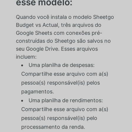
esse modelo:
Quando você instala o modelo Sheetgo
Budget vs Actual, três arquivos do
Google Sheets com conexões pré-
construídas do Sheetgo são salvos no
seu Google Drive. Esses arquivos
incluem:
Uma planilha de despesas:
Compartilhe esse arquivo com a(s)
pessoa(s) responsável(is) pelos
pagamentos.
Uma planilha de rendimentos:
Compartilhe esse arquivo com a(s)
pessoa(s) responsável(is) pelo
processamento da renda.