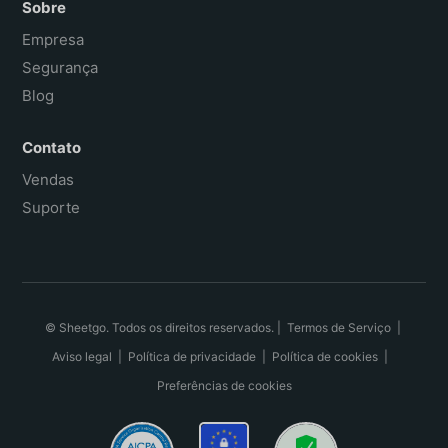
Sobre
Empresa
Segurança
Blog
Contato
Vendas
Suporte
© Sheetgo. Todos os direitos reservados. |
Termos de Serviço
|
Aviso legal
|
Política de privacidade
|
Política de cookies
|
Preferências de cookies