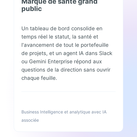
Marque de santé grand
public
Un tableau de bord consolide en
temps réel le statut, la santé et
l'avancement de tout le portefeuille
de projets, et un agent IA dans Slack
ou Gemini Enterprise répond aux
questions de la direction sans ouvrir
chaque feuille.
Business Intelligence et analytique avec IA
associée