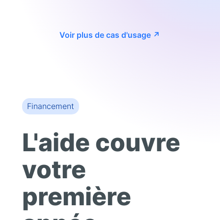
Voir plus de cas d'usage ↗
Financement
L'aide couvre
votre
première