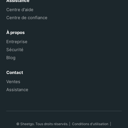
Assistance
Centre d'aide
Centre de confiance
À propos
Entreprise
Sécurité
Blog
Contact
Ventes
Assistance
© Sheetgo. Tous droits réservés. |
Conditions d'utilisation
|