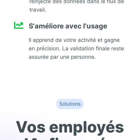
réinjecte des données dans le flux de
travail.

S'améliore avec l'usage
Il apprend de votre activité et gagne
en précision. La validation finale reste
assurée par une personne.
Solutions
Vos employés