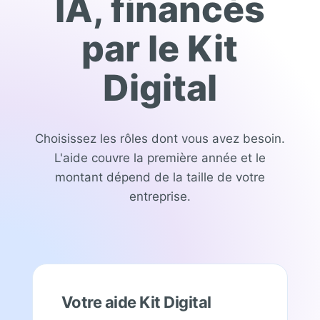
IA, financés
par le Kit
Digital
Choisissez les rôles dont vous avez besoin.
L'aide couvre la première année et le
montant dépend de la taille de votre
entreprise.
Votre aide Kit Digital