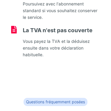
Poursuivez avec l'abonnement
standard si vous souhaitez conserver
le service.

La TVA n'est pas couverte
Vous payez la TVA et la déduisez
ensuite dans votre déclaration
habituelle.
Questions fréquemment posées