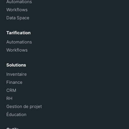
Automations
Workflows
Data Space
Tarification
Automations
Workflows
Solutions
Inventaire
Finance
CRM
RH
Gestion de projet
Éducation