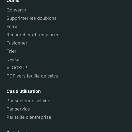
Outils
Convertir
Supprimer les doublons
Filtrer
Rechercher et remplacer
Fusionner
Trier
Diviser
VLOOKUP
PDF vers feuille de calcul
Cas d'utilisation
Par secteur d'activité
Par service
Par taille d'entreprise