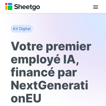
Kit Digital
Votre premier
employé IA,
financé par
NextGenerati
onEU