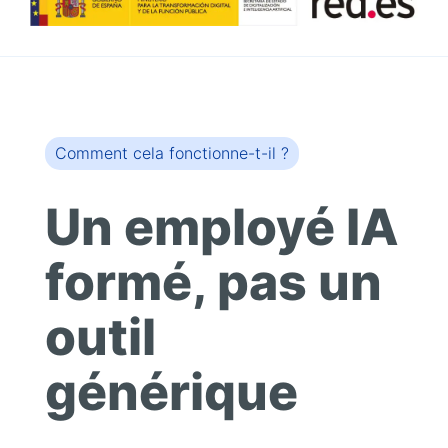
Comment cela fonctionne-t-il ?
Un employé IA
formé, pas un
outil
générique