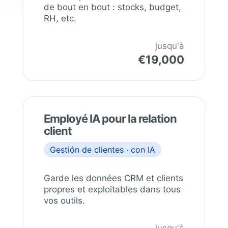
de bout en bout : stocks, budget,
RH, etc.
jusqu'à
€19,000
Employé IA pour la relation
client
Gestión de clientes · con IA
Garde les données CRM et clients
propres et exploitables dans tous
vos outils.