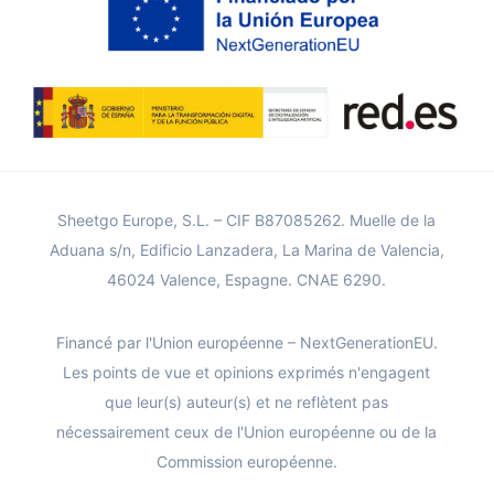
Sheetgo Europe, S.L. – CIF B87085262. Muelle de la
Aduana s/n, Edificio Lanzadera, La Marina de Valencia,
46024 Valence, Espagne. CNAE 6290.
Financé par l'Union européenne – NextGenerationEU.
Les points de vue et opinions exprimés n'engagent
que leur(s) auteur(s) et ne reflètent pas
nécessairement ceux de l'Union européenne ou de la
Commission européenne.