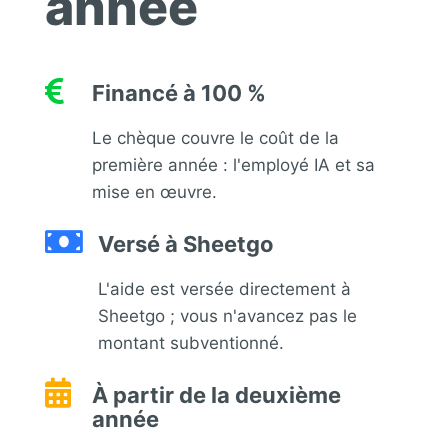
année

Financé à 100 %
Le chèque couvre le coût de la
première année : l'employé IA et sa
mise en œuvre.

Versé à Sheetgo
L'aide est versée directement à
Sheetgo ; vous n'avancez pas le
montant subventionné.

À partir de la deuxième
année