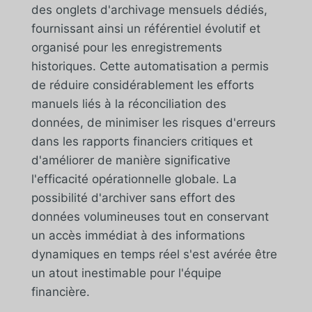
des onglets d'archivage mensuels dédiés,
fournissant ainsi un référentiel évolutif et
organisé pour les enregistrements
historiques. Cette automatisation a permis
de réduire considérablement les efforts
manuels liés à la réconciliation des
données, de minimiser les risques d'erreurs
dans les rapports financiers critiques et
d'améliorer de manière significative
l'efficacité opérationnelle globale. La
possibilité d'archiver sans effort des
données volumineuses tout en conservant
un accès immédiat à des informations
dynamiques en temps réel s'est avérée être
un atout inestimable pour l'équipe
financière.