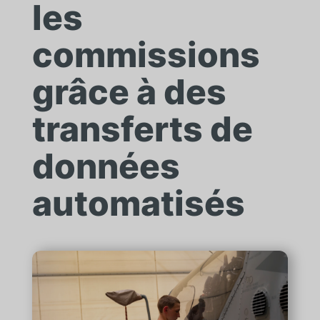
les
commissions
grâce à des
transferts de
données
automatisés