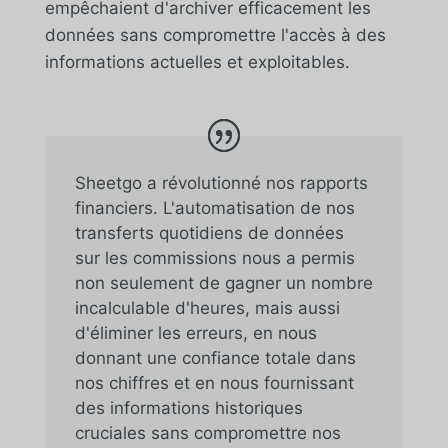
empêchaient d'archiver efficacement les
données sans compromettre l'accès à des
informations actuelles et exploitables.
Sheetgo a révolutionné nos rapports
financiers. L'automatisation de nos
transferts quotidiens de données
sur les commissions nous a permis
non seulement de gagner un nombre
incalculable d'heures, mais aussi
d'éliminer les erreurs, en nous
donnant une confiance totale dans
nos chiffres et en nous fournissant
des informations historiques
cruciales sans compromettre nos