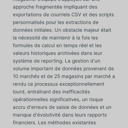
approche fragmentée impliquant des
exportations de courriels CSV et des scripts
personnalisés pour les extractions de
données initiales. Un obstacle majeur était
la nécessité de maintenir à la fois les
formules de calcul en temps réel et les
valeurs historiques archivées dans leur
système de reporting. La gestion d'un
volume important de données provenant de
10 marchés et de 25 magasins par marché a
rendu ce processus exceptionnellement
lourd, entraînant des inefficacités
opérationnelles significatives, un risque
accru d'erreurs de saisie de données et un
manque d'évolutivité dans leurs rapports
financiers. Les méthodes existantes