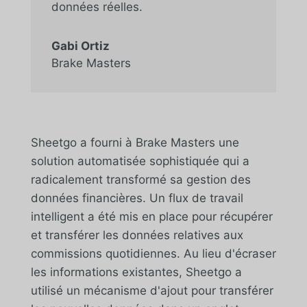
données réelles.
Gabi Ortiz
Brake Masters
Sheetgo a fourni à Brake Masters une
solution automatisée sophistiquée qui a
radicalement transformé sa gestion des
données financières. Un flux de travail
intelligent a été mis en place pour récupérer
et transférer les données relatives aux
commissions quotidiennes. Au lieu d'écraser
les informations existantes, Sheetgo a
utilisé un mécanisme d'ajout pour transférer