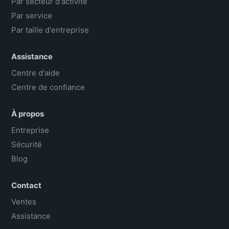
Par secteur d'activité
Par service
Par taille d'entreprise
Assistance
Centre d'aide
Centre de confiance
À propos
Entreprise
Sécurité
Blog
Contact
Ventes
Assistance