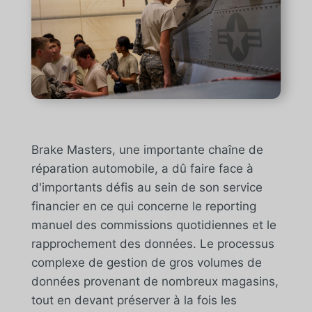
Brake Masters, une importante chaîne de
réparation automobile, a dû faire face à
d'importants défis au sein de son service
financier en ce qui concerne le reporting
manuel des commissions quotidiennes et le
rapprochement des données. Le processus
complexe de gestion de gros volumes de
données provenant de nombreux magasins,
tout en devant préserver à la fois les