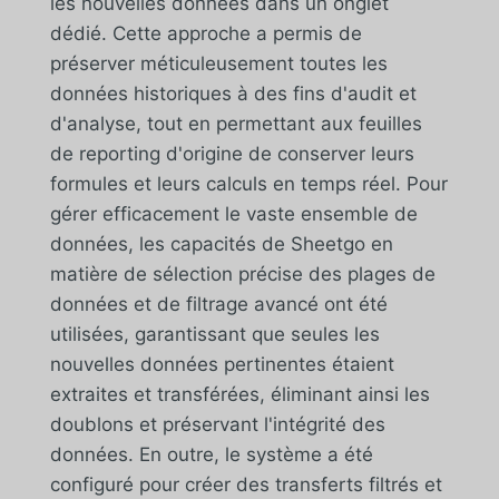
les nouvelles données dans un onglet
dédié. Cette approche a permis de
préserver méticuleusement toutes les
données historiques à des fins d'audit et
d'analyse, tout en permettant aux feuilles
de reporting d'origine de conserver leurs
formules et leurs calculs en temps réel. Pour
gérer efficacement le vaste ensemble de
données, les capacités de Sheetgo en
matière de sélection précise des plages de
données et de filtrage avancé ont été
utilisées, garantissant que seules les
nouvelles données pertinentes étaient
extraites et transférées, éliminant ainsi les
doublons et préservant l'intégrité des
données. En outre, le système a été
configuré pour créer des transferts filtrés et