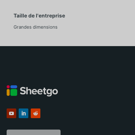
Taille de l'entreprise
Grandes dimensions