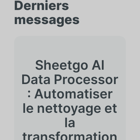
Derniers
messages
Sheetgo AI
Data Processor
: Automatiser
le nettoyage et
la
transformation