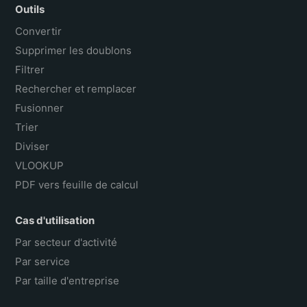
Outils
Convertir
Supprimer les doublons
Filtrer
Rechercher et remplacer
Fusionner
Trier
Diviser
VLOOKUP
PDF vers feuille de calcul
Cas d'utilisation
Par secteur d'activité
Par service
Par taille d'entreprise