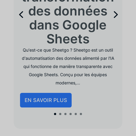
des données
dans Google
Sheets
Qu'est-ce que Sheetgo ? Sheetgo est un outil
d'automatisation des données alimenté par l'IA
qui fonctionne de manière transparente avec
Google Sheets. Conçu pour les équipes
modernes,...
EN SAVOIR PLUS