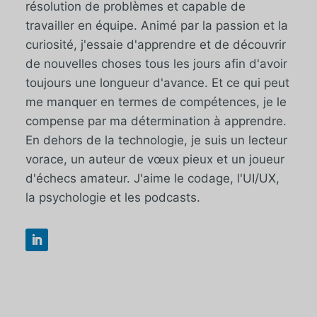
résolution de problèmes et capable de
travailler en équipe. Animé par la passion et la
curiosité, j'essaie d'apprendre et de découvrir
de nouvelles choses tous les jours afin d'avoir
toujours une longueur d'avance. Et ce qui peut
me manquer en termes de compétences, je le
compense par ma détermination à apprendre.
En dehors de la technologie, je suis un lecteur
vorace, un auteur de vœux pieux et un joueur
d'échecs amateur. J'aime le codage, l'UI/UX,
la psychologie et les podcasts.