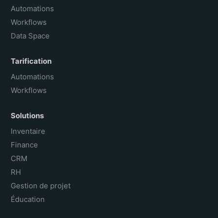
Português do Brasil
Automations
Workflows
Data Space
Tarification
Automations
Workflows
Solutions
Inventaire
Finance
CRM
RH
Gestion de projet
Éducation