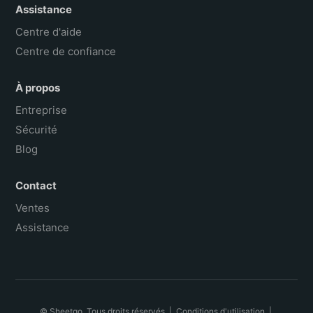
Assistance
Centre d'aide
Centre de confiance
À propos
Entreprise
Sécurité
Blog
Contact
Ventes
Assistance
© Sheetgo. Tous droits réservés. |
Conditions d'utilisation
|