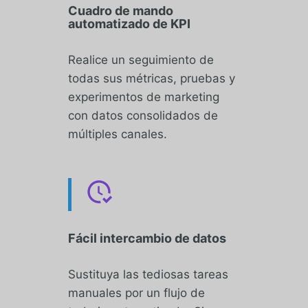
Cuadro de mando
automatizado de KPI
Realice un seguimiento de
todas sus métricas, pruebas y
experimentos de marketing
con datos consolidados de
múltiples canales.
Fácil intercambio de datos
Sustituya las tediosas tareas
manuales por un flujo de