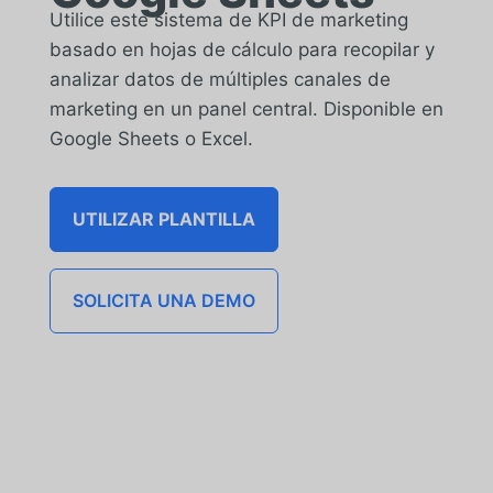
Utilice este sistema de KPI de marketing
basado en hojas de cálculo para recopilar y
analizar datos de múltiples canales de
marketing en un panel central. Disponible en
Google Sheets o Excel.
UTILIZAR PLANTILLA
SOLICITA UNA DEMO