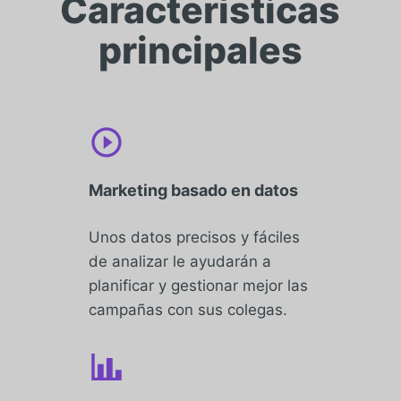
Características
principales
Marketing basado en datos
Unos datos precisos y fáciles
de analizar le ayudarán a
planificar y gestionar mejor las
campañas con sus colegas.