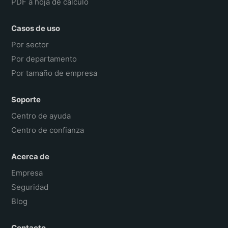
PDF a hoja de cálculo
Casos de uso
Por sector
Por departamento
Por tamaño de empresa
Soporte
Centro de ayuda
Centro de confianza
Acerca de
Empresa
Seguridad
Blog
Contacto