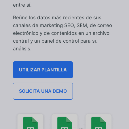
entre sí.
Reúne los datos más recientes de sus
canales de marketing SEO, SEM, de correo
electrónico y de contenidos en un archivo
central y un panel de control para su
análisis.
UTILIZAR PLANTILLA
SOLICITA UNA DEMO