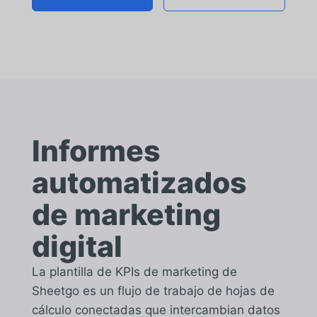
Informes
automatizados
de marketing
digital
La plantilla de KPIs de marketing de
Sheetgo es un flujo de trabajo de hojas de
cálculo conectadas que intercambian datos