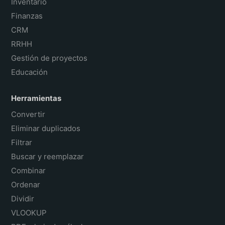
Inventario
Finanzas
CRM
RRHH
Gestión de proyectos
Educación
Herramientas
Convertir
Eliminar duplicados
Filtrar
Buscar y reemplazar
Combinar
Ordenar
Dividir
VLOOKUP