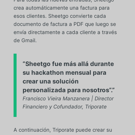
crea automáticamente una factura para
esos clientes. Sheetgo convierte cada
documento de factura a PDF que luego se
envía directamente a cada cliente a través
de Gmail.
“Sheetgo fue más allá durante
su hackathon mensual para
crear una solución
personalizada para nosotros”.”
Francisco Vieira Manzanera | Director
Financiero y Cofundador, Triporate
A continuación, Triporate puede crear su