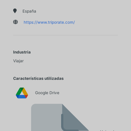

España

https://www.triporate.com/
Industria
Viajar
Características utilizadas
Google Drive