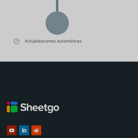
Actualizaciones automáticas