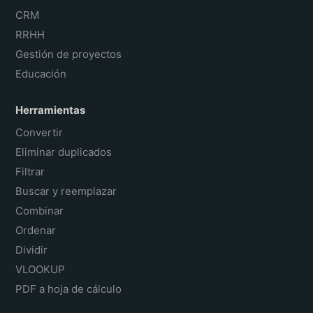
CRM
RRHH
Gestión de proyectos
Educación
Herramientas
Convertir
Eliminar duplicados
Filtrar
Buscar y reemplazar
Combinar
Ordenar
Dividir
VLOOKUP
PDF a hoja de cálculo