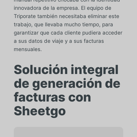
innovadora de la empresa. El equipo de
Triporate también necesitaba eliminar este
trabajo, que llevaba mucho tiempo, para
garantizar que cada cliente pudiera acceder
a sus datos de viaje y a sus facturas
mensuales.
Solución integral
de generación de
facturas con
Sheetgo