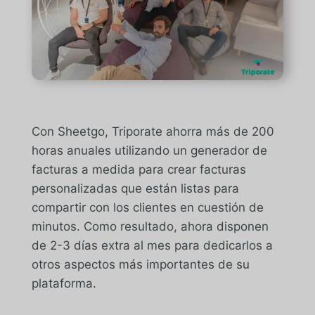
Con Sheetgo, Triporate ahorra más de 200
horas anuales utilizando un generador de
facturas a medida para crear facturas
personalizadas que están listas para
compartir con los clientes en cuestión de
minutos. Como resultado, ahora disponen
de 2-3 días extra al mes para dedicarlos a
otros aspectos más importantes de su
plataforma.