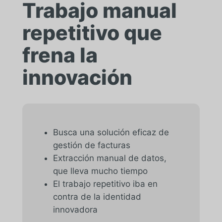
Trabajo manual
repetitivo que
frena la
innovación
Busca una solución eficaz de
gestión de facturas
Extracción manual de datos,
que lleva mucho tiempo
El trabajo repetitivo iba en
contra de la identidad
innovadora