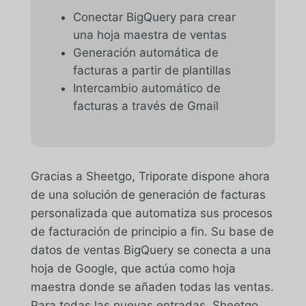
Conectar BigQuery para crear
una hoja maestra de ventas
Generación automática de
facturas a partir de plantillas
Intercambio automático de
facturas a través de Gmail
Gracias a Sheetgo, Triporate dispone ahora
de una solución de generación de facturas
personalizada que automatiza sus procesos
de facturación de principio a fin. Su base de
datos de ventas BigQuery se conecta a una
hoja de Google, que actúa como hoja
maestra donde se añaden todas las ventas.
Para todas las nuevas entradas, Sheetgo