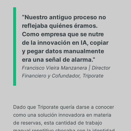
“Nuestro antiguo proceso no
reflejaba quiénes éramos.
Como empresa que se nutre
de la innovación en IA, copiar
y pegar datos manualmente
era una señal de alarma.”
Francisco Vieira Manzanera | Director
Financiero y Cofundador, Triporate
Dado que Triporate quería darse a conocer
como una solución innovadora en materia
de reservas, esta cantidad de trabajo
manual repetitivo chocaba con la identidad