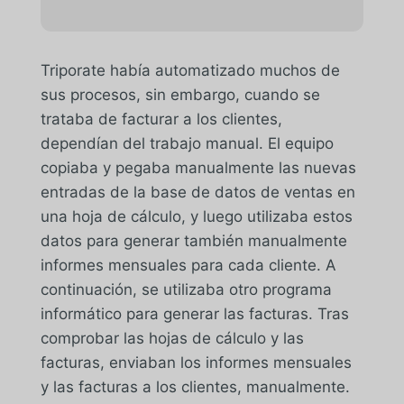
Triporate había automatizado muchos de
sus procesos, sin embargo, cuando se
trataba de facturar a los clientes,
dependían del trabajo manual. El equipo
copiaba y pegaba manualmente las nuevas
entradas de la base de datos de ventas en
una hoja de cálculo, y luego utilizaba estos
datos para generar también manualmente
informes mensuales para cada cliente. A
continuación, se utilizaba otro programa
informático para generar las facturas. Tras
comprobar las hojas de cálculo y las
facturas, enviaban los informes mensuales
y las facturas a los clientes, manualmente.