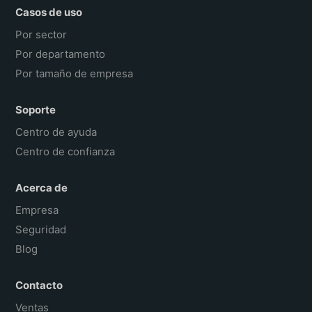
Casos de uso
Por sector
Por departamento
Por tamaño de empresa
Soporte
Centro de ayuda
Centro de confianza
Acerca de
Empresa
Seguridad
Blog
Contacto
Ventas