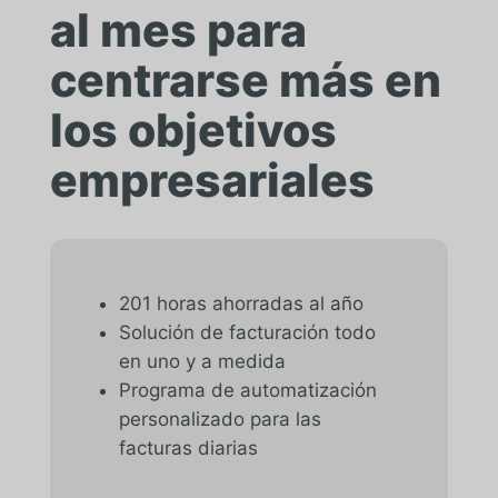
al mes para
centrarse más en
los objetivos
empresariales
201 horas ahorradas al año
Solución de facturación todo
en uno y a medida
Programa de automatización
personalizado para las
facturas diarias