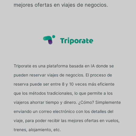
mejores ofertas en viajes de negocios.
Triporate es una plataforma basada en IA donde se
pueden reservar viajes de negocios. El proceso de
reserva puede ser entre 8 y 10 veces más eficiente
que los métodos tradicionales, lo que permite a los
viajeros ahorrar tiempo y dinero. ¿Cómo? Simplemente
enviando un correo electrónico con los detalles del
viaje, para poder recibir las mejores ofertas en vuelos,
trenes, alojamiento, etc.