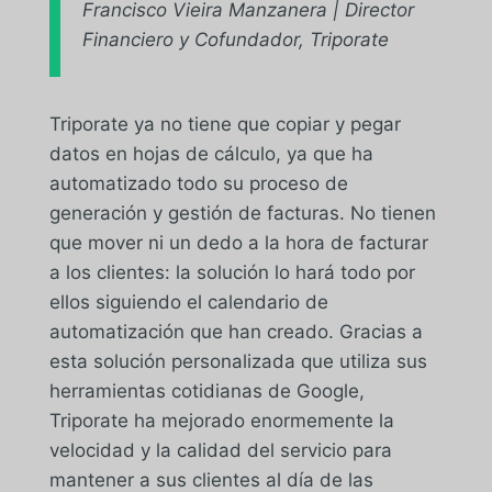
Francisco Vieira Manzanera | Director
Financiero y Cofundador, Triporate
Triporate ya no tiene que copiar y pegar
datos en hojas de cálculo, ya que ha
automatizado todo su proceso de
generación y gestión de facturas. No tienen
que mover ni un dedo a la hora de facturar
a los clientes: la solución lo hará todo por
ellos siguiendo el calendario de
automatización que han creado. Gracias a
esta solución personalizada que utiliza sus
herramientas cotidianas de Google,
Triporate ha mejorado enormemente la
velocidad y la calidad del servicio para
mantener a sus clientes al día de las