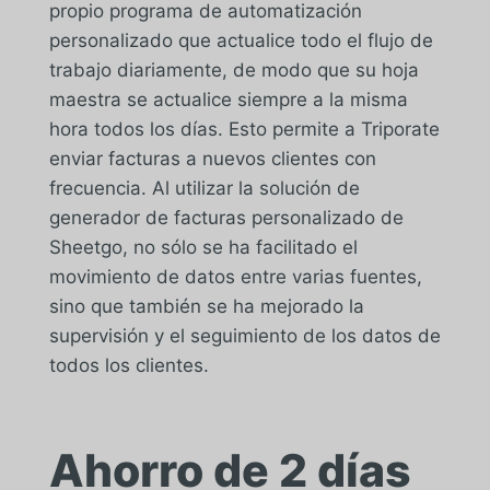
propio programa de automatización
personalizado que actualice todo el flujo de
trabajo diariamente, de modo que su hoja
maestra se actualice siempre a la misma
hora todos los días. Esto permite a Triporate
enviar facturas a nuevos clientes con
frecuencia. Al utilizar la solución de
generador de facturas personalizado de
Sheetgo, no sólo se ha facilitado el
movimiento de datos entre varias fuentes,
sino que también se ha mejorado la
supervisión y el seguimiento de los datos de
todos los clientes.
Ahorro de 2 días