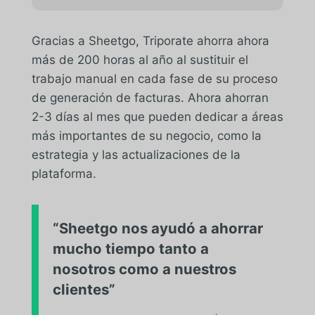
Gracias a Sheetgo, Triporate ahorra ahora
más de 200 horas al año al sustituir el
trabajo manual en cada fase de su proceso
de generación de facturas. Ahora ahorran
2-3 días al mes que pueden dedicar a áreas
más importantes de su negocio, como la
estrategia y las actualizaciones de la
plataforma.
“Sheetgo nos ayudó a ahorrar
mucho tiempo tanto a
nosotros como a nuestros
clientes”