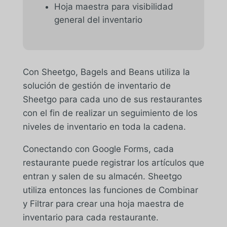
Hoja maestra para visibilidad
general del inventario
Con Sheetgo, Bagels and Beans utiliza la
solución de gestión de inventario de
Sheetgo para cada uno de sus restaurantes
con el fin de realizar un seguimiento de los
niveles de inventario en toda la cadena.
Conectando con Google Forms, cada
restaurante puede registrar los artículos que
entran y salen de su almacén. Sheetgo
utiliza entonces las funciones de Combinar
y Filtrar para crear una hoja maestra de
inventario para cada restaurante.