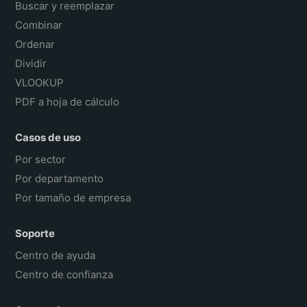
Buscar y reemplazar
Combinar
Ordenar
Dividir
VLOOKUP
PDF a hoja de cálculo
Casos de uso
Por sector
Por departamento
Por tamaño de empresa
Soporte
Centro de ayuda
Centro de confianza