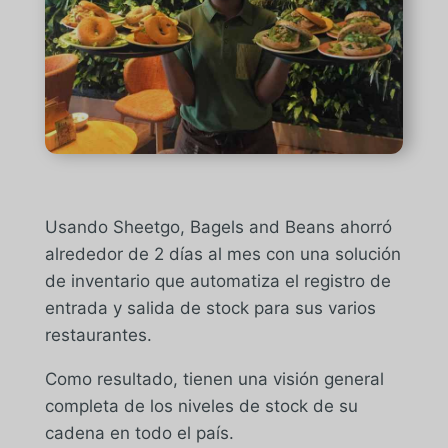
Usando Sheetgo, Bagels and Beans ahorró
alrededor de 2 días al mes con una solución
de inventario que automatiza el registro de
entrada y salida de stock para sus varios
restaurantes.
Como resultado, tienen una visión general
completa de los niveles de stock de su
cadena en todo el país.