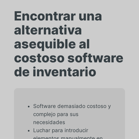
Encontrar una
alternativa
asequible al
costoso software
de inventario
Software demasiado costoso y
complejo para sus
necesidades
Luchar para introducir
elementos manualmente en