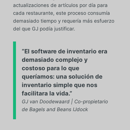
actualizaciones de artículos por día para
cada restaurante, este proceso consumía
demasiado tiempo y requería más esfuerzo
del que GJ podía justificar.
“El software de inventario era
demasiado complejo y
costoso para lo que
queríamos: una solución de
inventario simple que nos
facilitara la vida.”
GJ van Doodewaard | Co-propietario
de Bagels and Beans IJdock