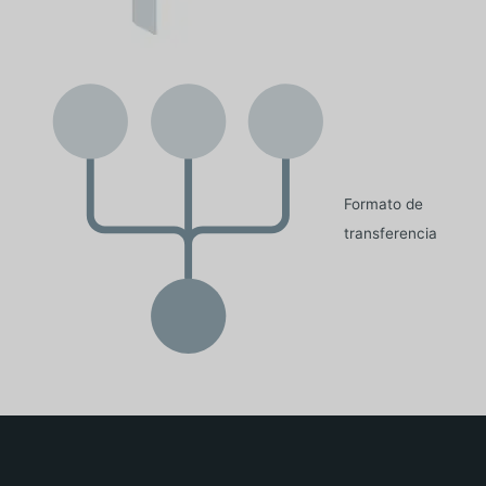
Formato de
transferencia