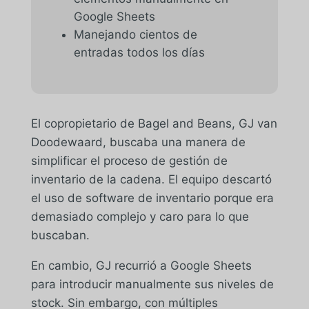
Google Sheets
Manejando cientos de
entradas todos los días
El copropietario de Bagel and Beans, GJ van
Doodewaard, buscaba una manera de
simplificar el proceso de gestión de
inventario de la cadena. El equipo descartó
el uso de software de inventario porque era
demasiado complejo y caro para lo que
buscaban.
En cambio, GJ recurrió a Google Sheets
para introducir manualmente sus niveles de
stock. Sin embargo, con múltiples