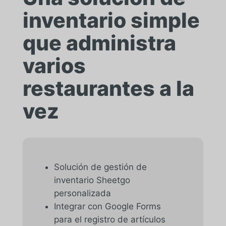
inventario simple
que administra
varios
restaurantes a la
vez
Solución de gestión de
inventario Sheetgo
personalizada
Integrar con Google Forms
para el registro de artículos