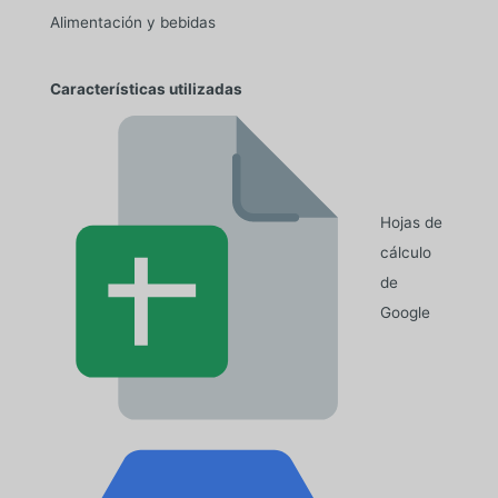
Alimentación y bebidas
Características utilizadas
Hojas de
cálculo
de
Google