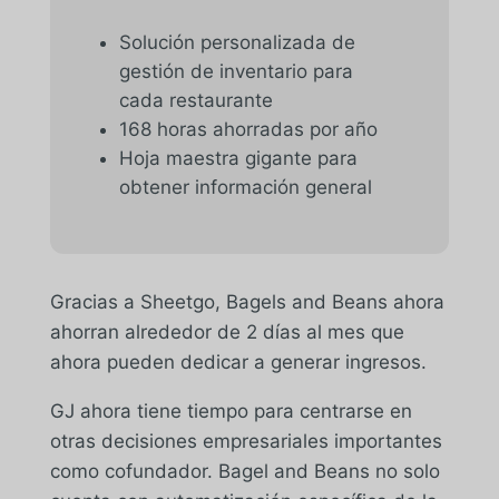
Solución personalizada de
gestión de inventario para
cada restaurante
168 horas ahorradas por año
Hoja maestra gigante para
obtener información general
Gracias a Sheetgo, Bagels and Beans ahora
ahorran alrededor de 2 días al mes que
ahora pueden dedicar a generar ingresos.
GJ ahora tiene tiempo para centrarse en
otras decisiones empresariales importantes
como cofundador. Bagel and Beans no solo