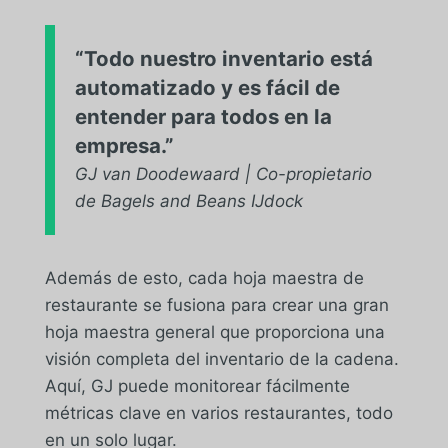
“Todo nuestro inventario está
automatizado y es fácil de
entender para todos en la
empresa.”
GJ van Doodewaard | Co-propietario
de Bagels and Beans IJdock
Además de esto, cada hoja maestra de
restaurante se fusiona para crear una gran
hoja maestra general que proporciona una
visión completa del inventario de la cadena.
Aquí, GJ puede monitorear fácilmente
métricas clave en varios restaurantes, todo
en un solo lugar.