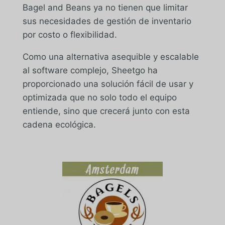
Bagel and Beans ya no tienen que limitar
sus necesidades de gestión de inventario
por costo o flexibilidad.
Como una alternativa asequible y escalable
al software complejo, Sheetgo ha
proporcionado una solución fácil de usar y
optimizada que no solo todo el equipo
entiende, sino que crecerá junto con esta
cadena ecológica.