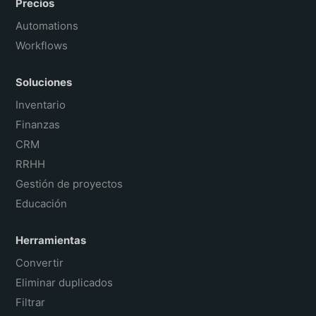
Precios
Automations
Workflows
Soluciones
Inventario
Finanzas
CRM
RRHH
Gestión de proyectos
Educación
Herramientas
Convertir
Eliminar duplicados
Filtrar