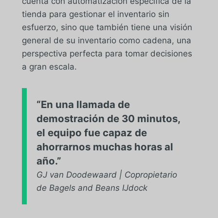
cuenta con automatización específica de la
tienda para gestionar el inventario sin
esfuerzo, sino que también tiene una visión
general de su inventario como cadena, una
perspectiva perfecta para tomar decisiones
a gran escala.
“
En una llamada de
demostración de 30 minutos,
el equipo fue capaz de
ahorrarnos muchas horas al
año.
”
GJ van Doodewaard | Copropietario
de Bagels and Beans IJdock