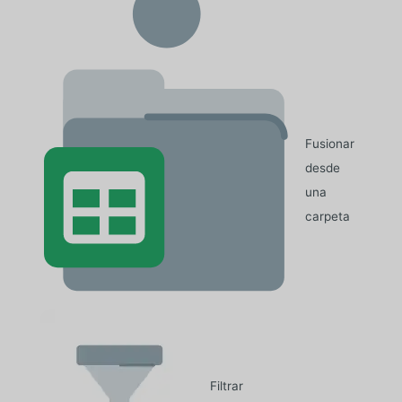
Fusionar
desde
una
carpeta
Filtrar