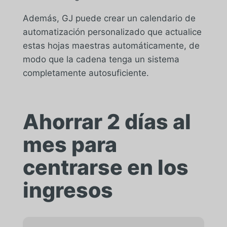
Además, GJ puede crear un calendario de
automatización personalizado que actualice
estas hojas maestras automáticamente, de
modo que la cadena tenga un sistema
completamente autosuficiente.
Ahorrar 2 días al
mes para
centrarse en los
ingresos