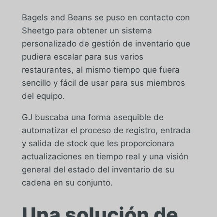
Bagels and Beans se puso en contacto con
Sheetgo para obtener un sistema
personalizado de gestión de inventario que
pudiera escalar para sus varios
restaurantes, al mismo tiempo que fuera
sencillo y fácil de usar para sus miembros
del equipo.
GJ buscaba una forma asequible de
automatizar el proceso de registro, entrada
y salida de stock que les proporcionara
actualizaciones en tiempo real y una visión
general del estado del inventario de su
cadena en su conjunto.
Una solución de