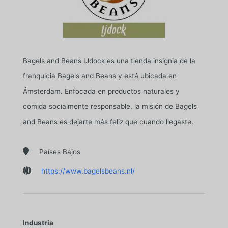
Bagels and Beans IJdock es una tienda insignia de la
franquicia Bagels and Beans y está ubicada en
Ámsterdam. Enfocada en productos naturales y
comida socialmente responsable, la misión de Bagels
and Beans es dejarte más feliz que cuando llegaste.

Países Bajos

https://www.bagelsbeans.nl/
Industria