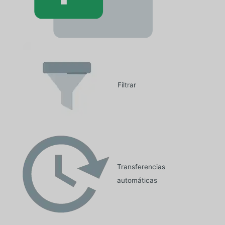
Filtrar
Transferencias
automáticas