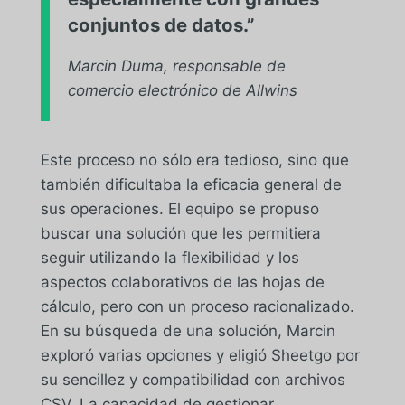
conjuntos de datos.”
Marcin Duma, responsable de
comercio electrónico de Allwins
Este proceso no sólo era tedioso, sino que
también dificultaba la eficacia general de
sus operaciones. El equipo se propuso
buscar una solución que les permitiera
seguir utilizando la flexibilidad y los
aspectos colaborativos de las hojas de
cálculo, pero con un proceso racionalizado.
En su búsqueda de una solución, Marcin
exploró varias opciones y eligió Sheetgo por
su sencillez y compatibilidad con archivos
CSV. La capacidad de gestionar