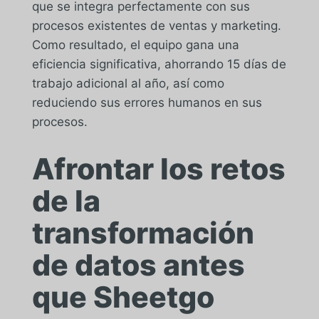
que se integra perfectamente con sus
procesos existentes de ventas y marketing.
Como resultado, el equipo gana una
eficiencia significativa, ahorrando 15 días de
trabajo adicional al año, así como
reduciendo sus errores humanos en sus
procesos.
Afrontar los retos
de la
transformación
de datos antes
que Sheetgo