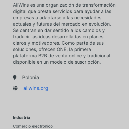
AllWins es una organización de transformación
digital que presta servicios para ayudar a las
empresas a adaptarse a las necesidades
actuales y futuras del mercado en evolución.
Se centran en dar sentido a los cambios y
traducir las ideas desarrolladas en planes
claros y motivadores. Como parte de sus
soluciones, ofrecen ONE, la primera
plataforma B2B de venta online y tradicional
disponible en un modelo de suscripción.
Polonia

allwins.org

Industria
Comercio electrónico