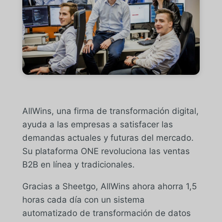
AllWins, una firma de transformación digital,
ayuda a las empresas a satisfacer las
demandas actuales y futuras del mercado.
Su plataforma ONE revoluciona las ventas
B2B en línea y tradicionales.
Gracias a Sheetgo, AllWins ahora ahorra 1,5
horas cada día con un sistema
automatizado de transformación de datos