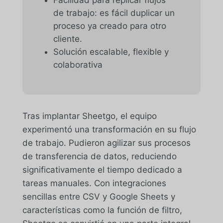
de trabajo: es fácil duplicar un
proceso ya creado para otro
cliente.
Solución escalable, flexible y
colaborativa
Tras implantar Sheetgo, el equipo
experimentó una transformación en su flujo
de trabajo. Pudieron agilizar sus procesos
de transferencia de datos, reduciendo
significativamente el tiempo dedicado a
tareas manuales. Con integraciones
sencillas entre CSV y Google Sheets y
características como la función de filtro,