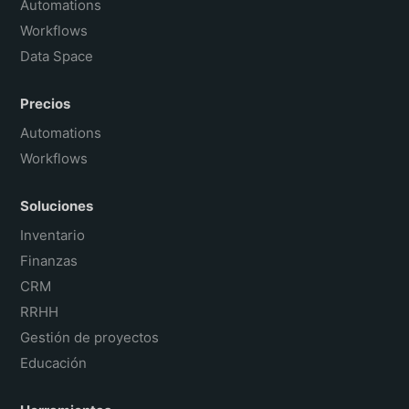
Automations
Workflows
Data Space
Precios
Automations
Workflows
Soluciones
Inventario
Finanzas
CRM
RRHH
Gestión de proyectos
Educación