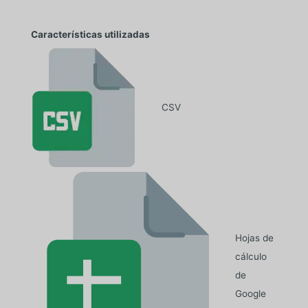
Características utilizadas
CSV
Hojas de
cálculo
de
Google