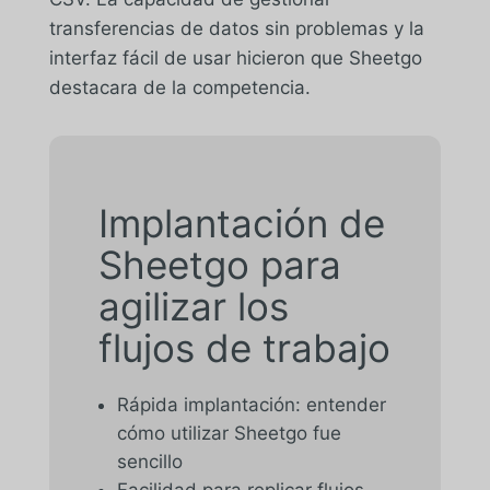
transferencias de datos sin problemas y la
interfaz fácil de usar hicieron que Sheetgo
destacara de la competencia.
Implantación de
Sheetgo para
agilizar los
flujos de trabajo
Rápida implantación: entender
cómo utilizar Sheetgo fue
sencillo
Facilidad para replicar flujos