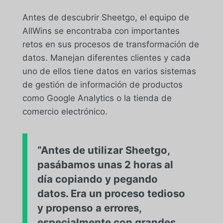
Antes de descubrir Sheetgo, el equipo de
AllWins se encontraba con importantes
retos en sus procesos de transformación de
datos. Manejan diferentes clientes y cada
uno de ellos tiene datos en varios sistemas
de gestión de información de productos
como Google Analytics o la tienda de
comercio electrónico.
“Antes de utilizar Sheetgo,
pasábamos unas 2 horas al
día copiando y pegando
datos. Era un proceso tedioso
y propenso a errores,
especialmente con grandes