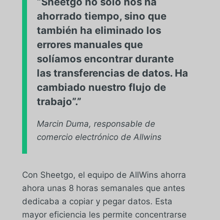
“Sheetgo no sólo nos ha
ahorrado tiempo, sino que
también ha eliminado los
errores manuales que
solíamos encontrar durante
las transferencias de datos. Ha
cambiado nuestro flujo de
trabajo”.”
Marcin Duma, responsable de
comercio electrónico de Allwins
Con Sheetgo, el equipo de AllWins ahorra
ahora unas 8 horas semanales que antes
dedicaba a copiar y pegar datos. Esta
mayor eficiencia les permite concentrarse