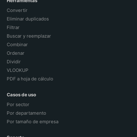
Herramientas
Convertir
Eliminar duplicados
Filtrar
Buscar y reemplazar
Combinar
Ordenar
Dividir
VLOOKUP
PDF a hoja de cálculo
Casos de uso
Por sector
Por departamento
Por tamaño de empresa