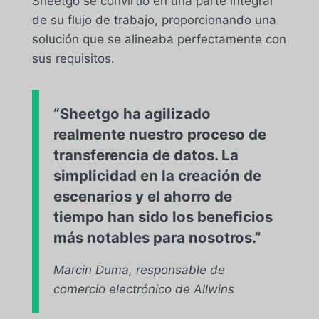
Sheetgo se convirtió en una parte integral
de su flujo de trabajo, proporcionando una
solución que se alineaba perfectamente con
sus requisitos.
“Sheetgo ha agilizado
realmente nuestro proceso de
transferencia de datos. La
simplicidad en la creación de
escenarios y el ahorro de
tiempo han sido los beneficios
más notables para nosotros.”
Marcin Duma, responsable de
comercio electrónico de Allwins