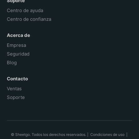
Soporte
Centro de ayuda
Centro de confianza
Acerca de
Empresa
Seguridad
Blog
Contacto
Ventas
Soporte
© Sheetgo. Todos los derechos reservados. |
Condiciones de uso
|