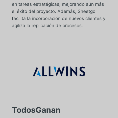
en tareas estratégicas, mejorando aún más
el éxito del proyecto. Además, Sheetgo
facilita la incorporación de nuevos clientes y
agiliza la replicación de procesos.
TodosGanan