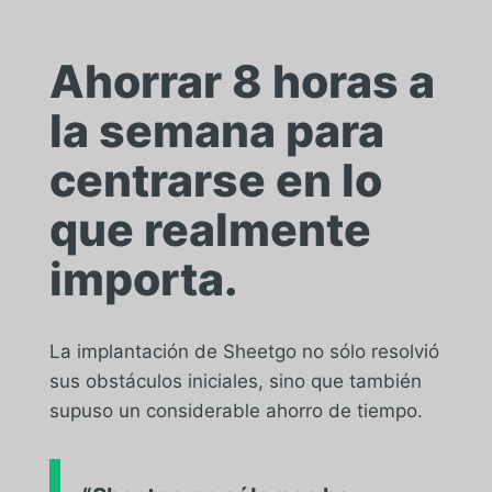
Ahorrar 8 horas a
la semana para
centrarse en lo
que realmente
importa.
La implantación de Sheetgo no sólo resolvió
sus obstáculos iniciales, sino que también
supuso un considerable ahorro de tiempo.