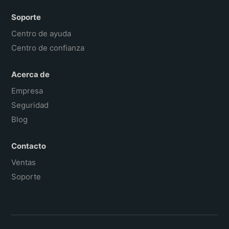
Soporte
Centro de ayuda
Centro de confianza
Acerca de
Empresa
Seguridad
Blog
Contacto
Ventas
Soporte