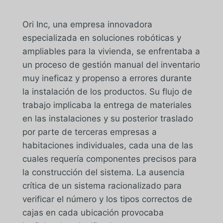
Ori Inc, una empresa innovadora
especializada en soluciones robóticas y
ampliables para la vivienda, se enfrentaba a
un proceso de gestión manual del inventario
muy ineficaz y propenso a errores durante
la instalación de los productos. Su flujo de
trabajo implicaba la entrega de materiales
en las instalaciones y su posterior traslado
por parte de terceras empresas a
habitaciones individuales, cada una de las
cuales requería componentes precisos para
la construcción del sistema. La ausencia
crítica de un sistema racionalizado para
verificar el número y los tipos correctos de
cajas en cada ubicación provocaba