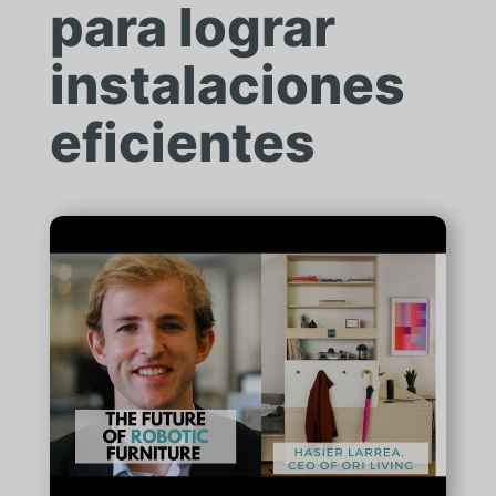
para lograr
instalaciones
eficientes