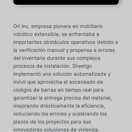
Ori Inc, empresa pionera en mobiliario
robótico extensible, se enfrentaba a
importantes obstáculos operativos debido a
la verificación manual y propensa a errores
del inventario durante sus complejos
procesos de instalación. Sheetgo
implementó una solución automatizada y
móvil que aprovecha el escaneado de
códigos de barras en tiempo real para
garantizar la entrega precisa del material,
mejorando drásticamente la eficiencia,
reduciendo los errores y acelerando los
plazos de los proyectos para sus
innovadoras soluciones de vivienda.