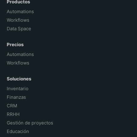
Productos
Français
Automations
Workflows
Data Space
Precios
Automations
Workflows
Soluciones
Inventario
Finanzas
CRM
RRHH
Gestión de proyectos
Educación