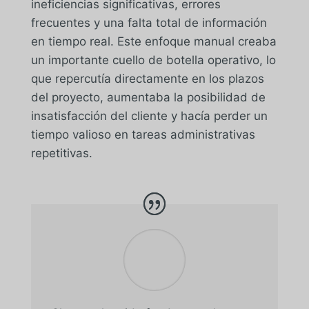
ineficiencias significativas, errores
frecuentes y una falta total de información
en tiempo real. Este enfoque manual creaba
un importante cuello de botella operativo, lo
que repercutía directamente en los plazos
del proyecto, aumentaba la posibilidad de
insatisfacción del cliente y hacía perder un
tiempo valioso en tareas administrativas
repetitivas.