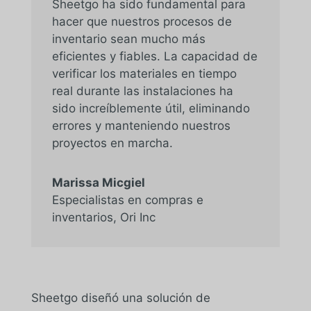
Sheetgo ha sido fundamental para
hacer que nuestros procesos de
inventario sean mucho más
eficientes y fiables. La capacidad de
verificar los materiales en tiempo
real durante las instalaciones ha
sido increíblemente útil, eliminando
errores y manteniendo nuestros
proyectos en marcha.
Marissa Micgiel
Especialistas en compras e
inventarios
,
Ori Inc
Sheetgo diseñó una solución de