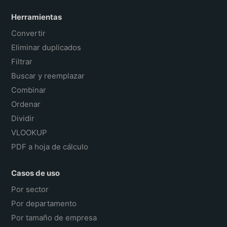
Herramientas
Convertir
Eliminar duplicados
Filtrar
Buscar y reemplazar
Combinar
Ordenar
Dividir
VLOOKUP
PDF a hoja de cálculo
Casos de uso
Por sector
Por departamento
Por tamaño de empresa