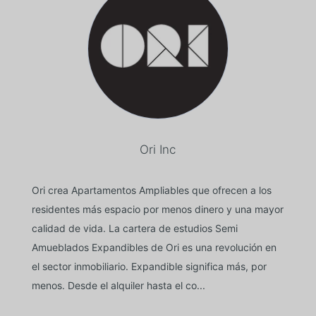
Ori Inc
Ori crea Apartamentos Ampliables que ofrecen a los
residentes más espacio por menos dinero y una mayor
calidad de vida. La cartera de estudios Semi
Amueblados Expandibles de Ori es una revolución en
el sector inmobiliario. Expandible significa más, por
menos. Desde el alquiler hasta el co...