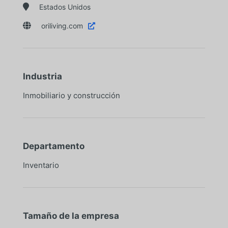

Estados Unidos

oriliving.com

Industria
Inmobiliario y construcción
Departamento
Inventario
Tamaño de la empresa