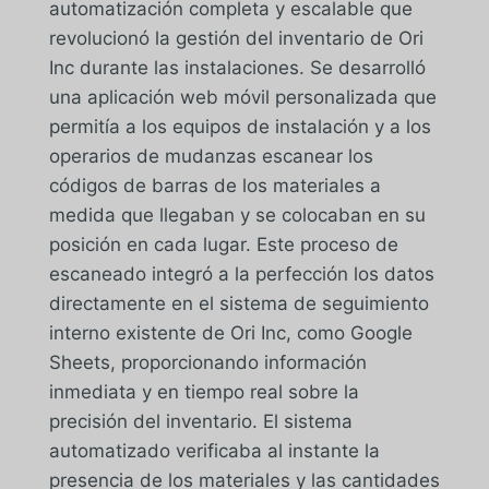
automatización completa y escalable que
revolucionó la gestión del inventario de Ori
Inc durante las instalaciones. Se desarrolló
una aplicación web móvil personalizada que
permitía a los equipos de instalación y a los
operarios de mudanzas escanear los
códigos de barras de los materiales a
medida que llegaban y se colocaban en su
posición en cada lugar. Este proceso de
escaneado integró a la perfección los datos
directamente en el sistema de seguimiento
interno existente de Ori Inc, como Google
Sheets, proporcionando información
inmediata y en tiempo real sobre la
precisión del inventario. El sistema
automatizado verificaba al instante la
presencia de los materiales y las cantidades