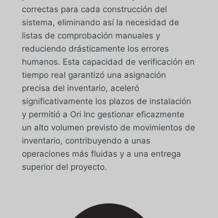
correctas para cada construcción del
sistema, eliminando así la necesidad de
listas de comprobación manuales y
reduciendo drásticamente los errores
humanos. Esta capacidad de verificación en
tiempo real garantizó una asignación
precisa del inventario, aceleró
significativamente los plazos de instalación
y permitió a Ori Inc gestionar eficazmente
un alto volumen previsto de movimientos de
inventario, contribuyendo a unas
operaciones más fluidas y a una entrega
superior del proyecto.