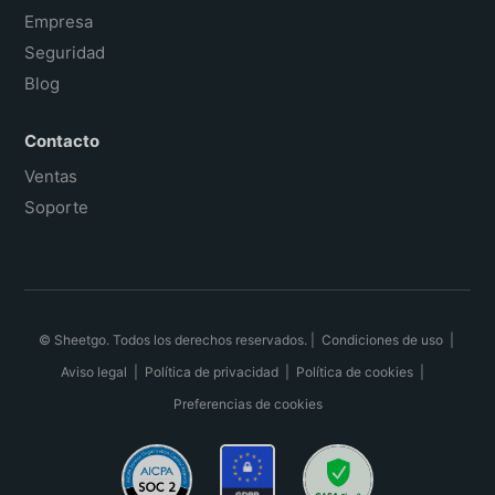
Empresa
Seguridad
Blog
Contacto
Ventas
Soporte
© Sheetgo. Todos los derechos reservados. |
Condiciones de uso
|
Aviso legal
|
Política de privacidad
|
Política de cookies
|
Preferencias de cookies