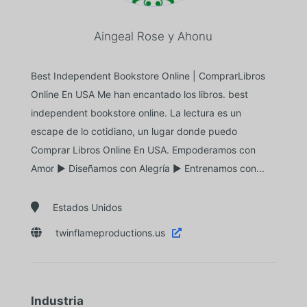
Aingeal Rose y Ahonu
Best Independent Bookstore Online | ComprarLibros
Online En USA Me han encantado los libros. best
independent bookstore online. La lectura es un
escape de lo cotidiano, un lugar donde puedo
Comprar Libros Online En USA. Empoderamos con
Amor ► Diseñamos con Alegría ► Entrenamos con...

Estados Unidos

twinflameproductions.us

Industria