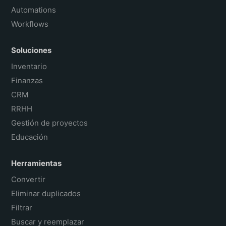
Automations
Workflows
Soluciones
Inventario
Finanzas
CRM
RRHH
Gestión de proyectos
Educación
Herramientas
Convertir
Eliminar duplicados
Filtrar
Buscar y reemplazar