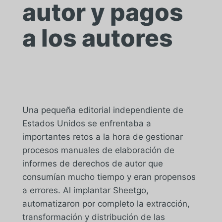
autor y pagos
a los autores
Una pequeña editorial independiente de
Estados Unidos se enfrentaba a
importantes retos a la hora de gestionar
procesos manuales de elaboración de
informes de derechos de autor que
consumían mucho tiempo y eran propensos
a errores. Al implantar Sheetgo,
automatizaron por completo la extracción,
transformación y distribución de las