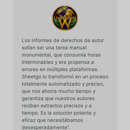
Los informes de derechos de autor
solían ser una tarea manual
monumental, que consumía horas
interminables y era propensa a
errores en múltiples plataformas.
Sheetgo lo transformó en un proceso
totalmente automatizado y preciso,
que nos ahorra mucho tiempo y
garantiza que nuestros autores
reciban extractos precisos y a
tiempo. Es la solución potente y
eficaz que necesitábamos
desesperadamente".