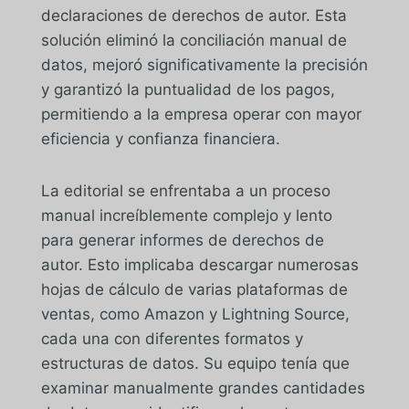
declaraciones de derechos de autor. Esta
solución eliminó la conciliación manual de
datos, mejoró significativamente la precisión
y garantizó la puntualidad de los pagos,
permitiendo a la empresa operar con mayor
eficiencia y confianza financiera.
La editorial se enfrentaba a un proceso
manual increíblemente complejo y lento
para generar informes de derechos de
autor. Esto implicaba descargar numerosas
hojas de cálculo de varias plataformas de
ventas, como Amazon y Lightning Source,
cada una con diferentes formatos y
estructuras de datos. Su equipo tenía que
examinar manualmente grandes cantidades