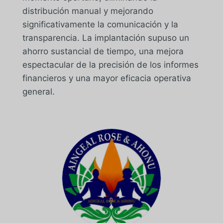
distribución manual y mejorando
significativamente la comunicación y la
transparencia. La implantación supuso un
ahorro sustancial de tiempo, una mejora
espectacular de la precisión de los informes
financieros y una mayor eficacia operativa
general.