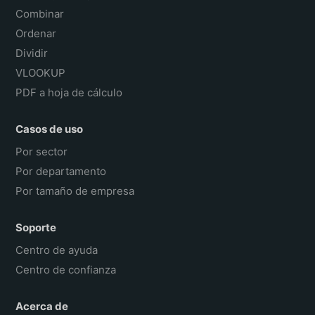
Combinar
Ordenar
Dividir
VLOOKUP
PDF a hoja de cálculo
Casos de uso
Por sector
Por departamento
Por tamaño de empresa
Soporte
Centro de ayuda
Centro de confianza
Acerca de