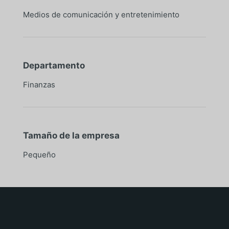
Medios de comunicación y entretenimiento
Departamento
Finanzas
Tamaño de la empresa
Pequeño