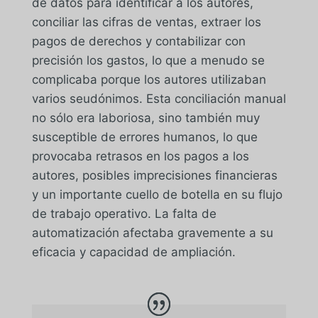
de datos para identificar a los autores,
conciliar las cifras de ventas, extraer los
pagos de derechos y contabilizar con
precisión los gastos, lo que a menudo se
complicaba porque los autores utilizaban
varios seudónimos. Esta conciliación manual
no sólo era laboriosa, sino también muy
susceptible de errores humanos, lo que
provocaba retrasos en los pagos a los
autores, posibles imprecisiones financieras
y un importante cuello de botella en su flujo
de trabajo operativo. La falta de
automatización afectaba gravemente a su
eficacia y capacidad de ampliación.