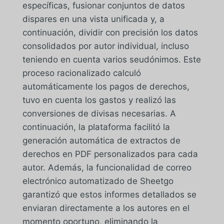
específicas, fusionar conjuntos de datos
dispares en una vista unificada y, a
continuación, dividir con precisión los datos
consolidados por autor individual, incluso
teniendo en cuenta varios seudónimos. Este
proceso racionalizado calculó
automáticamente los pagos de derechos,
tuvo en cuenta los gastos y realizó las
conversiones de divisas necesarias. A
continuación, la plataforma facilitó la
generación automática de extractos de
derechos en PDF personalizados para cada
autor. Además, la funcionalidad de correo
electrónico automatizado de Sheetgo
garantizó que estos informes detallados se
enviaran directamente a los autores en el
momento oportuno, eliminando la