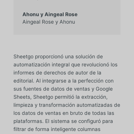
Ahonu y Aingeal Rose
Aingeal Rose y Ahonu
Sheetgo proporcionó una solución de
automatización integral que revolucionó los
informes de derechos de autor de la
editorial. Al integrarse a la perfección con
sus fuentes de datos de ventas y Google
Sheets, Sheetgo permitió la extracción,
limpieza y transformación automatizadas de
los datos de ventas en bruto de todas las
plataformas. El sistema se configuró para
filtrar de forma inteligente columnas