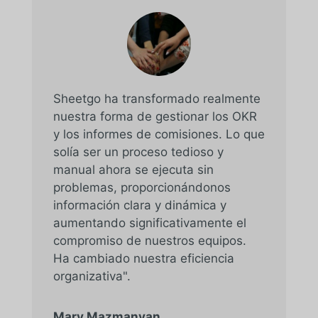
Sheetgo ha transformado realmente
nuestra forma de gestionar los OKR
y los informes de comisiones. Lo que
solía ser un proceso tedioso y
manual ahora se ejecuta sin
problemas, proporcionándonos
información clara y dinámica y
aumentando significativamente el
compromiso de nuestros equipos.
Ha cambiado nuestra eficiencia
organizativa".
Mary Mazmanyan