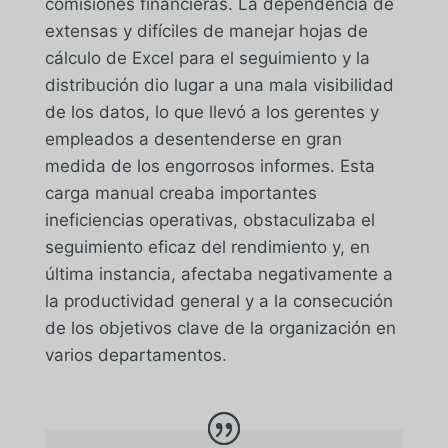
comisiones financieras. La dependencia de
extensas y difíciles de manejar hojas de
cálculo de Excel para el seguimiento y la
distribución dio lugar a una mala visibilidad
de los datos, lo que llevó a los gerentes y
empleados a desentenderse en gran
medida de los engorrosos informes. Esta
carga manual creaba importantes
ineficiencias operativas, obstaculizaba el
seguimiento eficaz del rendimiento y, en
última instancia, afectaba negativamente a
la productividad general y a la consecución
de los objetivos clave de la organización en
varios departamentos.