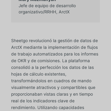
Jefe de equipo de desarrollo
organizativo/RRHH
,
ArctX
Sheetgo revolucionó la gestión de datos de
ArctX mediante la implementación de flujos
de trabajo automatizados para los informes
de OKR y de comisiones. La plataforma
consolidó a la perfección los datos de las
hojas de cálculo existentes,
transformándolos en cuadros de mando
visualmente atractivos y compartibles que
proporcionaban vistas claras y en tiempo
real de los indicadores clave de
rendimiento. Utilizando capacidades