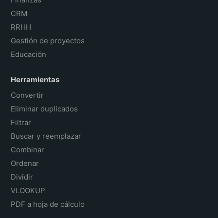
CRM
RRHH
Gestión de proyectos
Educación
Herramientas
Convertir
Eliminar duplicados
Filtrar
Buscar y reemplazar
Combinar
Ordenar
Dividir
VLOOKUP
PDF a hoja de cálculo