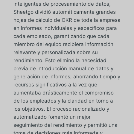
inteligentes de procesamiento de datos,
Sheetgo dividió automáticamente grandes
hojas de cálculo de OKR de toda la empresa
en informes individuales y específicos para
cada empleado, garantizando que cada
miembro del equipo recibiera información
relevante y personalizada sobre su
rendimiento. Esto eliminó la necesidad
previa de introducción manual de datos y
generación de informes, ahorrando tiempo y
recursos significativos a la vez que
aumentaba drásticamente el compromiso
de los empleados y la claridad en torno a
los objetivos. El proceso racionalizado y
automatizado fomentó un mejor
seguimiento del rendimiento y permitió una
toma de decisiones más informada y