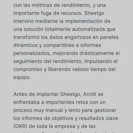
con las métricas de rendimiento, y una
importante fuga de recursos. Sheetgo
intervino mediante la implementación de
una solución totalmente automatizada que
transformó los datos engorrosos en paneles
dinámicos y compartibles e informes
personalizados, mejorando drásticamente el
seguimiento del rendimiento, impulsando el
compromiso y liberando valioso tiempo del
equipo.
Antes de implantar Sheetgo, ArctX se
enfrentaba a importantes retos con un
proceso muy manual y lento para gestionar
los informes de objetivos y resultados clave
(OKR) de toda la empresa y de las