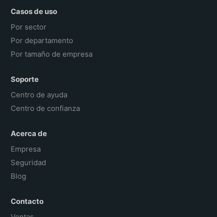
Casos de uso
Por sector
Por departamento
Por tamaño de empresa
Soporte
Centro de ayuda
Centro de confianza
Acerca de
Empresa
Seguridad
Blog
Contacto
Ventas