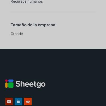
Recursos humanos
Tamaño de la empresa
Grande