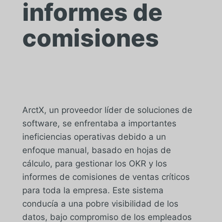
informes de
comisiones
ArctX, un proveedor líder de soluciones de
software, se enfrentaba a importantes
ineficiencias operativas debido a un
enfoque manual, basado en hojas de
cálculo, para gestionar los OKR y los
informes de comisiones de ventas críticos
para toda la empresa. Este sistema
conducía a una pobre visibilidad de los
datos, bajo compromiso de los empleados