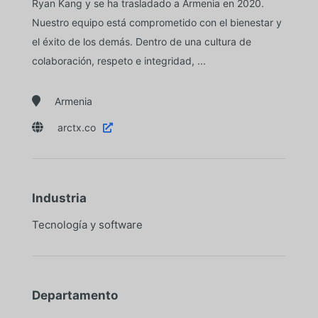
Ryan Kang y se ha trasladado a Armenia en 2020.
Nuestro equipo está comprometido con el bienestar y
el éxito de los demás. Dentro de una cultura de
colaboración, respeto e integridad, ...

Armenia

arctx.co

Industria
Tecnología y software
Departamento