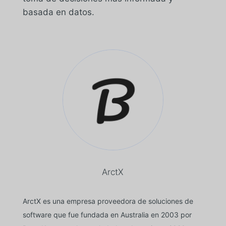
basada en datos.
ArctX
ArctX es una empresa proveedora de soluciones de
software que fue fundada en Australia en 2003 por