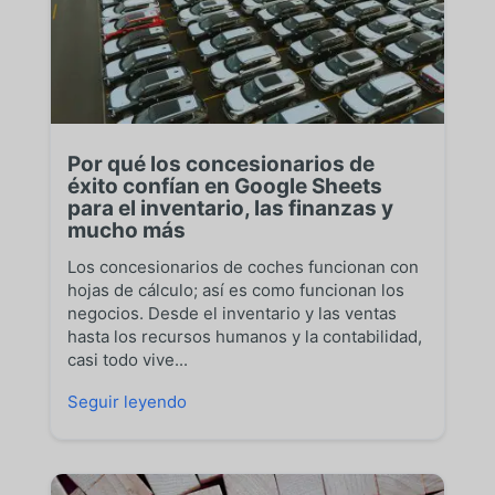
Por qué los concesionarios de
éxito confían en Google Sheets
para el inventario, las finanzas y
mucho más
Los concesionarios de coches funcionan con
hojas de cálculo; así es como funcionan los
negocios. Desde el inventario y las ventas
hasta los recursos humanos y la contabilidad,
casi todo vive...
Seguir leyendo