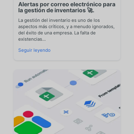
Alertas por correo electrónico para
la gestión de inventarios 🚀.
La gestión del inventario es uno de los
aspectos más críticos, y a menudo ignorados,
del éxito de una empresa. La falta de
existencias...
Seguir leyendo