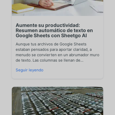
Aumente su productividad:
Resumen automático de texto en
Google Sheets con Sheetgo AI
Aunque tus archivos de Google Sheets
estaban pensados para aportar claridad, a
menudo se convierten en un abrumador muro
de texto. Las columnas se llenan de...
Seguir leyendo