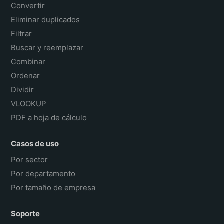
Convertir
Eliminar duplicados
Filtrar
Buscar y reemplazar
Combinar
Ordenar
Dividir
VLOOKUP
PDF a hoja de cálculo
Casos de uso
Por sector
Por departamento
Por tamaño de empresa
Soporte