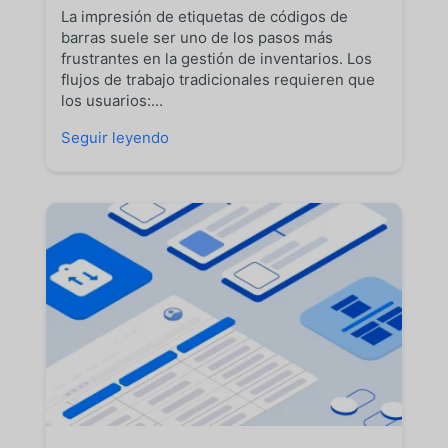
La impresión de etiquetas de códigos de
barras suele ser uno de los pasos más
frustrantes en la gestión de inventarios. Los
flujos de trabajo tradicionales requieren que
los usuarios:...
Seguir leyendo