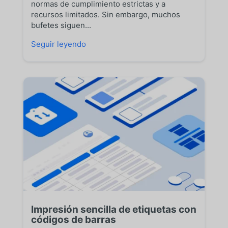
normas de cumplimiento estrictas y a
recursos limitados. Sin embargo, muchos
bufetes siguen...
Seguir leyendo
Impresión sencilla de etiquetas con
códigos de barras