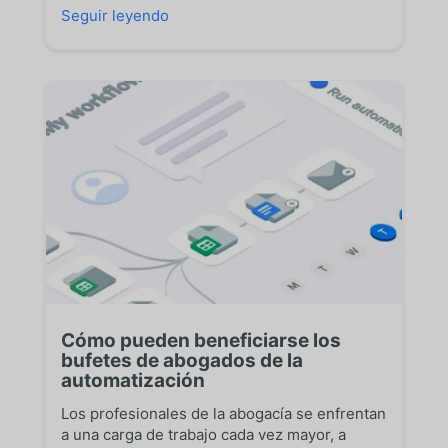
Seguir leyendo
Cómo pueden beneficiarse los
bufetes de abogados de la
automatización
Los profesionales de la abogacía se enfrentan
a una carga de trabajo cada vez mayor, a