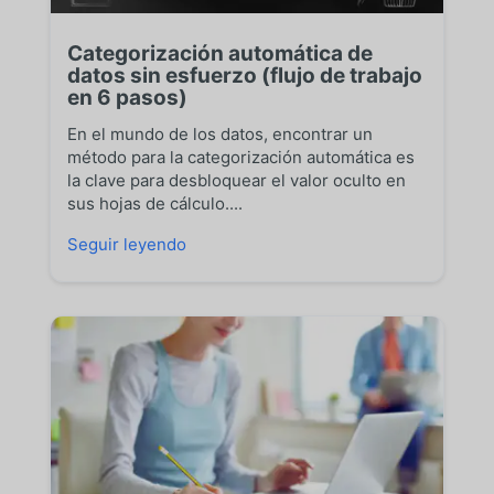
Categorización automática de
datos sin esfuerzo (flujo de trabajo
en 6 pasos)
En el mundo de los datos, encontrar un
método para la categorización automática es
la clave para desbloquear el valor oculto en
sus hojas de cálculo....
Seguir leyendo