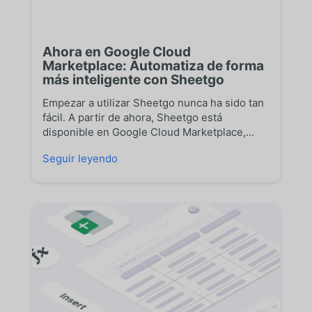
Ahora en Google Cloud
Marketplace: Automatiza de forma
más inteligente con Sheetgo
Empezar a utilizar Sheetgo nunca ha sido tan
fácil. A partir de ahora, Sheetgo está
disponible en Google Cloud Marketplace,...
Seguir leyendo