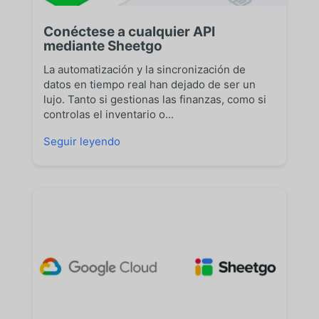
Conéctese a cualquier API
mediante Sheetgo
La automatización y la sincronización de
datos en tiempo real han dejado de ser un
lujo. Tanto si gestionas las finanzas, como si
controlas el inventario o...
Seguir leyendo