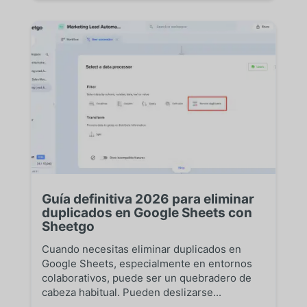
Guía definitiva 2026 para eliminar
duplicados en Google Sheets con
Sheetgo
Cuando necesitas eliminar duplicados en
Google Sheets, especialmente en entornos
colaborativos, puede ser un quebradero de
cabeza habitual. Pueden deslizarse...