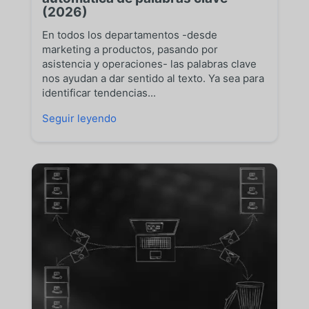
(2026)
En todos los departamentos -desde
marketing a productos, pasando por
asistencia y operaciones- las palabras clave
nos ayudan a dar sentido al texto. Ya sea para
identificar tendencias...
Seguir leyendo