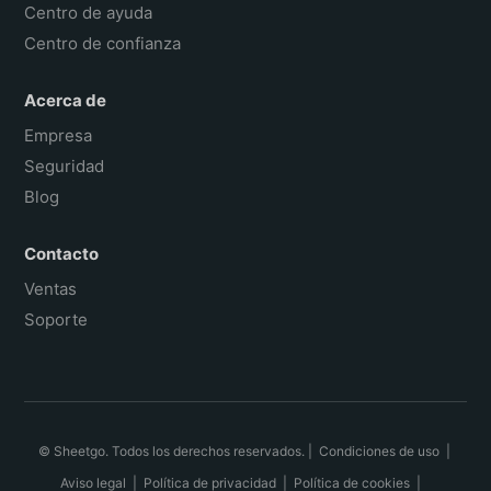
Centro de ayuda
Centro de confianza
Acerca de
Empresa
Seguridad
Blog
Contacto
Ventas
Soporte
© Sheetgo. Todos los derechos reservados. |
Condiciones de uso
|
Aviso legal
|
Política de privacidad
|
Política de cookies
|