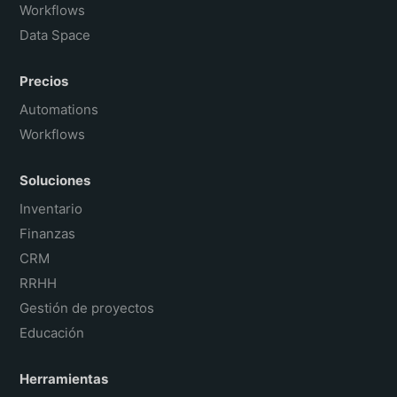
Workflows
Data Space
Precios
Automations
Workflows
Soluciones
Inventario
Finanzas
CRM
RRHH
Gestión de proyectos
Educación
Herramientas