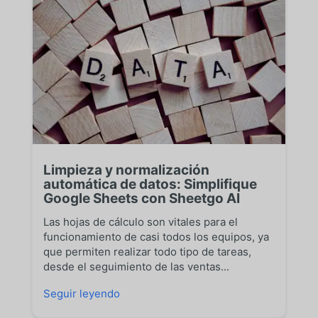
Limpieza y normalización
automática de datos: Simplifique
Google Sheets con Sheetgo AI
Las hojas de cálculo son vitales para el
funcionamiento de casi todos los equipos, ya
que permiten realizar todo tipo de tareas,
desde el seguimiento de las ventas...
Seguir leyendo