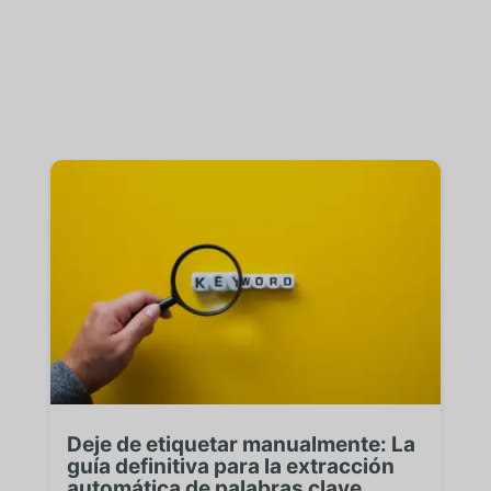
Deje de etiquetar manualmente: La
guía definitiva para la extracción
automática de palabras clave