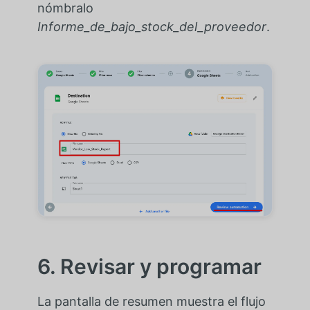
nómbralo
Informe_de_bajo_stock_del_proveedor
.
6. Revisar y programar
La pantalla de resumen muestra el flujo