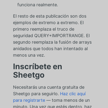
funciona realmente.
El resto de esta publicación son dos
ejemplos de extremo a extremo. El
primero reemplaza el truco de
seguridad QUERY+IMPORTRANGE. El
segundo reemplaza la fusión de arrays
anidados que todos han intentado al
menos una vez.
Inscríbete en
Sheetgo
Necesitarás una cuenta gratuita de
Sheetgo para seguirlo.
Haz clic aquí
para registrarte
— toma menos de un
minuto. Una vez que estés dentro, haz