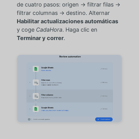
de cuatro pasos: origen → filtrar filas →
filtrar columnas → destino. Alternar
Habilitar actualizaciones automáticas
y coge
CadaHora
. Haga clic en
Terminar y correr
.