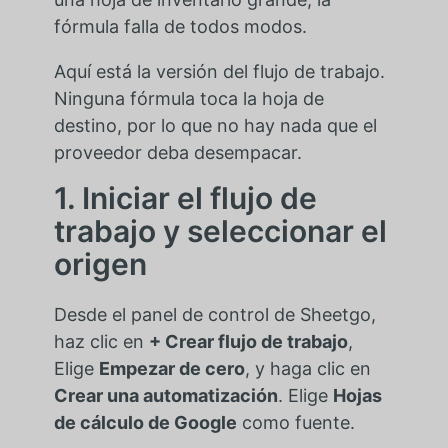
fórmula falla de todos modos.
Aquí está la versión del flujo de trabajo.
Ninguna fórmula toca la hoja de
destino, por lo que no hay nada que el
proveedor deba desempacar.
1. Iniciar el flujo de
trabajo y seleccionar el
origen
Desde el panel de control de Sheetgo,
haz clic en
+ Crear flujo de trabajo
,
Elige
Empezar de cero
, y haga clic en
Crear una automatización
. Elige
Hojas
de cálculo de Google
como fuente.