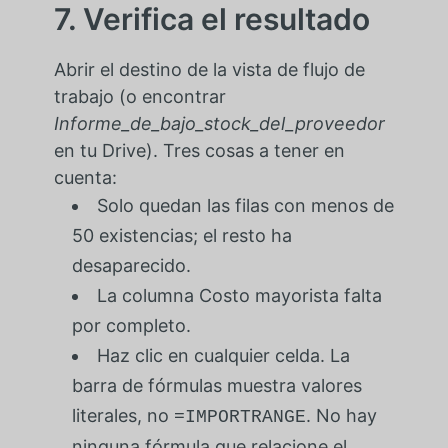
7. Verifica el resultado
Abrir el destino de la vista de flujo de
trabajo (o encontrar
Informe_de_bajo_stock_del_proveedor
en tu Drive). Tres cosas a tener en
cuenta:
Solo quedan las filas con menos de
50 existencias; el resto ha
desaparecido.
La columna Costo mayorista falta
por completo.
Haz clic en cualquier celda. La
barra de fórmulas muestra valores
literales, no
. No hay
=IMPORTRANGE
ninguna fórmula que relacione el