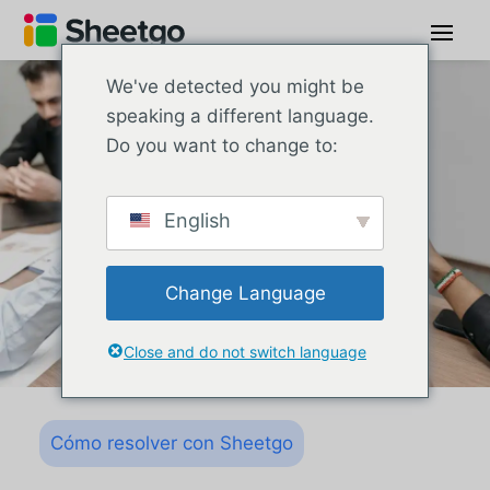
We've detected you might be
speaking a different language.
Do you want to change to:
English
Change Language
Close and do not switch language
Cómo resolver con Sheetgo