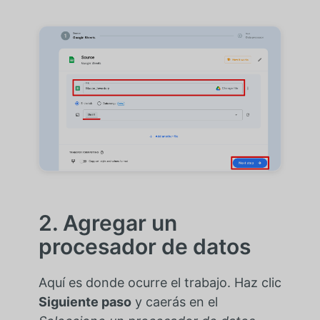
2. Agregar un
procesador de datos
Aquí es donde ocurre el trabajo. Haz clic
Siguiente paso
y caerás en el