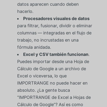
datos aparecen cuando deben
hacerlo.
Procesadores visuales de datos
para filtrar, fusionar, dividir o eliminar
columnas — integradas en el flujo de
trabajo, no incrustadas en una
fórmula anidada.
Excel y CSV también funcionan
.
Puedes importar desde una Hoja de
Cálculo de Google a un archivo de
Excel o viceversa, lo que
IMPORTRANGE no puede hacer en
absoluto. ¿La gente busca
“IMPORTRANGE de Excel a Hojas de
Cálculo de Google”? Así es como