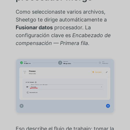
Como seleccionaste varios archivos,
Sheetgo te dirige automáticamente a
Fusionar datos
procesador. La
configuración clave es
Encabezado de
compensación — Primera fila
.
Eso describe el flujo de trabajo: tomar la