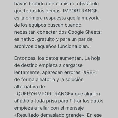
hayas topado con el mismo obstáculo
que todos los demás. IMPORTRANGE
es la primera respuesta que la mayoría
de los equipos buscan cuando
necesitan conectar dos Google Sheets:
es nativo, gratuito y para un par de
archivos pequeños funciona bien.
Entonces, los datos aumentan. La hoja
de destino empieza a cargarse
lentamente, aparecen errores “#REF!”
de forma aleatoria y la solución
alternativa de
«QUERY+IMPORTRANGE» que alguien
añadió a toda prisa para filtrar los datos
empieza a fallar con el mensaje
«Resultado demasiado grande». En ese