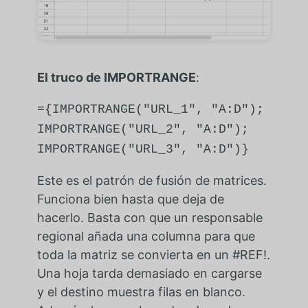
El truco de IMPORTRANGE
:
={IMPORTRANGE("URL_1", "A:D");
IMPORTRANGE("URL_2", "A:D");
IMPORTRANGE("URL_3", "A:D")}
Este es el patrón de fusión de matrices.
Funciona bien hasta que deja de
hacerlo. Basta con que un responsable
regional añada una columna para que
toda la matriz se convierta en un #REF!.
Una hoja tarda demasiado en cargarse
y el destino muestra filas en blanco.