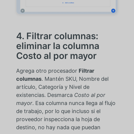
4. Filtrar columnas:
eliminar la columna
Costo al por mayor
Agrega otro procesador
Filtrar
columnas
. Mantén SKU, Nombre del
artículo, Categoría y Nivel de
existencias. Desmarca
Costo al por
mayor
. Esa columna nunca llega al flujo
de trabajo, por lo que incluso si el
proveedor inspecciona la hoja de
destino, no hay nada que puedan