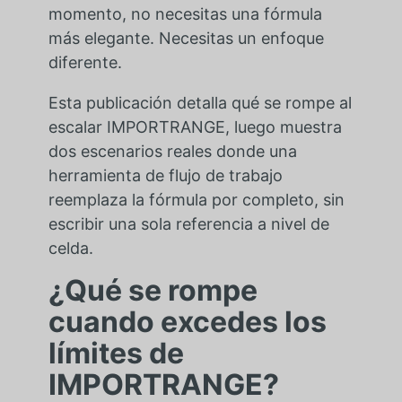
momento, no necesitas una fórmula
más elegante. Necesitas un enfoque
diferente.
Esta publicación detalla qué se rompe al
escalar IMPORTRANGE, luego muestra
dos escenarios reales donde una
herramienta de flujo de trabajo
reemplaza la fórmula por completo, sin
escribir una sola referencia a nivel de
celda.
¿Qué se rompe
cuando excedes los
límites de
IMPORTRANGE?