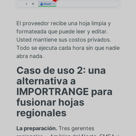
El proveedor recibe una hoja limpia y
formateada que puede leer y editar.
Usted mantiene sus costos privados.
Todo se ejecuta cada hora sin que nadie
abra nada.
Caso de uso 2: una
alternativa a
IMPORTRANGE para
fusionar hojas
regionales
La preparación.
Tres gerentes