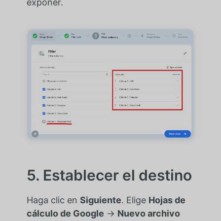
exponer.
5. Establecer el destino
Haga clic en
Siguiente
. Elige
Hojas de
cálculo de Google
→
Nuevo archivo