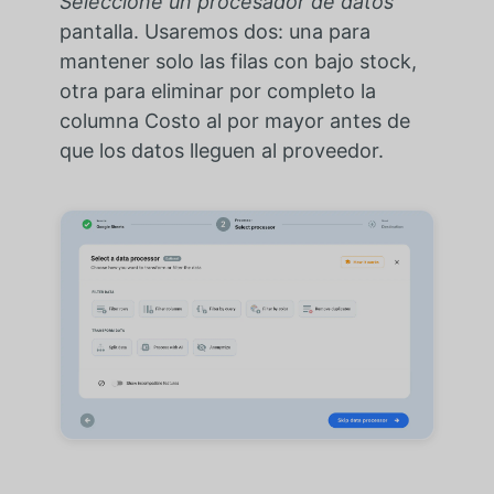
Seleccione un procesador de datos
pantalla. Usaremos dos: una para
mantener solo las filas con bajo stock,
otra para eliminar por completo la
columna Costo al por mayor antes de
que los datos lleguen al proveedor.