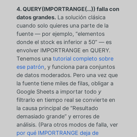
4. QUERY(IMPORTRANGE(…)) falla con
datos grandes.
La solución clásica
cuando solo quieres una parte de la
fuente — por ejemplo, “elementos
donde el stock es inferior a 50” — es
envolver IMPORTRANGE en QUERY.
Tenemos una
tutorial completo sobre
ese patrón
, y funciona para conjuntos
de datos moderados. Pero una vez que
la fuente tiene miles de filas, obligar a
Google Sheets a importar todo
y
filtrarlo en tiempo real se convierte en
la causa principal de “Resultado
demasiado grande” y errores de
análisis. (Para otros modos de falla, ver
por qué IMPORTRANGE deja de