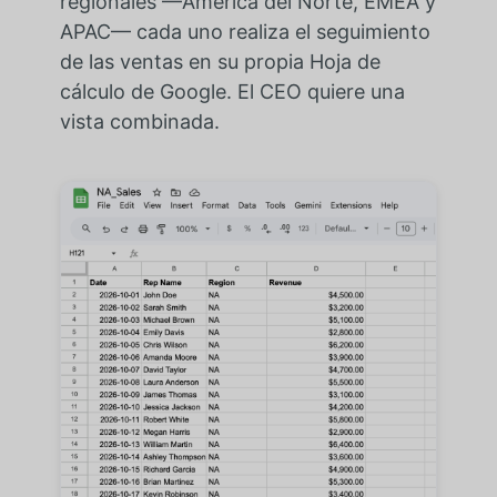
regionales —América del Norte, EMEA y
APAC— cada uno realiza el seguimiento
de las ventas en su propia Hoja de
cálculo de Google. El CEO quiere una
vista combinada.