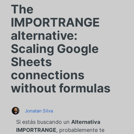
The
IMPORTRANGE
alternative:
Scaling Google
Sheets
connections
without formulas
Jonatan Silva
Si estás buscando un
Alternativa
IMPORTRANGE
, probablemente te