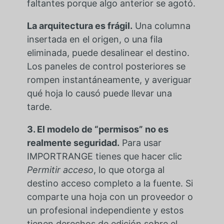
faltantes porque algo anterior se agotó.
La arquitectura es frágil.
Una columna
insertada en el origen, o una fila
eliminada, puede desalinear el destino.
Los paneles de control posteriores se
rompen instantáneamente, y averiguar
qué hoja lo causó puede llevar una
tarde.
3. El modelo de “permisos” no es
realmente seguridad.
Para usar
IMPORTRANGE tienes que hacer clic
Permitir acceso
, lo que otorga al
destino acceso completo a la fuente. Si
comparte una hoja con un proveedor o
un profesional independiente y estos
tienen derechos de edición sobre el