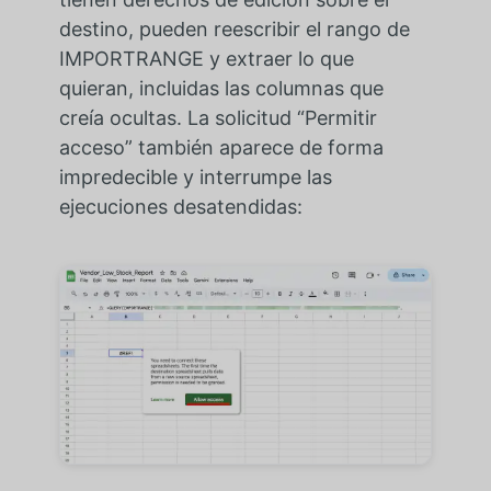
destino, pueden reescribir el rango de
IMPORTRANGE y extraer lo que
quieran, incluidas las columnas que
creía ocultas. La solicitud “Permitir
acceso” también aparece de forma
impredecible y interrumpe las
ejecuciones desatendidas: