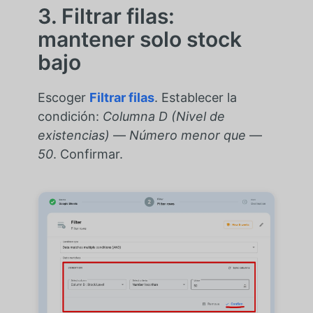
3. Filtrar filas:
mantener solo stock
bajo
Escoger
Filtrar filas
. Establecer la
condición:
Columna D (Nivel de
existencias)
—
Número menor que
—
50
. Confirmar.