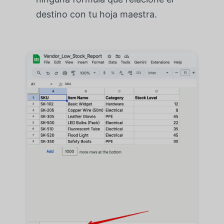
destino con tu hoja maestra.