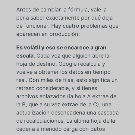
Antes de cambiar la fórmula, vale la
pena saber exactamente por qué deja
de funcionar. Hay cuatro problemas que
aparecen en producción:
Es volátil y eso se encarece a gran
escala.
Cada vez que alguien abre la
hoja de destino, Google recalcula y
vuelve a obtener los datos en tiempo
real. Con miles de filas, esto significa un
retraso considerable, y si tienes
archivos enlazados (la hoja A extrae de
la B, que a su vez extrae de la C), una
actualización desencadena una cascada
de recalculaciones. La última hoja de la
cadena a menudo carga con datos