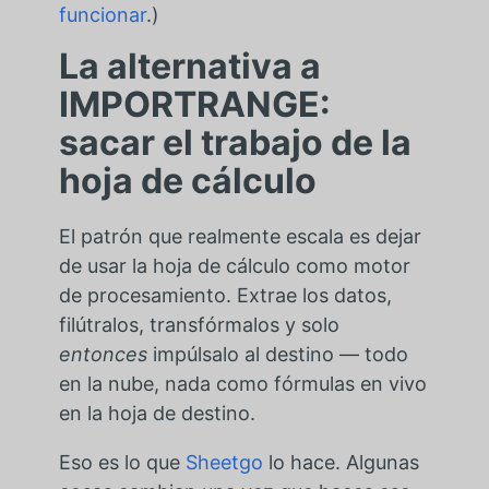
funcionar
.)
La alternativa a
IMPORTRANGE:
sacar el trabajo de la
hoja de cálculo
El patrón que realmente escala es dejar
de usar la hoja de cálculo como motor
de procesamiento. Extrae los datos,
filútralos, transfórmalos y solo
entonces
impúlsalo al destino — todo
en la nube, nada como fórmulas en vivo
en la hoja de destino.
Eso es lo que
Sheetgo
lo hace. Algunas