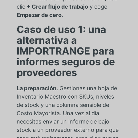
clic
+ Crear flujo de trabajo
y coge
Empezar de cero
.
Caso de uso 1: una
alternativa a
IMPORTRANGE para
informes seguros de
proveedores
La preparación.
Gestionas una hoja de
Inventario Maestro con SKUs, niveles
de stock y una columna sensible de
Costo Mayorista. Una vez al día
necesitas enviar un informe de bajo
stock a un proveedor externo para que