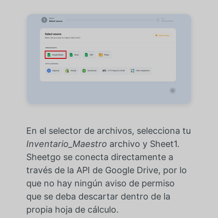
En el selector de archivos, selecciona tu
Inventario_Maestro
archivo y Sheet1.
Sheetgo se conecta directamente a
través de la API de Google Drive, por lo
que no hay ningún aviso de permiso
que se deba descartar dentro de la
propia hoja de cálculo.