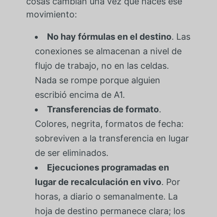
cosas cambian una vez que haces ese
movimiento:
No hay fórmulas en el destino
. Las
conexiones se almacenan a nivel de
flujo de trabajo, no en las celdas.
Nada se rompe porque alguien
escribió encima de A1.
Transferencias de formato
.
Colores, negrita, formatos de fecha:
sobreviven a la transferencia en lugar
de ser eliminados.
Ejecuciones programadas en
lugar de recalculación en vivo
. Por
horas, a diario o semanalmente. La
hoja de destino permanece clara; los