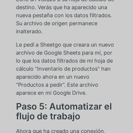
destino. Verás que ha aparecido una
nueva pestaña con los datos filtrados.
Su archivo de origen permanece
inalterado.
Le pedí a Sheetgo que creara un nuevo
archivo de Google Sheets para mí, por
lo que los datos filtrados de mi hoja de
cálculo “Inventario de productos” han
aparecido ahora en un nuevo
“Productos a pedir”. Este archivo
aparece en mi Google Drive.
Paso 5: Automatizar el
flujo de trabajo
Ahora que ha creado una conexión,