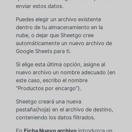
enviar estos datos.
Puedes elegir un archivo existente
dentro de tu almacenamiento en la
nube, o dejar que Sheetgo cree
automáticamente un nuevo archivo de
Google Sheets para ti.
Si elige esta última opción, asigne al
nuevo archivo un nombre adecuado (en
este caso, escribo el nombre
“Productos por encargo”).
Sheetgo creará una nueva
pestaña(hoja) en el archivo de destino,
conteniendo los datos filtrados.
En
Ficha Nuevo archivo
introduzca un