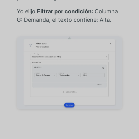
Yo elijo
Filtrar por condición
: Columna
G: Demanda, el texto contiene: Alta.