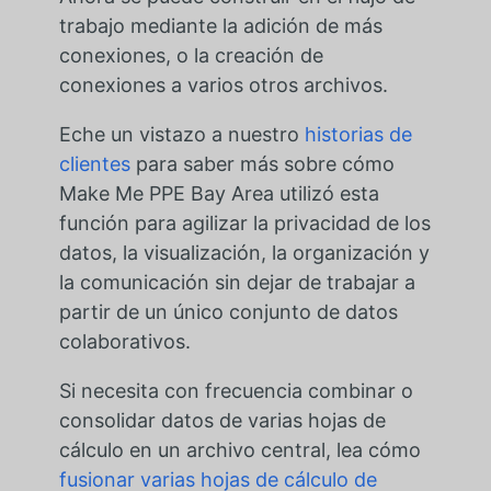
trabajo mediante la adición de más
conexiones, o la creación de
conexiones a varios otros archivos.
Eche un vistazo a nuestro
historias de
clientes
para saber más sobre cómo
Make Me PPE Bay Area utilizó esta
función para agilizar la privacidad de los
datos, la visualización, la organización y
la comunicación sin dejar de trabajar a
partir de un único conjunto de datos
colaborativos.
Si necesita con frecuencia combinar o
consolidar datos de varias hojas de
cálculo en un archivo central, lea cómo
fusionar varias hojas de cálculo de