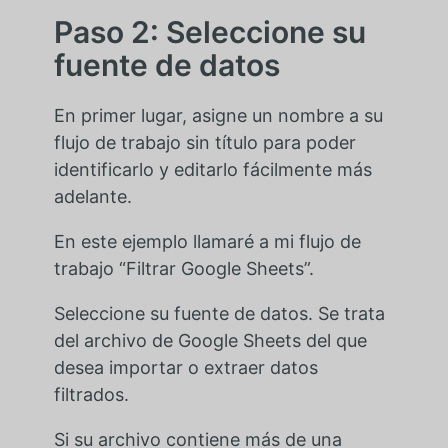
Paso 2: Seleccione su
fuente de datos
En primer lugar, asigne un nombre a su
flujo de trabajo sin título para poder
identificarlo y editarlo fácilmente más
adelante.
En este ejemplo llamaré a mi flujo de
trabajo “Filtrar Google Sheets”.
Seleccione su fuente de datos. Se trata
del archivo de Google Sheets del que
desea importar o extraer datos
filtrados.
Si su archivo contiene más de una