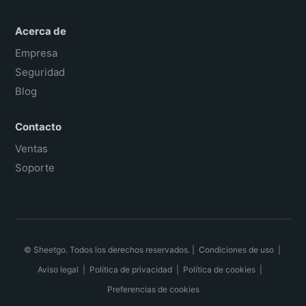
Acerca de
Empresa
Seguridad
Blog
Contacto
Ventas
Soporte
© Sheetgo. Todos los derechos reservados. |
Condiciones de uso
|
Aviso legal
|
Política de privacidad
|
Política de cookies
|
Preferencias de cookies