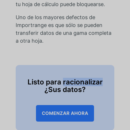
tu hoja de cálculo puede bloquearse.
Uno de los mayores defectos de
Importrange es que sólo se pueden
transferir datos de una gama completa
a otra hoja.
Listo para
racionalizar
¿Sus datos?
COMENZAR AHORA