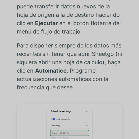
puede transferir datos nuevos de la
hoja de origen a la de destino haciendo
clic en
Ejecutar
en el botón flotante del
menú de flujo de trabajo.
Para disponer siempre de los datos más
recientes sin tener que abrir Sheetgo (ni
siquiera abrir una hoja de cálculo), haga
clic en
Automatice
. Programe
actualizaciones automáticas con la
frecuencia que desee.