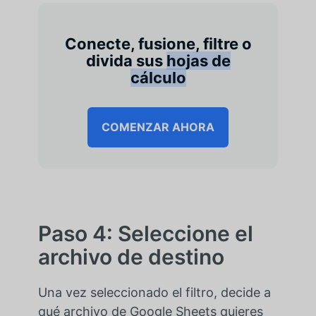
Conecte, fusione, filtre o
divida sus
hojas de
cálculo
COMENZAR AHORA
Paso 4: Seleccione el
archivo de destino
Una vez seleccionado el filtro, decide a
qué archivo de Google Sheets quieres