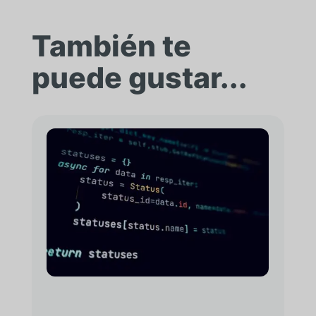
También te
puede gustar...