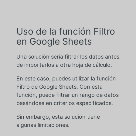
Uso de la función Filtro
en Google Sheets
Una solución sería filtrar los datos antes
de importarlos a otra hoja de cálculo.
En este caso, puedes utilizar la función
Filtro de Google Sheets. Con esta
función, puede filtrar un rango de datos
basándose en criterios especificados.
Sin embargo, esta solución tiene
algunas limitaciones.