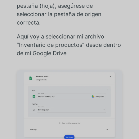
pestaña (hoja), asegúrese de
seleccionar la pestaña de origen
correcta.
Aquí voy a seleccionar mi archivo
“Inventario de productos” desde dentro
de mi Google Drive