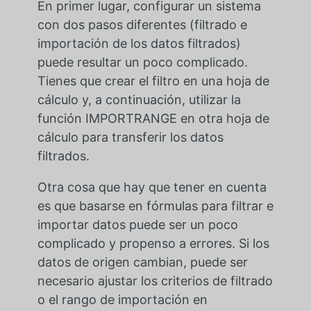
En primer lugar, configurar un sistema
con dos pasos diferentes (filtrado e
importación de los datos filtrados)
puede resultar un poco complicado.
Tienes que crear el filtro en una hoja de
cálculo y, a continuación, utilizar la
función IMPORTRANGE en otra hoja de
cálculo para transferir los datos
filtrados.
Otra cosa que hay que tener en cuenta
es que basarse en fórmulas para filtrar e
importar datos puede ser un poco
complicado y propenso a errores. Si los
datos de origen cambian, puede ser
necesario ajustar los criterios de filtrado
o el rango de importación en