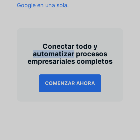
Google en una sola.
Conectar todo y
automatizar
procesos
empresariales completos
COMENZAR AHORA