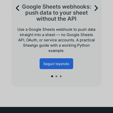
Google Sheets webhooks:
push data to your sheet
without the API
Use a Google Sheets webhook to push data
straight into a sheet — no Google Sheets
API, OAuth, or service accounts. A practical
Sheetgo guide with a working Python
example.
Seguir leyendo