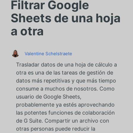
Filtrar Google
Sheets de una hoja
a otra
Valentine Schelstraete
Trasladar datos de una hoja de cálculo a
otra es una de las tareas de gestión de
datos más repetitivas y que más tiempo
consume a muchos de nosotros. Como
usuario de Google Sheets,
probablemente ya estés aprovechando
las potentes funciones de colaboración
de G Suite. Compartir un archivo con
otras personas puede reducir la