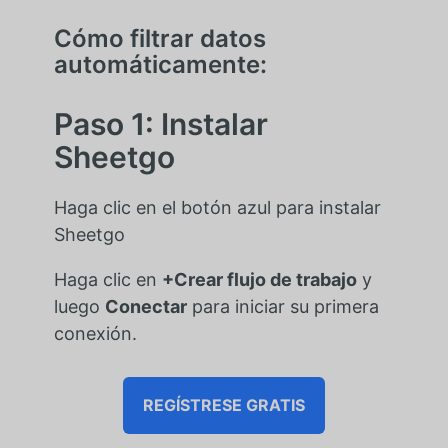
Cómo filtrar datos
automáticamente:
Paso 1: Instalar
Sheetgo
Haga clic en el botón azul para instalar
Sheetgo
Haga clic en
+Crear flujo de trabajo
y
luego
Conectar
para iniciar su primera
conexión.
REGÍSTRESE GRATIS