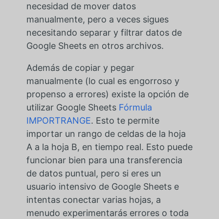
necesidad de mover datos
manualmente, pero a veces sigues
necesitando separar y filtrar datos de
Google Sheets en otros archivos.
Además de copiar y pegar
manualmente (lo cual es engorroso y
propenso a errores) existe la opción de
utilizar Google Sheets
Fórmula
IMPORTRANGE
. Esto te permite
importar un rango de celdas de la hoja
A a la hoja B, en tiempo real. Esto puede
funcionar bien para una transferencia
de datos puntual, pero si eres un
usuario intensivo de Google Sheets e
intentas conectar varias hojas, a
menudo experimentarás errores o toda