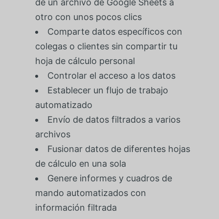
de un archivo de Google Sheets a
otro con unos pocos clics
Comparte datos específicos con
colegas o clientes sin compartir tu
hoja de cálculo personal
Controlar el acceso a los datos
Establecer un flujo de trabajo
automatizado
Envío de datos filtrados a varios
archivos
Fusionar datos de diferentes hojas
de cálculo en una sola
Genere informes y cuadros de
mando automatizados con
información filtrada