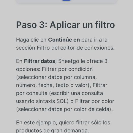
Paso 3: Aplicar un filtro
Haga clic en
Continúe en
para ir a la
sección Filtro del editor de conexiones.
En
Filtrar datos
, Sheetgo le ofrece 3
opciones: Filtrar por condición
(seleccionar datos por columna,
número, fecha, texto o valor), Filtrar
por consulta (escribir una consulta
usando sintaxis SQL) o Filtrar por color
(seleccionar datos por color de celda).
En este ejemplo, quiero filtrar sólo los
productos de gran demanda.