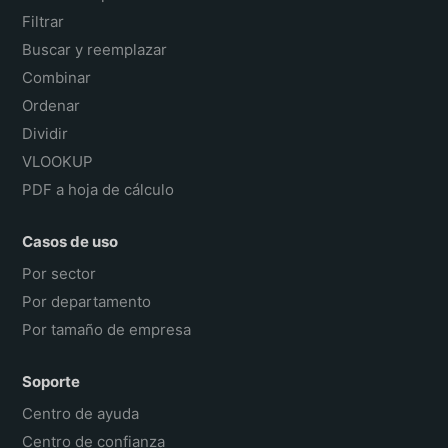
Filtrar
Buscar y reemplazar
Combinar
Ordenar
Dividir
VLOOKUP
PDF a hoja de cálculo
Casos de uso
Por sector
Por departamento
Por tamaño de empresa
Soporte
Centro de ayuda
Centro de confianza