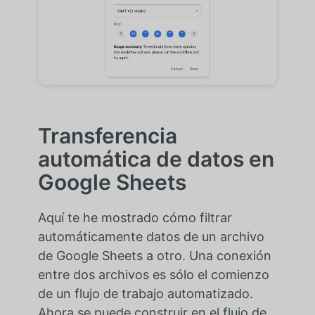
Transferencia
automática de datos en
Google Sheets
Aquí te he mostrado cómo filtrar
automáticamente datos de un archivo
de Google Sheets a otro. Una conexión
entre dos archivos es sólo el comienzo
de un flujo de trabajo automatizado.
Ahora se puede construir en el flujo de