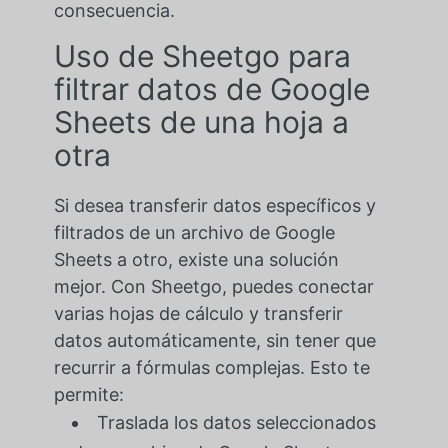
consecuencia.
Uso de Sheetgo para
filtrar datos de Google
Sheets de una hoja a
otra
Si desea transferir datos específicos y
filtrados de un archivo de Google
Sheets a otro, existe una solución
mejor. Con Sheetgo, puedes conectar
varias hojas de cálculo y transferir
datos automáticamente, sin tener que
recurrir a fórmulas complejas. Esto te
permite:
Traslada los datos seleccionados