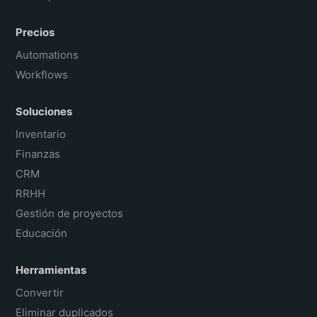
Precios
Automations
Workflows
Soluciones
Inventario
Finanzas
CRM
RRHH
Gestión de proyectos
Educación
Herramientas
Convertir
Eliminar duplicados