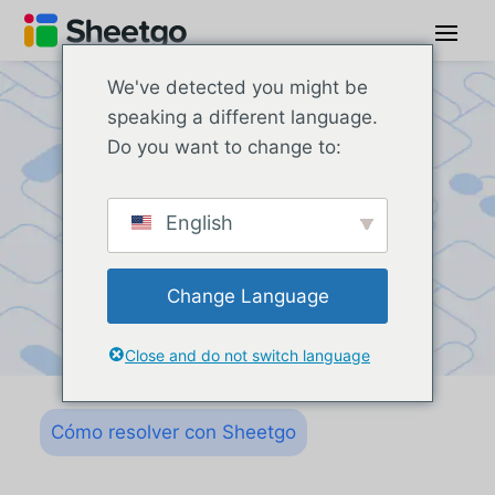
We've detected you might be
speaking a different language.
Do you want to change to:
English
Change Language
Close and do not switch language
Cómo resolver con Sheetgo