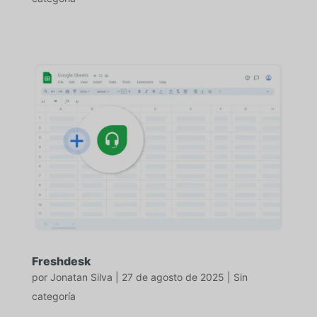
Freshdesk
por
Jonatan Silva
|
27 de agosto de 2025
|
Sin
categoría