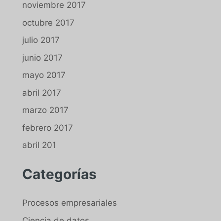
noviembre 2017
octubre 2017
julio 2017
junio 2017
mayo 2017
abril 2017
marzo 2017
febrero 2017
abril 201
Categorías
Procesos empresariales
Ciencia de datos