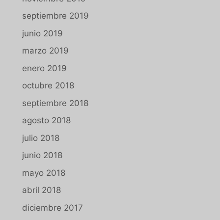
septiembre 2019
junio 2019
marzo 2019
enero 2019
octubre 2018
septiembre 2018
agosto 2018
julio 2018
junio 2018
mayo 2018
abril 2018
diciembre 2017