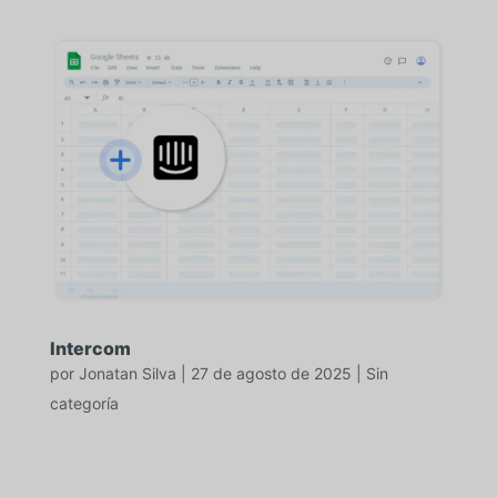
Intercom
por
Jonatan Silva
|
27 de agosto de 2025
|
Sin
categoría