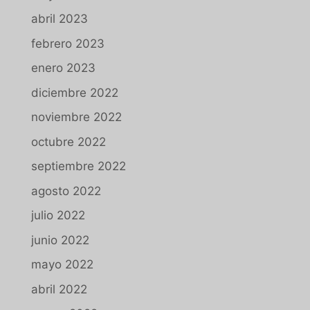
abril 2023
febrero 2023
enero 2023
diciembre 2022
noviembre 2022
octubre 2022
septiembre 2022
agosto 2022
julio 2022
junio 2022
mayo 2022
abril 2022