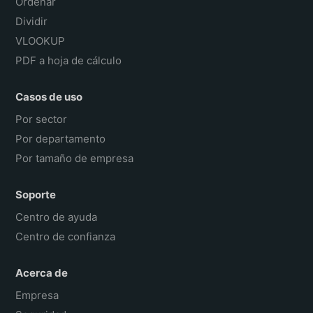
Ordenar
Dividir
VLOOKUP
PDF a hoja de cálculo
Casos de uso
Por sector
Por departamento
Por tamaño de empresa
Soporte
Centro de ayuda
Centro de confianza
Acerca de
Empresa