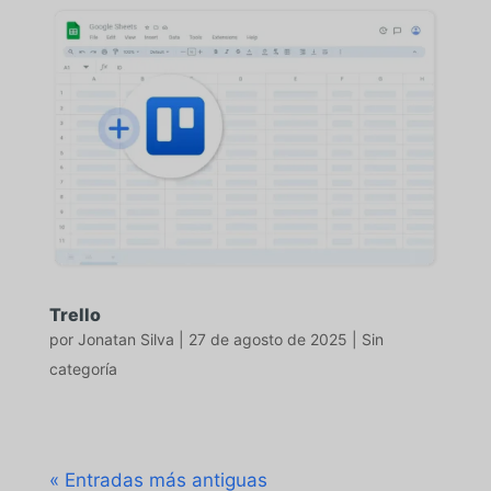
Trello
por
Jonatan Silva
|
27 de agosto de 2025
|
Sin
categoría
« Entradas más antiguas