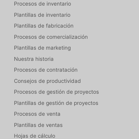
Procesos de inventario
Plantillas de inventario
Plantillas de fabricación
Procesos de comercialización
Plantillas de marketing
Nuestra historia
Procesos de contratación
Consejos de productividad
Procesos de gestión de proyectos
Plantillas de gestión de proyectos
Procesos de venta
Plantillas de ventas
Hojas de cálculo