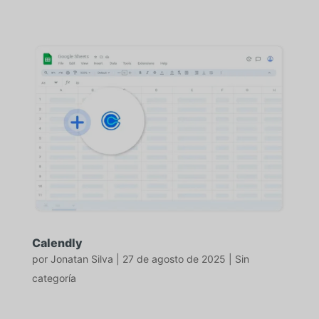
Calendly
por
Jonatan Silva
|
27 de agosto de 2025
|
Sin
categoría