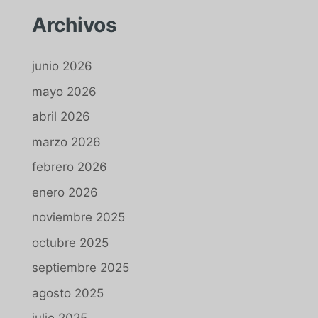
Archivos
junio 2026
mayo 2026
abril 2026
marzo 2026
febrero 2026
enero 2026
noviembre 2025
octubre 2025
septiembre 2025
agosto 2025