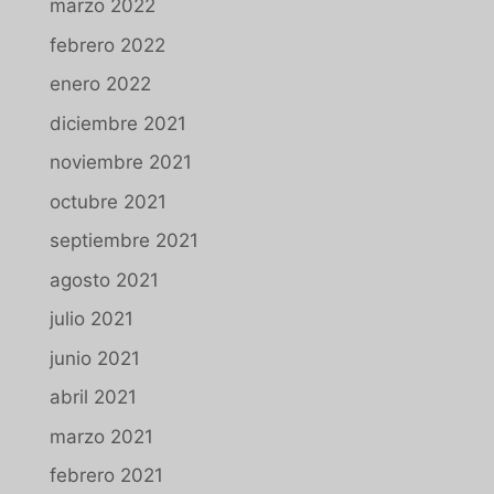
marzo 2022
febrero 2022
enero 2022
diciembre 2021
noviembre 2021
octubre 2021
septiembre 2021
agosto 2021
julio 2021
junio 2021
abril 2021
marzo 2021
febrero 2021