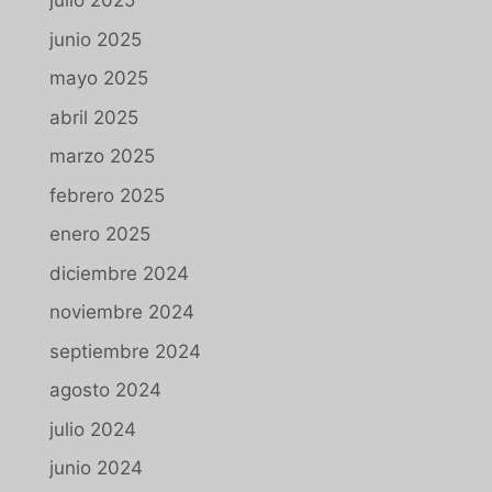
julio 2025
junio 2025
mayo 2025
abril 2025
marzo 2025
febrero 2025
enero 2025
diciembre 2024
noviembre 2024
septiembre 2024
agosto 2024
julio 2024
junio 2024