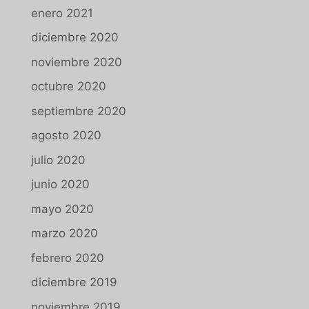
enero 2021
diciembre 2020
noviembre 2020
octubre 2020
septiembre 2020
agosto 2020
julio 2020
junio 2020
mayo 2020
marzo 2020
febrero 2020
diciembre 2019
noviembre 2019