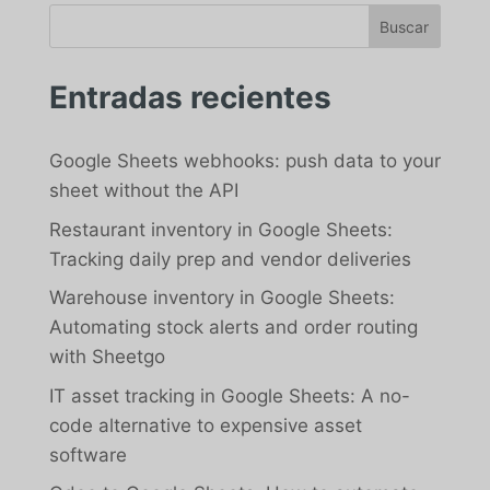
Entradas recientes
Google Sheets webhooks: push data to your
sheet without the API
Restaurant inventory in Google Sheets:
Tracking daily prep and vendor deliveries
Warehouse inventory in Google Sheets:
Automating stock alerts and order routing
with Sheetgo
IT asset tracking in Google Sheets: A no-
code alternative to expensive asset
software