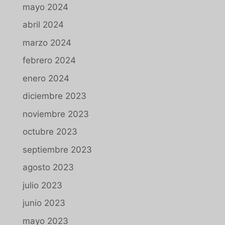
mayo 2024
abril 2024
marzo 2024
febrero 2024
enero 2024
diciembre 2023
noviembre 2023
octubre 2023
septiembre 2023
agosto 2023
julio 2023
junio 2023
mayo 2023