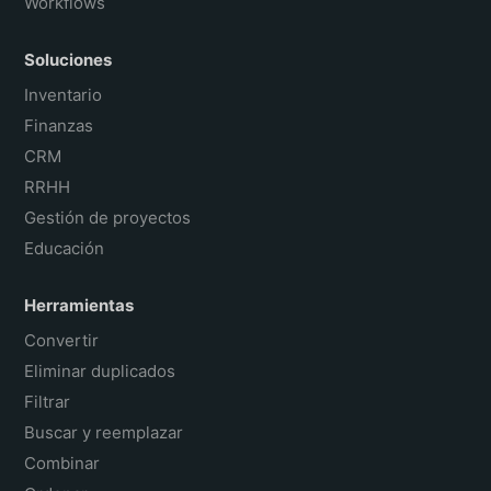
Workflows
Soluciones
Inventario
Finanzas
CRM
RRHH
Gestión de proyectos
Educación
Herramientas
Convertir
Eliminar duplicados
Filtrar
Buscar y reemplazar
Combinar