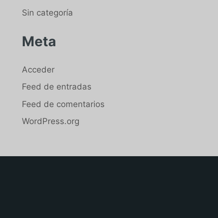
Sin categoría
Meta
Acceder
Feed de entradas
Feed de comentarios
WordPress.org