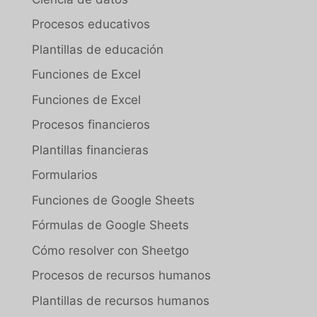
Procesos educativos
Plantillas de educación
Funciones de Excel
Funciones de Excel
Procesos financieros
Plantillas financieras
Formularios
Funciones de Google Sheets
Fórmulas de Google Sheets
Cómo resolver con Sheetgo
Procesos de recursos humanos
Plantillas de recursos humanos