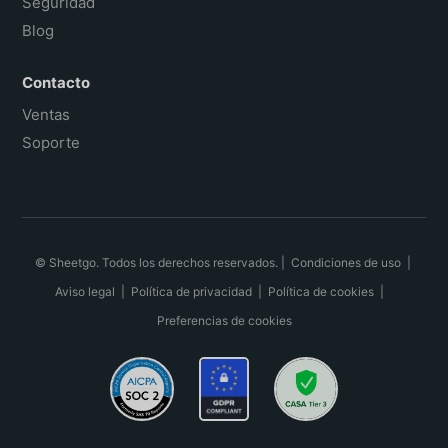
Seguridad
Blog
Contacto
Ventas
Soporte
© Sheetgo. Todos los derechos reservados. |
Condiciones de uso
|
Aviso legal
|
Política de privacidad
|
Política de cookies
|
Preferencias de cookies